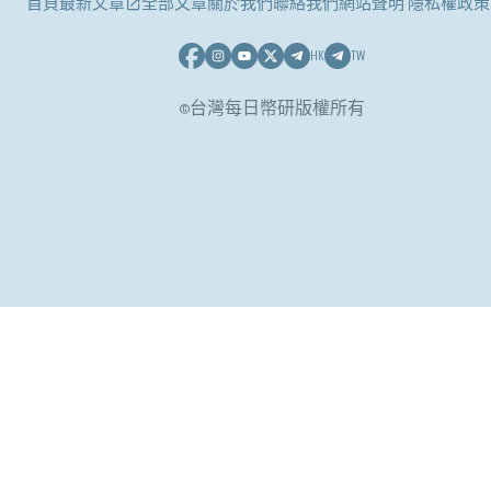
首頁
最新文章
全部文章
關於我們
聯絡我們
網站聲明 隱私權政策
HK
TW
©台灣每日幣研版權所有