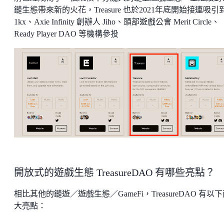
鏈生態帶來新的火花，Treasure 也於2021年底開始接連吸引
1kx、Axie Infinity 創辦人 Jiho、頭部遊戲公會 Merit Circle、
Ready Player DAO 等機構參投
開放式的遊戲生態 TreasureDAO 有哪些亮點？
相比其他的鏈遊／遊戲生態／GameFi，TreasureDAO 有以
大亮點：