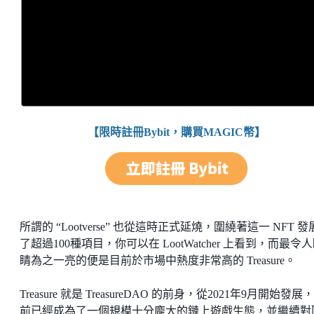
【限時註冊Bybit，購買MAGIC幣】
所謂的 “Lootverse” 也從這時正式延燒，圍繞著這一 NFT 
了超過100種項目，你可以在 LootWatcher 上看到，而最令
睛為之一亮的便是目前於市場中熱度非常高的 Treasure。
Treasure 就是 TreasureDAO 的前身，從2021年9月開始發展
前已經成為了一個規模十分龐大的鏈上遊戲生態，並繼續對