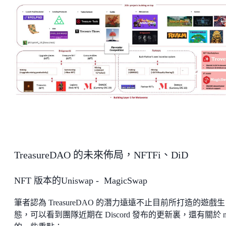
TreasureDAO 的未來佈局，NFTFi、DiD
NFT 版本的Uniswap - MagicSwap
筆者認為 TreasureDAO 的潛力遠遠不止目前所打造的遊戲生
態，可以看到團隊近期在 Discord 發布的更新裏，還有關於 nft