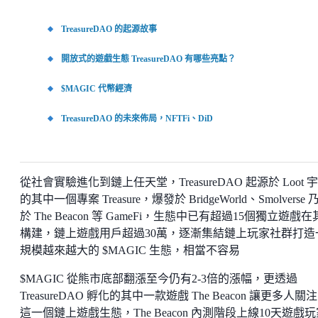
TreasureDAO 的起源故事
開放式的遊戲生態 TreasureDAO 有哪些亮點？
$MAGIC 代幣經濟
TreasureDAO 的未來佈局，NFTFi、DiD
從社會實驗進化到鏈上任天堂，TreasureDAO 起源於 Loot 
的其中一個專案 Treasure，爆發於 BridgeWorld、Smolverse 
於 The Beacon 等 GameFi，生態中已有超過15個獨立遊戲
構建，鏈上遊戲用戶超過30萬，逐漸集結鏈上玩家社群打造
規模越來越大的 $MAGIC 生態，相當不容易
$MAGIC 從熊市底部翻漲至今仍有2-3倍的漲幅，更透過
TreasureDAO 孵化的其中一款遊戲 The Beacon 讓更多人關
這一個鏈上遊戲生態，The Beacon 內測階段上線10天遊戲