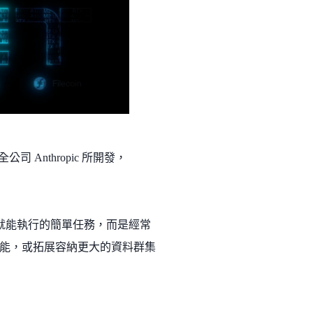
公司 Anthropic 所開發，
上就能執行的簡單任務，而是經常
能，或拓展容納更大的資料群集