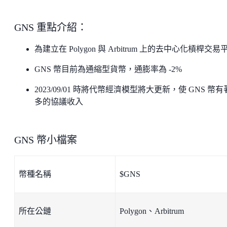
GNS 重點介紹：
為建立在 Polygon 與 Arbitrum 上的去中心化槓桿交易
GNS 幣目前為通縮型貨幣，通膨率為 -2%
2023/09/01 時將代幣經濟模型將大更新，使 GNS 幣
多的協議收入
GNS 幣小檔案
幣種名稱
$GNS
所在公鏈
Polygon、Arbitrum