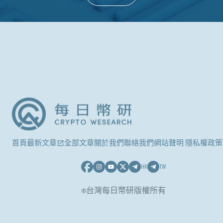
首頁
最新文章
全部文章
關於我們
聯絡我們
網站聲明 隱私權政策
HK
TW
©台灣每日幣研版權所有