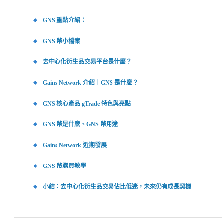
GNS 重點介紹：
GNS 幣小檔案
去中心化衍生品交易平台是什麼？
Gains Network 介紹｜GNS 是什麼？
GNS 核心產品 gTrade 特色與亮點
GNS 幣是什麼、GNS 幣用途
Gains Network 近期發展
GNS 幣購買教學
小結：去中心化衍生品交易佔比低迷，未來仍有成長契機