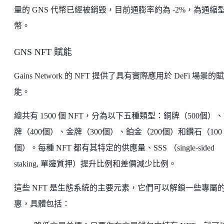
量的 GNS 代幣已經被銷毀，目前通膨率約為 -2%，為通縮
幣。
GNS NFT 賦能
Gains Network 的 NFT 提供了具有實際應用於 DeFi 場景的賦
能。
總共有 1500 個 NFT，分為以下五種類型：銅牌（500個）
牌（400個）、金牌（300個）、鉑金（200個）和鑽石（100
個）。每種 NFT 都有其特定的供應量、SSS （single-sided
staking, 單邊質押）提升比例和差價減少比例。
這些 NFT 是生態系統的主要元素，它們可以解鎖一些專屬
惠，具體包括：