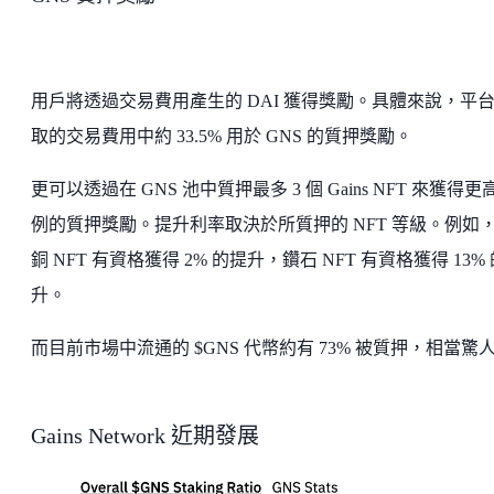
用戶將透過交易費用產生的 DAI 獲得獎勵。具體來說，平
取的交易費用中約 33.5% 用於 GNS 的質押獎勵。
更可以透過在 GNS 池中質押最多 3 個 Gains NFT 來獲得更
例的質押獎勵。提升利率取決於所質押的 NFT 等級。例如
銅 NFT 有資格獲得 2% 的提升，鑽石 NFT 有資格獲得 13%
升。
而目前市場中流通的 $GNS 代幣約有 73% 被質押，相當驚
Gains Network 近期發展