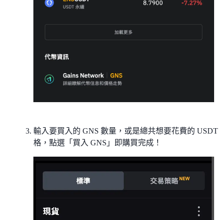
輸入要買入的 GNS 數量，或是總共想要花費的 USDT
格，點選「買入 GNS」即購買完成！