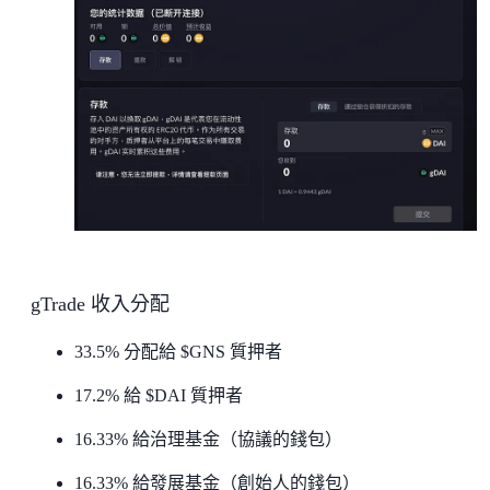
gTrade 收入分配
33.5% 分配給 $GNS 質押者
17.2% 給 $DAI 質押者
16.33% 給治理基金（協議的錢包）
16.33% 給發展基金（創始人的錢包）