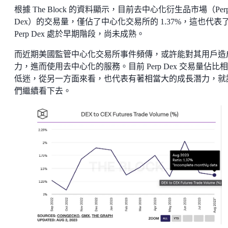
根據 The Block 的資料顯示，目前去中心化衍生品市場（Per
Dex）的交易量，僅佔了中心化交易所的 1.37%，這也代表
Perp Dex 處於早期階段，尚未成熟。
而近期美國監管中心化交易所事件頻傳，或許能對其用戶造
力，進而使用去中心化的服務。目前 Perp Dex 交易量佔比
低迷，從另一方面來看，也代表有著相當大的成長潛力，就
們繼續看下去。