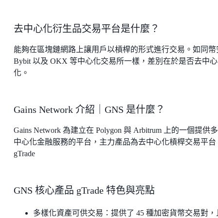
去中心化衍生品交易平台是什麼？
能夠在區塊鏈網路上讓用戶以槓桿的形式進行交易。如同幣
Bybit 以及 OKX 等中心化交易所一樣，差別在於是否去中心
化。
Gains Network 介紹｜GNS 是什麼？
Gains Network 為建立在 Polygon 與 Arbitrum 上的一個提供
中心化金融服務的平台，主力產品為去中心化槓桿交易平台
gTrade
GNS 核心產品 gTrade 特色與亮點
多樣化資產可供交易：提供了 45 種加密貨幣交易對，