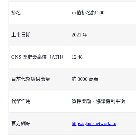
排名
市值排名約 200
上市日期
2021 年
GNS 歷史最高價（ATH）
12.48
目前代幣總供應量
約 3000 萬顆
代幣作用
質押獎勵、協議機制平衡
官方網站
https://gainsnetwork.io/