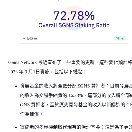
Gains Network 最近宣布了一些重要的更新，這些變化預計
2023 年 9 月1日實施，包括以下幾點：
發展基金的收入將全數分配 $GNS 質押者：目前發展
的收入為交易手續費的 16.33%，這部分的收入將全部
GNS 質押者，至於原先開發基金的收入以新鑄造的 GN
作為補償。
實施新的多簽機制取代現有的治理基金：這是為了更