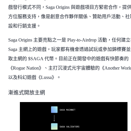
戲發行模式不同，Saga Origins 與遊戲項目方緊密合作，提
方位服務支持，像是創意合作夥伴關係、贊助用戶活動、社
設和行銷支援。
Saga Origins 主要亮點之一是 Play-to-Airdrop 活動，任何建
Saga 主網上的遊戲，玩家都有機會透過試玩或參加錦標賽
取主網的 $SAGA 代幣。目前正在開發中的遊戲有快節奏的
《Rogue Nation》、主打沉浸式元宇宙體驗的《Another Worl
以及科幻遊戲《Lussa》。
漸進式開放主網