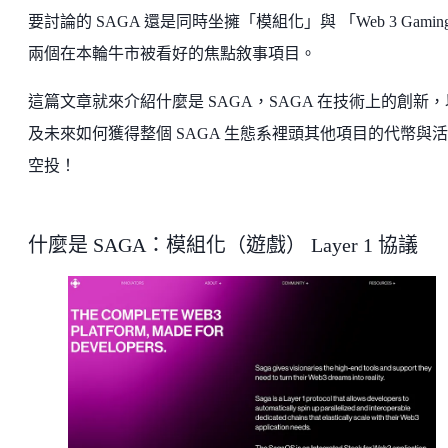
要討論的 SAGA 還是同時坐擁「模組化」與 「Web 3 Gamin
兩個在本輪牛市被看好的焦點敘事項目。
這篇文章就來介紹什麼是 SAGA，SAGA 在技術上的創新，
及未來如何獲得整個 SAGA 生態系裡頭其他項目的代幣與
空投！
什麼是 SAGA：模組化（遊戲） Layer 1 協議