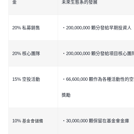
金
未來生態系的發展
20% 私募銷售
・200,000,000 顆分發給早期投資人
20% 核心團隊
・200,000,000 顆分發給項目核心團
15% 空投活動
・66,600,000 顆作為各種活動性的
獎勵
10%
基金會儲備
・30,000,000 顆保留在基金會金庫