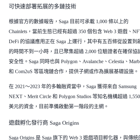
可快速部署拓展的多鏈技術
根據官方的數據報告，Saga 目前可承載 1,000 條以上的
Chainlets，當前生態已經有超過 350 個包含 Web 3 遊戲、NF
DeFi 的協議應用正在 Saga 上運行，其中有五百條從設置到
的時間不到一小時，且已聚集超過 2,000 位驗證者在確保協
安全性。Saga 同時也與 Polygon、Avalanche、Celestia、Marb
和 Com2uS 等區塊鏈合作，提供子網或作為擴展基礎設施。
在 2021～2023 年的多輪融資當中，Saga 獲得來自 Samsung
NEXT、Merit Circle 和 Polygon Studios 等知名機構超過 1,55
美元的資金，目前準備啟動第一階段的主網。
遊戲孵化發行商 Saga Origins
Saga Origins 是 Saga 旗下的 Web 3 遊戲項目孵化器，與傳