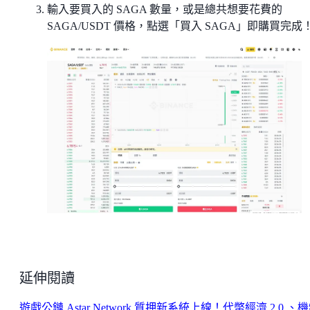
輸入要買入的 SAGA 數量，或是總共想要花費的
SAGA/USDT 價格，點選「買入 SAGA」即購買完成
延伸閱讀
遊戲公鏈 Astar Network 質押新系統上線！代幣經濟 2.0 、