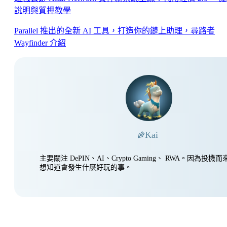
說明與質押教學
Parallel 推出的全新 AI 工具，打造你的鏈上助理，尋路者
Wayfinder 介紹
Kai
主要關注 DePIN、AI、Crypto Gaming、 RWA。因為投
想知道會發生什麼好玩的事。