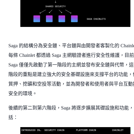
Saga 的結構分為安全鏈、平台鏈與由開發者客製化的 Chainle
每條 Chainlet 都透過 Saga 主網驗證者進行安全性維護，目前
Saga 僅僅先啟動了第一階段的主網並發布安全鏈與代幣，
階段的重點是建立強大的安全基礎設施來支撐平台的功能，
質押、挖礦和空投等活動，並為開發者和使用者與平台互動
安全的環境。
後續的第二到第六階段，Saga 將逐步擴展其礎設施和功能
括：