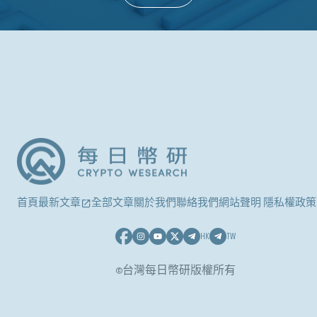
首頁
最新文章
全部文章
關於我們
聯絡我們
網站聲明 隱私權政策
HK
TW
©台灣每日幣研版權所有