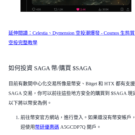
延伸閱讀：Celestia、Dymension 空投潮爆發 - Cosmos 生態
空投完整教學
如何投資 SAGA 幣/購買 $SAGA
目前有數間中心化交易所像是幣安、Bitget 和 HTX 都有支援
SAGA 交易，你可以前往這些地方安全的購買到 $SAGA 現
以下將以幣安為例。
前往幣安官方網站，進行登入。如果還沒有幣安帳戶
迎使用
幣研優惠碼
A5GCDP7Q 開戶。