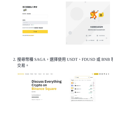
搜尋幣種 SAGA，選擇使用 USDT、FDUSD 或 BNB
交易。