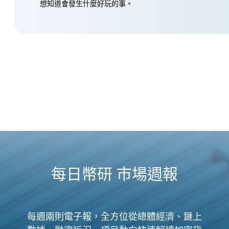
想知道會發生什麼好玩的事。
每日幣研 市場週報
每週兩則電子報，全方位從總體經濟、鏈上