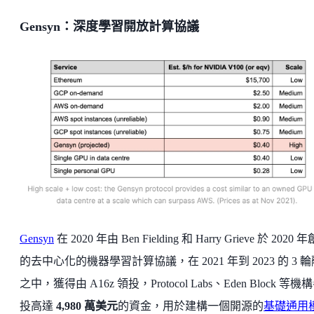
Gensyn：深度學習開放計算協議
Gensyn
在 2020 年由 Ben Fielding 和 Harry Grieve 於 2020 
的去中心化的機器學習計算協議，在 2021 年到 2023 的 3 
之中，獲得由 A16z 領投，Protocol Labs、Eden Block 等機
投高達
4,980 萬美元
的資金，用於建構一個開源的
基礎通用