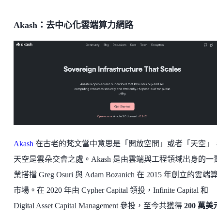
Akash：去中心化雲端算力網路
Akash
在古老的梵文當中意思是「開放空間」或者「天空」
天空是雲朵交會之處。Akash 是由雲端與工程領域出身的一
業搭擋 Greg Osuri 與 Adam Bozanich 在 2015 年創立的雲端
市場。在 2020 年由 Cypher Capital 領投，Infinite Capital 和
Digital Asset Capital Management 參投，至今共獲得
200 萬美