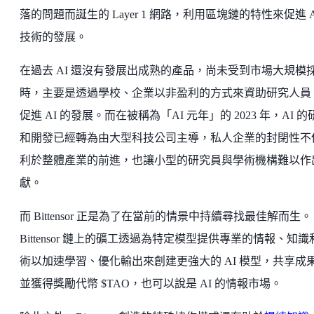
落的問題而誕生的 Layer 1 網路，利用區塊鏈的特性來促進 A
技術的發展。
在過去 AI 還沒有發展出成熟的產品，尚未受到市場大規模
時，主要是透過學校、企業以非盈利的方式來資助研究人員
促進 AI 的發展。而在被稱為「AI 元年」的 2023 年，AI 的
和開發已經轉為由大型科技公司主導，私人企業的封閉性不
利於整體產業的前進，也讓小型的研究員與學術機構難以作
獻。
而 Bittensor 正是為了在當前的情景中持續尋找最佳解而生。
Bittensor 鏈上的礦工透過為特定模型提供專業的情報、知識
術以加速學習、優化輸出來創建更強大的 AI 模型，共享成
並獲得獎勵代幣 $TAO，也可以說是 AI 的情報市場。