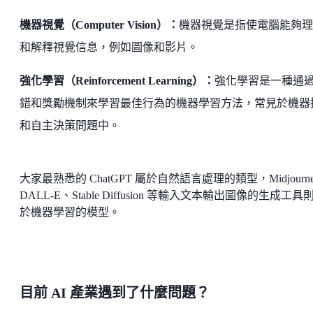
機器視覺（Computer Vision）：
機器視覺是指使電腦能夠理
和解釋視覺信息，例如圖像和影片。
強化學習（Reinforcement Learning）：
強化學習是一種通
錯和獎勵機制來學習最佳行為的機器學習方法，常見於機器
和自主決策問題中。
大家最熟悉的 ChatGPT 屬於自然語言處理的類型，Midjourn
DALL-E、Stable Diffusion 等輸入文本輸出圖像的生成工具
於機器學習的模型。
目前 AI 產業遇到了什麼問題？