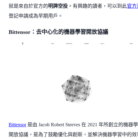
就是來自於官方的
明牌空投
。有興趣的讀者，可以到此
官方
登記申請成為早期用戶。
Bittensor：去中心化的機器學習開放協議
Bittensor
是由 Jacob Robert Steeves 在 2021 年所創立的機器
開放協議，是為了鼓勵優化與創新，並解決機器學習中的效