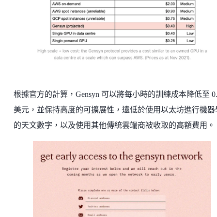
根據官方的計算，Gensyn 可以將每小時的訓練成本降低至 0.
美元，並保持高度的可擴展性，遠低於使用以太坊進行機器
的天文數字，以及使用其他傳統雲端商被收取的高額費用。