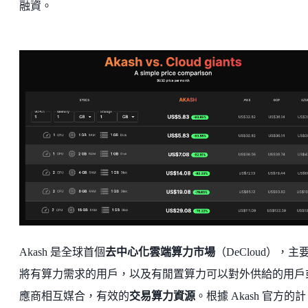
融資。
Akash 是全球首個
去中心化雲端算力市場
（DeCloud），主
將有算力需求的用戶，以及有閒置算力可以對外供給的用戶
應商相互媒合，有效的
交易算力資源
。根據 Akash 官方的計