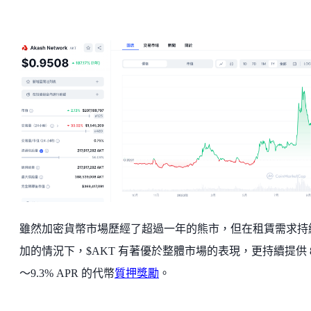
雖然加密貨幣市場歷經了超過一年的熊市，但在租賃需求持
加的情況下，$AKT 有著優於整體市場的表現，更持續提供 8.
～9.3% APR 的代幣
質押獎勵
。