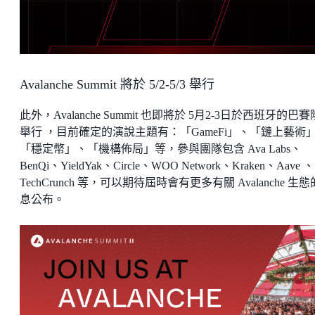
Avalanche Summit 將於 5/2-5/3 舉行
此外，Avalanche Summit 也即將於 5月2-3日於西班牙的巴
舉行 ，目前確定的演說主題有：「GameFi」、「鏈上藝術
「穩定幣」、「機構佈局」等，參與團隊包含 Ava Labs、
BenQi、YieldYak、Circle、WOO Network、Kraken、Aave 、
TechCrunch 等，可以期待屆時會有更多有關 Avalanche 生
息公布。