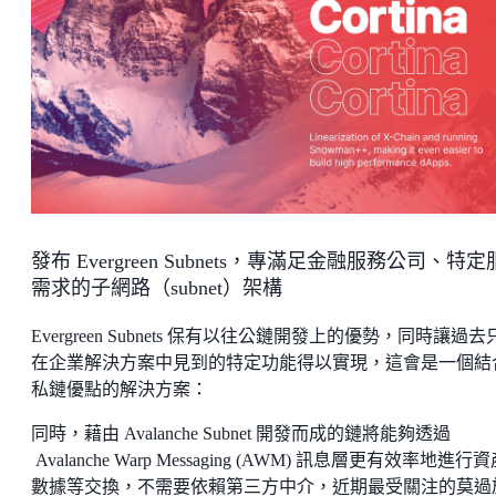
發布 Evergreen Subnets，專滿足金融服務公司、特
需求的子網路（subnet）架構
Evergreen Subnets 保有以往公鏈開發上的優勢，同時讓過去
在企業解決方案中見到的特定功能得以實現，這會是一個結
私鏈優點的解決方案：
同時，藉由 Avalanche Subnet 開發而成的鏈將能夠透過
Avalanche Warp Messaging (AWM) 訊息層更有效率地進行
數據等交換，不需要依賴第三方中介，近期最受關注的莫過