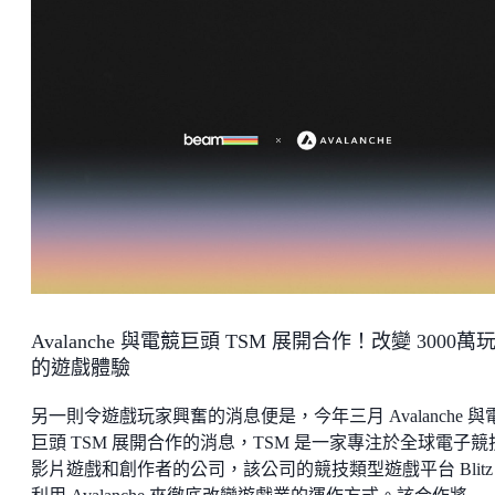
Avalanche 與電競巨頭 TSM 展開合作！改變 3000萬
的遊戲體驗
另一則令遊戲玩家興奮的消息便是，今年三月 Avalanche 與
巨頭 TSM 展開合作的消息，TSM 是一家專注於全球電子競
影片遊戲和創作者的公司，該公司的競技類型遊戲平台 Blitz