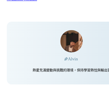
Alvin
熱愛充滿變動與挑戰的環境，保持學習熱忱與輸出