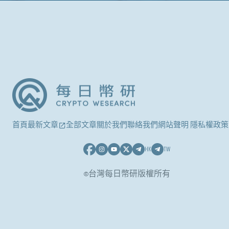
首頁
最新文章
全部文章
關於我們
聯絡我們
網站聲明 隱私權政策
HK
TW
©台灣每日幣研版權所有