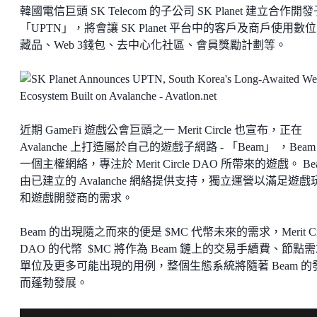
韓國電信巨頭 SK Telecom 的子公司 SK Planet 建立合作開
「UPTN」，將會讓 SK Planet 平台中的客戶及商戶使用數
藏品、Web 3錢包、去中心化社區、會員獎勵計劃等。
近期 GameFi 遊戲公會巨頭之一 Merit Circle 也宣布，正在
Avalanche 上打造屬於自己的遊戲子網路 - 「Beam」 ，Beam
一個主權網絡，專注於 Merit Circle DAO 所帶來的遊戲。 Be
由已建立的 Avalanche 網絡提供支持，獨立運營以滿足遊戲
和遊戲開發商的需求。
Beam 的出現隨之而來的便是 $MC 代幣未來的需求，Merit Cir
DAO 的代幣 $MC 將作為 Beam 鏈上的交易手續費、節點
單位及更多可能出現的用例，整個生態系統將隨著 Beam 的
而蓬勃發展。