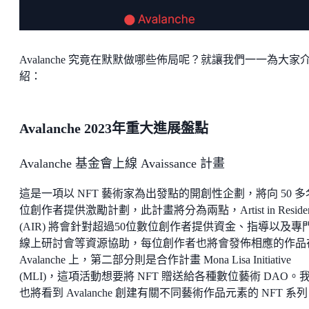
Avalanche 究竟在默默做哪些佈局呢？就讓我們一一為大家
紹：
Avalanche 2023年重大進展盤點
Avalanche 基金會上線 Avaissance 計畫
這是一項以 NFT 藝術家為出發點的開創性企劃，將向 50 多
位創作者提供激勵計劃，此計畫將分為兩點，Artist in Residen
(AIR) 將會針對超過50位數位創作者提供資金、指導以及專
線上研討會等資源協助，每位創作者也將會發佈相應的作品
Avalanche 上，第二部分則是合作計畫 Mona Lisa Initiative
(MLI)，這項活動想要將 NFT 贈送給各種數位藝術 DAO。
也將看到 Avalanche 創建有關不同藝術作品元素的 NFT 系