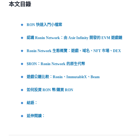
本文目錄
RON 快速入門小檔案
認識 Ronin Network：由 Axie Infinity 開發的 EVM 遊戲鏈
Ronin Network 生態概覽：遊戲、域名、NFT 市場、DEX
$RON：Ronin Network 的原生代幣
遊戲公鏈比較：Ronin、ImmutableX、Beam
如何投資 RON 幣/購買 RON
結語：
延伸閱讀：