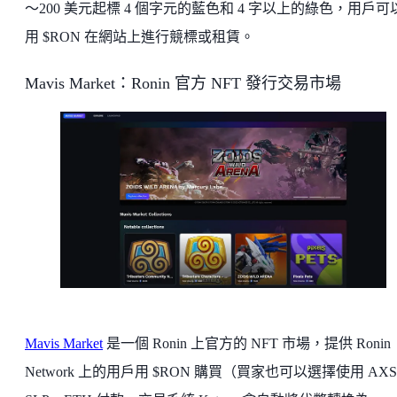
～200 美元起標 4 個字元的藍色和 4 字以上的綠色，用戶可
用 $RON 在網站上進行競標或租賃。
Mavis Market：Ronin 官方 NFT 發行交易市場
Mavis Market
是一個 Ronin 上官方的 NFT 市場，提供 Ronin
Network 上的用戶用 $RON 購買（買家也可以選擇使用 AX