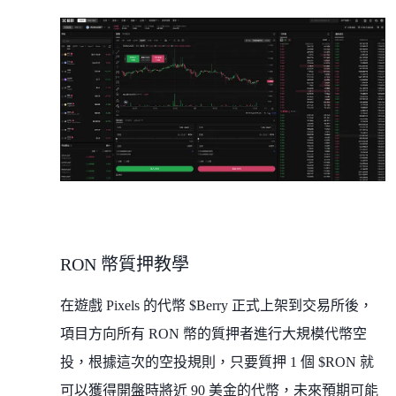
RON 幣質押教學
在遊戲 Pixels 的代幣 $Berry 正式上架到交易所後，
項目方向所有 RON 幣的質押者進行大規模代幣空
投，根據這次的空投規則，只要質押 1 個 $RON 就
可以獲得開盤時將近 90 美金的代幣，未來預期可能