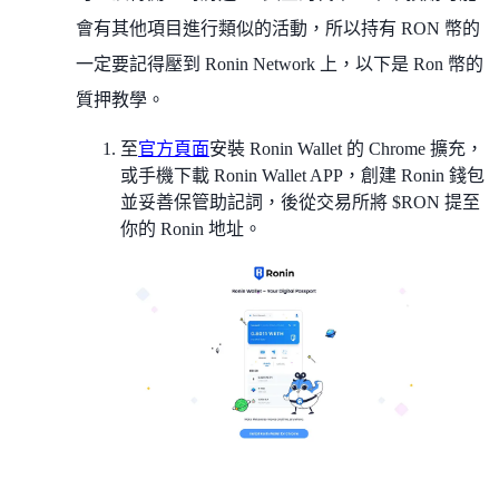
會有其他項目進行類似的活動，所以持有 RON 幣的
一定要記得壓到 Ronin Network 上，以下是 Ron 幣的
質押教學。
至
官方頁面
安裝 Ronin Wallet 的 Chrome 擴充，
或手機下載 Ronin Wallet APP，創建 Ronin 錢包
並妥善保管助記詞，後從交易所將 $RON 提至
你的 Ronin 地址。