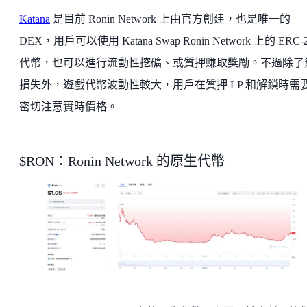
Katana
是目前 Ronin Network 上由官方創建，也是唯一的
DEX，用戶可以使用 Katana Swap Ronin Network 上的 ERC-
代幣，也可以進行流動性挖礦、或質押賺取獎勵。不過除了
損失外，遊戲代幣波動性較大，用戶在質押 LP 和解鎖時需
密切注意實時價格。
$RON：Ronin Network 的原生代幣