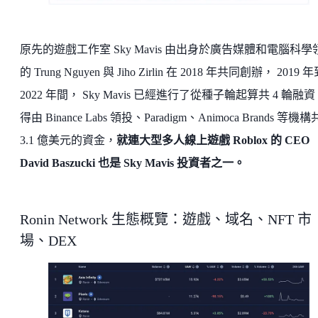
原先的遊戲工作室 Sky Mavis 由出身於廣告媒體和電腦科學
的 Trung Nguyen 與 Jiho Zirlin 在 2018 年共同創辦， 2019 
2022 年間， Sky Mavis 已經進行了從種子輪起算共 4 輪融
得由 Binance Labs 領投、Paradigm、Animoca Brands 等機構
3.1 億美元的資金，
就連大型多人線上遊戲 Roblox 的 CEO
David Baszucki 也是 Sky Mavis 投資者之一。
Ronin Network 生態概覽：遊戲、域名、NFT 市
場、DEX