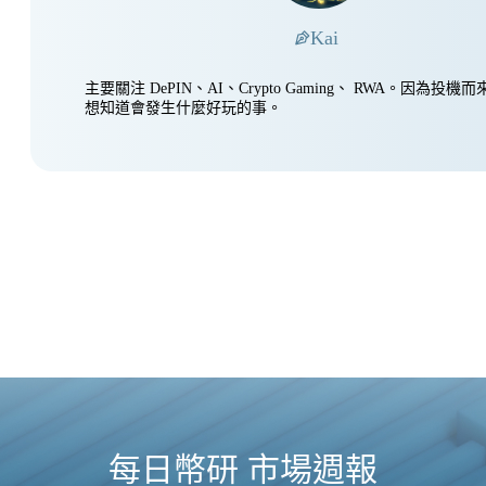
Kai
主要關注 DePIN、AI、Crypto Gaming、 RWA。因為投
想知道會發生什麼好玩的事。
每日幣研 市場週報