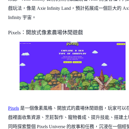
戲玩法，像是 Axie Infinity Land，預計拓展成一個巨大的 Axi
Infinity 宇宙。
Pixels：開放式像素農場休閒遊戲
Pixels
是一個像素風格、開放式的農場休閒遊戲，玩家可以
戲裡面收集資源、烹飪製作、寵物養成、提升技能、搭建土
同時探索整個 Pixels Universe 的故事和任務，沉浸在一個經