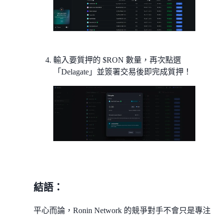
輸入要質押的 $RON 數量，再次點選
「Delagate」並簽署交易後即完成質押！
結語：
平心而論，Ronin Network 的競爭對手不會只是專注