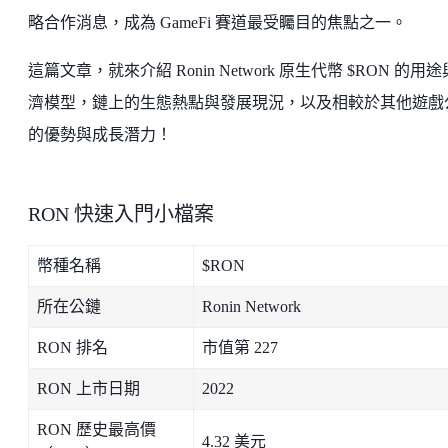
略合作消息，成為 GameFi 賽道最受矚目的焦點之一。
這篇文章，就來介紹 Ronin Network 原生代幣 $RON 的用
濟模型，鏈上的生態熱點與發展現況，以及相較於其他遊戲
的優勢與成長潛力！
RON 快速入門小檔案
幣種名稱
$RON
所在公鏈
Ronin Network
RON 排名
市值第 227
RON 上市日期
2022
RON 歷史最高價
4.32 美元