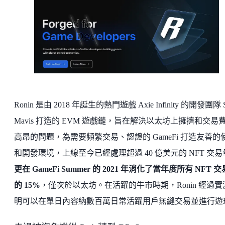
Ronin 是由 2018 年誕生的熱門遊戲 Axie Infinity 的開發團隊 
Mavis 打造的 EVM 遊戲鏈，旨在解決以太坊上擁擠和交易
高昂的問題，為需要頻繁交易、認證的 GameFi 打造友善的
和開發環境，上線至今已經處理超過 40 億美元的 NFT 交易
更在 GameFi Summer 的 2021 年消化了當年度所有 NFT 
的 15%
，僅次於以太坊。在活躍的牛市時期，Ronin 經過實
明可以在單日內容納數百萬日常活躍用戶無縫交易並進行遊