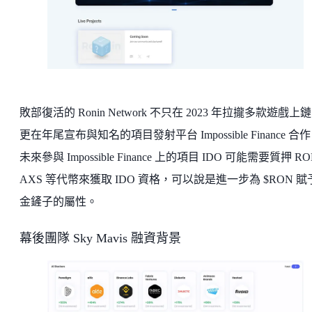
敗部復活的 Ronin Network 不只在 2023 年拉攏多款遊戲上
更在年尾宣布與知名的項目發射平台 Impossible Finance 合
未來參與 Impossible Finance 上的項目 IDO 可能需要質押 R
AXS 等代幣來獲取 IDO 資格，可以說是進一步為 $RON 賦
金鏟子的屬性。
幕後團隊 Sky Mavis 融資背景