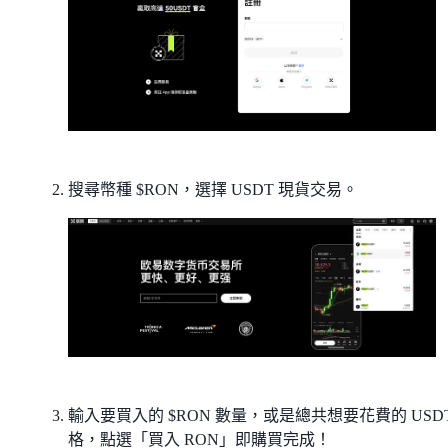
搜尋幣種 $RON，選擇 USDT 現貨交易。
輸入要買入的 $RON 數量，或是總共想要花費的 USDT
格，點選「買入 RON」即購買完成！