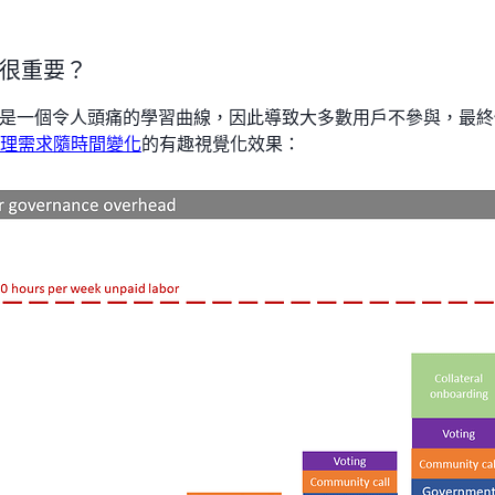
很重要？
是一個令人頭痛的學習曲線，因此導致大多數用戶不參與，最終
r 治理需求隨時間變化
的有趣視覺化效果：