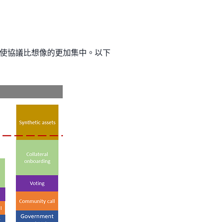
使協議比想像的更加集中。以下