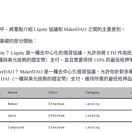
，將重點介紹 Liquity 協議和 MakerDAO 之間的主要差別。
基礎的部分開始：
quity？ Liquity 是一種去中心化的借貸協議，允許你將 ETH
一種與美元掛鉤的穩定幣）支付，並且需要保持 110% 的最低抵押
kerDAO？ MakerDAO 是一種去中心化借貸協議，允許你針
 DAI（一種與美元掛鉤的穩定幣）支付，維持所需的最低抵押品比率