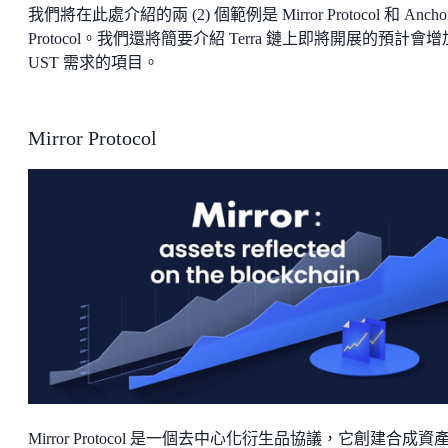
我們將在此處介紹的兩 (2) 個範例是 Mirror Protocol 和 Ancho
Protocol。我們還將簡要介紹 Terra 鏈上即將開展的預計會增
UST 需求的項目。
Mirror Protocol
Mirror Protocol 是一個去中心化衍生品協議，它創建合成資