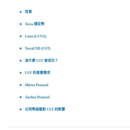
背景
Terra 穩定幣
Luna (LUNA)
TerraUSD (UST)
為什麼 UST 會成功？
UST 的真實需求
Mirror Protocol
Anchor Protocol
比特幣崩盤對 UST 的影響