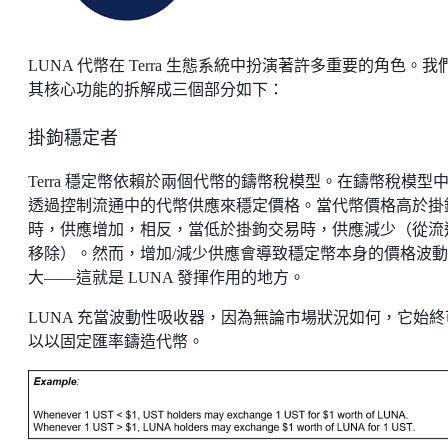
LUNA 代幣在 Terra 生態系統中扮演著許多重要的角色。我
其核心功能的拆解成三個部分如下：
掛鉤穩定者
Terra 穩定幣依賴於兩個代幣的鑄幣稅模型。在鑄幣稅模型
透過控制流通中的代幣供應來穩定價格。當代幣價格高於掛
時，供應增加，相反，當低於掛鉤交易時，供應減少（從流
移除）。然而，增加/減少供應會導致穩定幣本身的價格波
大——這就是 LUNA 發揮作用的地方。
LUNA 充當波動性吸收器，因為無論市場狀況如何，它始終
以以固定匯率鑄造代幣。