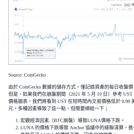
Source: CoinGecko
由於 CoinGecko 數據的儲存方式，僅記錄資產的每日收盤價
但是，如果我們在崩盤期間（2021 年 5 月 19 日）參考 UST
價格圖表，我們將看到 UST 在短時間內交易價格低於 0.90 
元。多種因素導致了這一點，但簡要總結一下；
宏觀經濟因素（BTC崩盤）導致LUNA價格下跌。
LUNA 的價格下跌導致 Anchor 協議中的級聯清算，