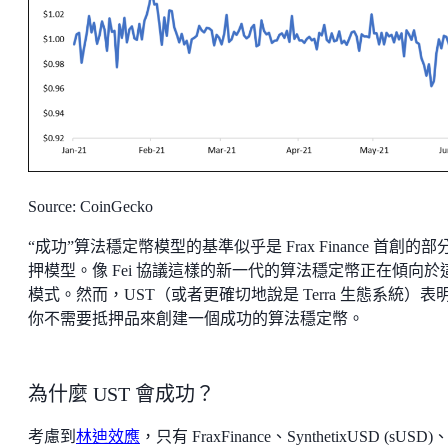
Source: CoinGecko
“成功”算法穩定幣模型的基準似乎是 Frax Finance 首創的部
押模型。像 Fei 協議這樣的新一代的算法穩定幣正在傾向於
模式。然而，UST（或者更確切地說是 Terra 生態系統）表
你不需要抵押品來創建一個成功的算法穩定幣。
為什麼 UST 會成功？
考慮到
林迪效應
，只有 FraxFinance、SynthetixUSD (sUSD)