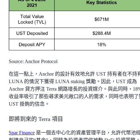
Source: Anchor Protocol
在這一點上，Anchor 的設計有效地允許 UST 持有者在不持
LUNA 的情況下獲得 LUNA staking 獎勵。因此，UST 成為
Anchor 貸方押注 Terra 網路增長的投資媒介。與此同時，18
收益率吸引了那些尋求美元敞口的人的需求，同時也表明了
UST 掛鉤的信念。
即將到來的 Terra 項目
Spar Finance
是一個去中心化的資產管理平台，允許代幣池