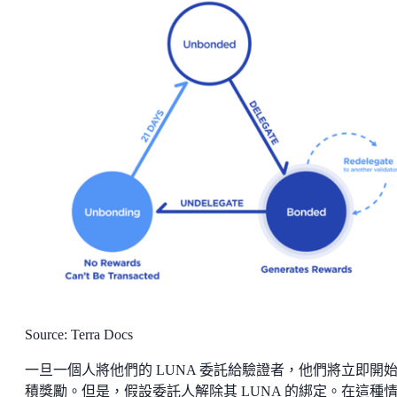
Source: Terra Docs
一旦一個人將他們的 LUNA 委託給驗證者，他們將立即開
積獎勵。但是，假設委託人解除其 LUNA 的綁定。在這種