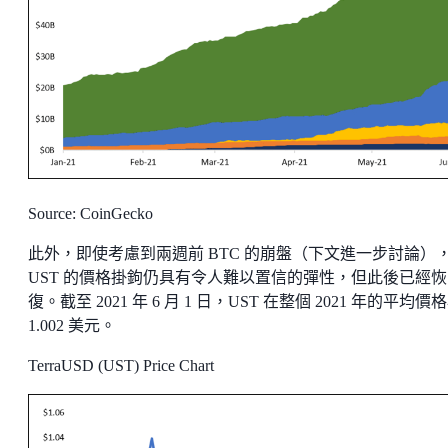
Source: CoinGecko
此外，即使考慮到兩週前 BTC 的崩盤（下文進一步討論）
UST 的價格掛鉤仍具有令人難以置信的彈性，但此後已經恢
復。截至 2021 年 6 月 1 日，UST 在整個 2021 年的平均價
1.002 美元。
TerraUSD (UST) Price Chart