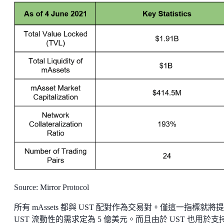
Source: Mirror Protocol
所有 mAssets 都與 UST 配對作為交易對。僅這一指標就將
UST 流動性的需求定為 5 億美元。而且由於 UST 也用於支