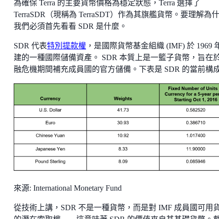
為確保 Terra 的主要貨幣價格為穩定狀態，Terra 選擇了
TerraSDR（現稱為 TerraSDT）作為其旗艦貨幣。要理解為
我們必須首先看看 SDR 是什麼。
SDR 代表
特別提款權
，是國際貨幣基金組織 (IMF) 於 1969 
建的一種國際儲備資產。 SDR 本質上是一籃子貨幣，旨在
融危機期間補充成員國的官方儲備。下表是 SDR 的當前構
來源: International Monetary Fund
從技術上講，SDR 不是一種貨幣，而是對 IMF 成員國可用