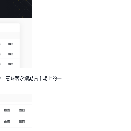
LVT 意味著永續期貨市場上的一