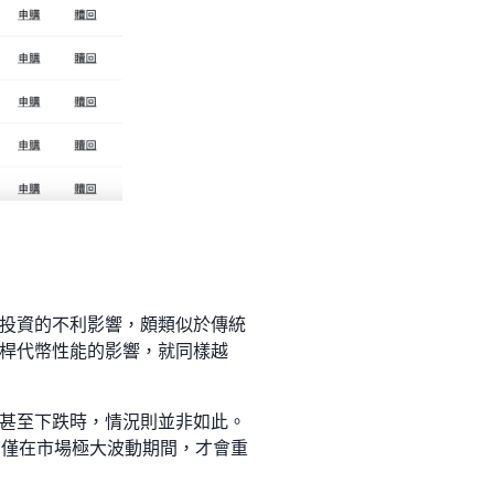
投資的不利影響，頗類似於傳統
桿代幣性能的影響，就同樣越
甚至下跌時，情況則並非如此。
，僅在市場極大波動期間，才會重