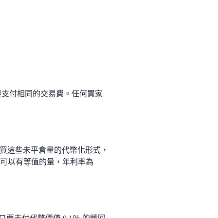
幣，要支付相同的交易費。任何買家
買這些未平倉量的代幣化形式，
，就可以有等值的量，年利率為