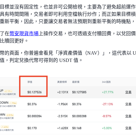
目標並沒有固定性，也並非可公開檢視，主要為了避免超前運作
具有時間間隔，交易者即可利用空檔執行炒作；而正如果目標槓
重新平衡，因此，只要讓交易者無法預期到重新平衡的時機點，
了在
幣安現貨市場
上操作交易，也可透過支付贖回費，以兌回價
比贖回更好。
幣的頁面，你普遍會看見「淨資產價值（NAV）」，這代表以 U
值，判定兌換代幣可得到的 USDT 值。