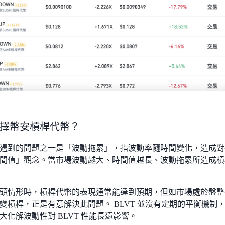
擇幣安槓桿代幣？
遇到的問題之一是「波動拖累」，指波動率隨時間變化，造成對
間值」觀念。當市場波動越大、時間值越長、波動拖累所造成槓
頭情形時，槓桿代幣的表現通常能達到預期，但如市場處於盤整
變槓桿，正是有意解決此問題。 BLVT 並沒有定期的平衡機制
大化解波動性對 BLVT 性能長遠影響。