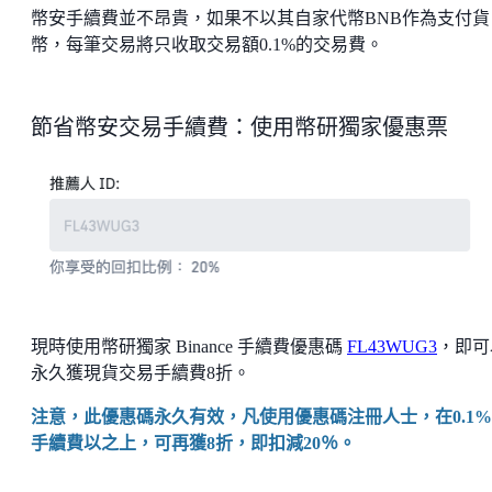
幣安手續費並不昂貴，如果不以其自家代幣BNB作為支付貨
幣，每筆交易將只收取交易額0.1%的交易費。
節省幣安交易手續費：使用幣研獨家優惠票
現時使用幣研獨家 Binance 手續費優惠碼
FL43WUG3
，即可
永久獲現貨交易手續費8折。
注意，此優惠碼永久有效，凡使用優惠碼注冊人士，在0.1
手續費以之上，可再獲8折，即扣減20％。