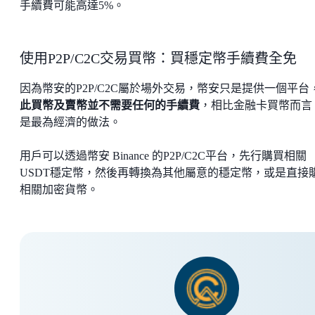
手續費可能高達5%。
使用P2P/C2C交易買幣：買穩定幣手續費全免
因為幣安的P2P/C2C屬於場外交易，幣安只是提供一個平台
此買幣及賣幣並不需要任何的手續費
，相比金融卡買幣而言
是最為經濟的做法。
用戶可以透過幣安 Binance 的P2P/C2C平台，先行購買相關
USDT穩定幣，然後再轉換為其他屬意的穩定幣，或是直接
相關加密貨幣。