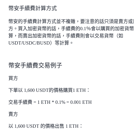
幣安手續費計算方式
幣安的手續費計算方式並不複雜，要注意的話只須是賣方或
方。買入加密貨幣的話，手續費的0.1％會以購買的加密貨
算，而賣出加密貨幣的話，手續費則會以交易貨幣（如
USDT/USDC/BUSD）等計算。
幣安手續費交易例子
買方
下單以 1,600 USDT的價格購買1 ETH：
交易手續費 = 1 ETH * 0.1% = 0.001 ETH
賣方
以 1,600 USDT 的價格出售 1 ETH：