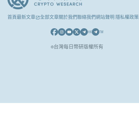
首頁
最新文章
全部文章
關於我們
聯絡我們
網站聲明 隱私權政策
HK
TW
©台灣每日幣研版權所有