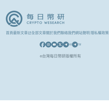
首頁
最新文章
全部文章
關於我們
聯絡我們
網站聲明 隱私權政策
HK
TW
©台灣每日幣研版權所有