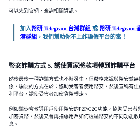
可以先到官網，查詢相關資訊。
加入
幣研 Telegram 台灣群組
或
幣研 Telegram 
港群組
，我們幫助你不上詐騙假平台的當！
幣安詐騙方式 5. 誘使買家將款項轉到詐騙平台
然後最後一種詐騙方式也不時發生，但嚴格來說與幣安並無
係，騙徙的方式在於：協助受害者使用幣安，然後宣稱有佳
利平台，誘使受害者加密貨幣轉走。
例如騙徒會教導用戶使用幣安的P2P/C2C功能，協助受害者
加密貨幣，然後又會再指導用戶如何透過幣安的不同功能收
息。