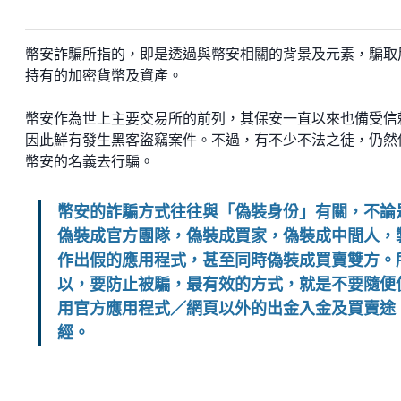
幣安詐騙所指的，即是透過與幣安相關的背景及元素，騙取
持有的加密貨幣及資產。
幣安作為世上主要交易所的前列，其保安一直以來也備受信
因此鮮有發生黑客盜竊案件。不過，有不少不法之徒，仍然
幣安的名義去行騙。
幣安的詐騙方式往往與「偽裝身份」有關，不論
偽裝成官方團隊，偽裝成買家，偽裝成中間人，
作出假的應用程式，甚至同時偽裝成買賣雙方。
以，要防止被騙，最有效的方式，就是不要隨便
用官方應用程式／網頁以外的出金入金及買賣途
經。