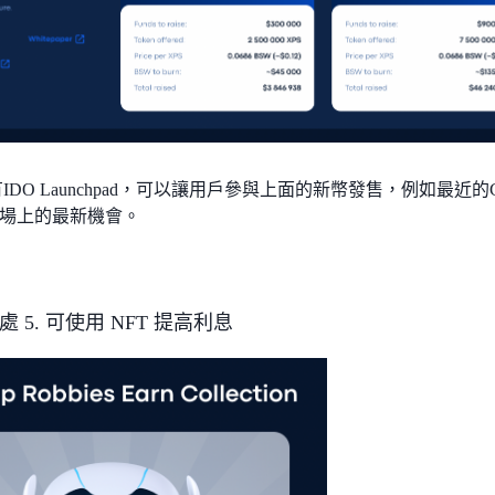
 設有IDO Launchpad，可以讓用戶參與上面的新幣發售，例如最近的G
場上的最新機會。
 好處 5. 可使用 NFT 提高利息