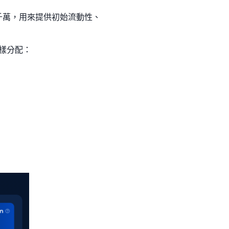
一千萬，用來提供初始流動性、
這樣分配：