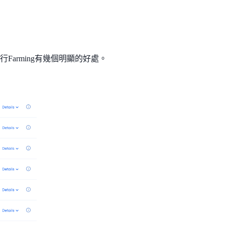
上進行Farming有幾個明顯的好處。