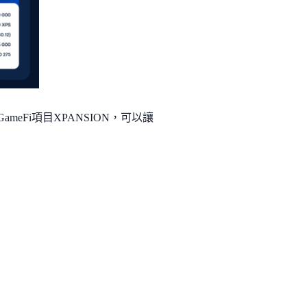
ameFi項目XPANSION，可以讓