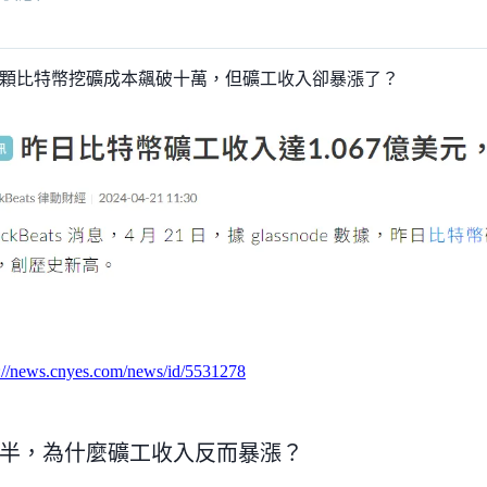
顆比特幣挖礦成本飆破十萬，但礦工收入卻暴漲了？
s://news.cnyes.com/news/id/5531278
半，為什麼礦工收入反而暴漲？