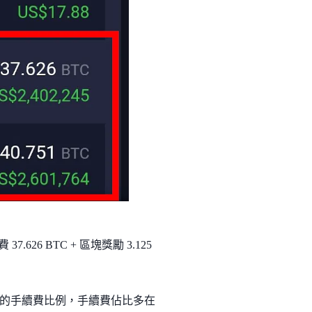
6 BTC + 區塊獎勵 3.125
的手續費比例，手續費佔比多在