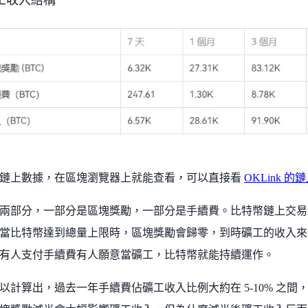
鏈上數據，在區塊瀏覽器上就能查看，可以直接看
OKLink 的
兩部分，一部分是區塊獎勵，一部分是手續費。比特幣鏈上交易
當比特幣達到總量上限時，區塊獎勵會歸零，到時礦工的收入來
有人支付手續費有人願意當礦工，比特幣就能持續運作。
以計算出，過去一年手續費佔礦工收入比例大約在 5-10% 之