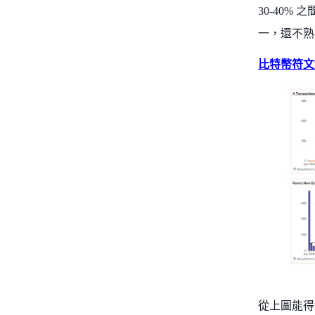
30-40
一，還不熟
比特幣符文
從上圖能得