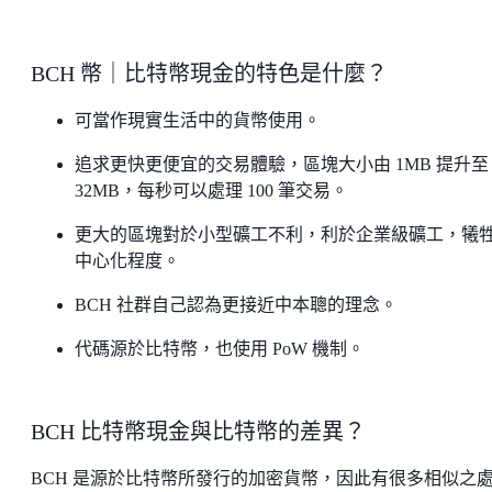
BCH 幣｜比特幣現金的特色是什麼？
可當作現實生活中的貨幣使用。
追求更快更便宜的交易體驗，區塊大小由 1MB 提升至
32MB，每秒可以處理 100 筆交易。
更大的區塊對於小型礦工不利，利於企業級礦工，犧
中心化程度。
BCH 社群自己認為更接近中本聰的理念。
代碼源於比特幣，也使用 PoW 機制。
BCH 比特幣現金與比特幣的差異？
BCH 是源於比特幣所發行的加密貨幣，因此有很多相似之