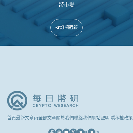
幣市場
訂閱週報
首頁
最新文章
全部文章
關於我們
聯絡我們
網站聲明 隱私權政策
HK
TW