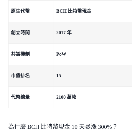
原生代幣
BCH 比特幣現金
創立時間
2017 年
共識機制
PoW
市值排名
15
代幣總量
2100 萬枚
為什麼 BCH 比特幣現金 10 天暴漲 300%？