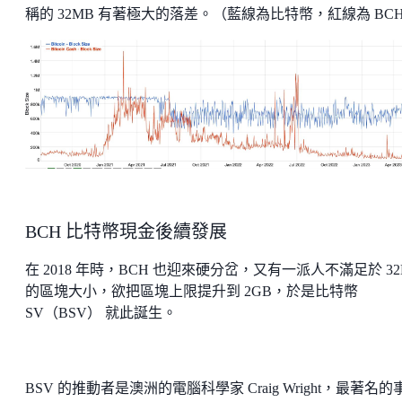
稱的 32MB 有著極大的落差。（藍線為比特幣，紅線為 BC
BCH 比特幣現金後續發展
在 2018 年時，BCH 也迎來硬分岔，又有一派人不滿足於 32
的區塊大小，欲把區塊上限提升到 2GB，於是比特幣
SV（BSV） 就此誕生。
BSV 的推動者是澳洲的電腦科學家 Craig Wright，最著名的