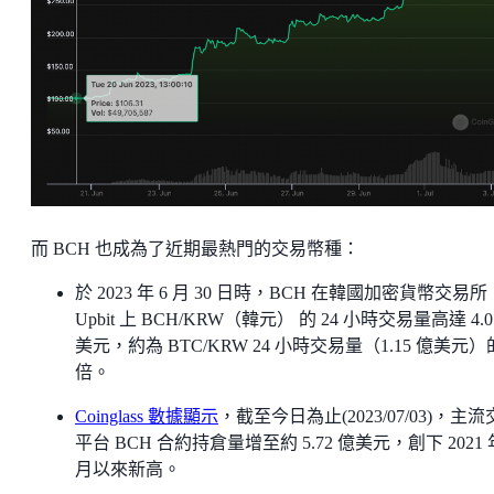
而 BCH 也成為了近期最熱門的交易幣種：
於 2023 年 6 月 30 日時，BCH 在韓國加密貨幣交易所
Upbit 上 BCH/KRW（韓元） 的 24 小時交易量高達 4.0
美元，約為 BTC/KRW 24 小時交易量（1.15 億美元）的
倍。
Coinglass 數據顯示
，截至今日為止(2023/07/03)，主
平台 BCH 合約持倉量增至約 5.72 億美元，創下 2021 年
月以來新高。