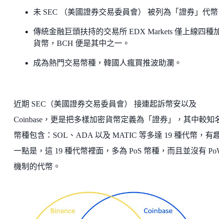
未 SEC （美國證券交易委員會） 被列為「證券」代幣
傳統金融巨頭扶持的交易所 EDX Markets 僅上線四種
貨幣，BCH 便是其中之一。
成為熱門交易幣種，韓國人瘋買推波助瀾。
近期 SEC（美國證券交易委員會） 接連起訴幣安以及
Coinbase，更是把多樣加密貨幣定義為「證券」，其中較知
幣種包含：SOL、ADA 以及 MATIC 等多達 19 種代幣，有
一點是，這 19 種代幣裡面，多為 PoS 幣種，而且並沒有 Po
機制的代幣。