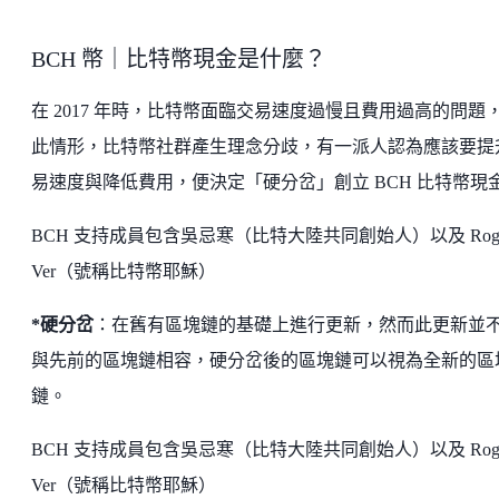
BCH 幣｜比特幣現金是什麼？
在 2017 年時，比特幣面臨交易速度過慢且費用過高的問題
此情形，比特幣社群產生理念分歧，有一派人認為應該要提
易速度與降低費用，便決定「硬分岔」創立 BCH 比特幣現
BCH 支持成員包含吳忌寒（比特大陸共同創始人）以及 Roge
Ver（號稱比特幣耶穌）
*硬分岔
：在舊有區塊鏈的基礎上進行更新，然而此更新並
與先前的區塊鏈相容，硬分岔後的區塊鏈可以視為全新的區
鏈。
BCH 支持成員包含吳忌寒（比特大陸共同創始人）以及 Roge
Ver（號稱比特幣耶穌）