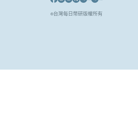
©台灣每日幣研版權所有