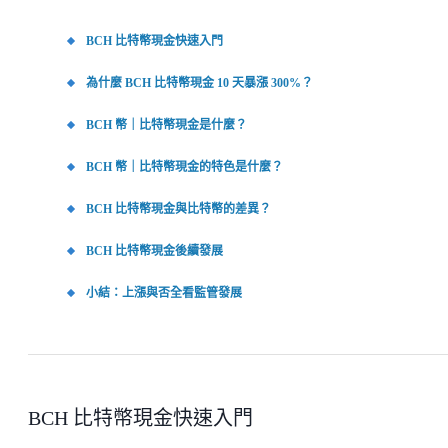
BCH 比特幣現金快速入門
為什麼 BCH 比特幣現金 10 天暴漲 300%？
BCH 幣｜比特幣現金是什麼？
BCH 幣｜比特幣現金的特色是什麼？
BCH 比特幣現金與比特幣的差異？
BCH 比特幣現金後續發展
小結：上漲與否全看監管發展
BCH 比特幣現金快速入門