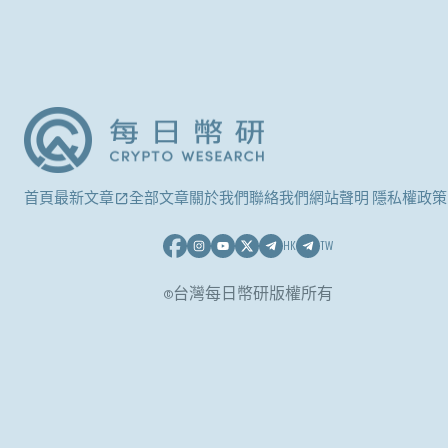
首頁
最新文章
全部文章
關於我們
聯絡我們
網站聲明 隱私權政策
HK
TW
©台灣每日幣研版權所有