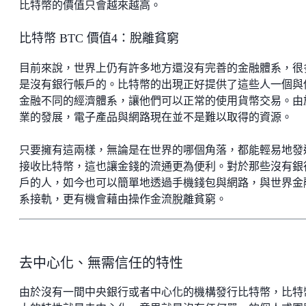
比特幣的價值只會越來越高。
比特幣 BTC 價值4：脫離貧窮
目前來說，世界上仍有許多地方還沒有完善的金融體系，很
是沒有銀行帳戶的。比特幣的出現正好提供了這些人一個與
金融不同的經濟體系，讓他們可以正常的使用貨幣交易。由
業的發展，電子產品與網路現在並不是難以取得的資源。
只要擁有這兩樣，無論是在世界的哪個角落，都能輕易地發
接收比特幣，這也讓金錢的流通更為便利。對於那些沒有銀
戶的人，如今也可以簡單地透過手機錢包與網路，與世界金
系接軌，更有機會藉由操作金流脫離貧窮。
去中心化、無需信任的特性
由於沒有一間中央銀行或者中心化的機構發行比特幣，比特