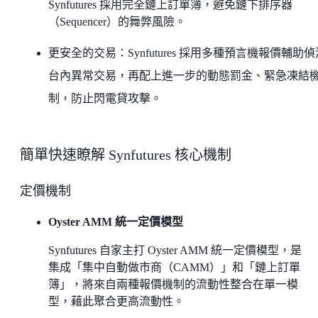
Synfutures 採用完全鏈上訂單簿，避免鏈下排序器
（Sequencer）的舞弊風險。
更安全的交易：Synfutures 採用多種預言機報價輔助
台內異常交易，再配上進一步的動態罰金、緊急凍結
制，防止閃電貸攻擊。
簡單快速瞭解 Synfutures 核心機制
定價機制
Oyster AMM 統一定價模型
Synfutures 自家主打 Oyster AMM 統一定價模型，是
集成「集中自動做市商（CAMM）」和「鏈上訂單
簿」，將來自兩種報價機制的流動性整合在單一模
型，藉此聚合更高流動性。