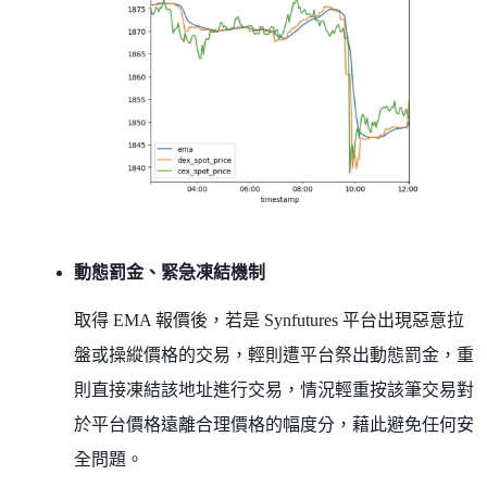
動態罰金、緊急凍結機制
取得 EMA 報價後，若是 Synfutures 平台出現惡意拉
盤或操縱價格的交易，輕則遭平台祭出動態罰金，重
則直接凍結該地址進行交易，情況輕重按該筆交易對
於平台價格遠離合理價格的幅度分，藉此避免任何安
全問題。