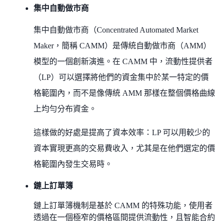
集中自動做市商
集中自動做市商（Concentrated Automated Market
Maker，簡稱 CAMM）是傳統自動做市商（AMM）
模型的一個創新演進。在 CAMM 中，流動性提供者
（LP）可以選擇將他們的資金集中於某一特定的價
格範圍內，而不是像傳統 AMM 那樣在整個價格曲線
上均勻分布資金。
這樣做的好處是提高了資本效率：LP 可以用較少的
資本實現更高的交易費收入，尤其是在他們選定的價
格範圍內發生交易時。
鏈上訂單簿
鏈上訂單簿機制是基於 CAMM 的特殊功能，使用者
透過在一個極窄的價格區間提供流動性，且智能合約