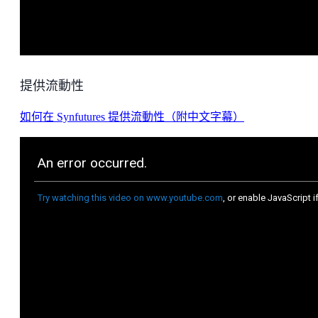
提供流動性
如何在 Synfutures 提供流動性（附中文字幕）