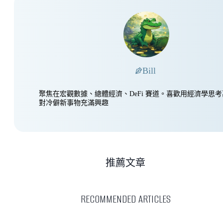
Bill
聚焦在宏觀數據、總體經濟、DeFi 賽道。喜歡用經濟學思
對冷僻新事物充滿興趣
推薦文章
RECOMMENDED ARTICLES