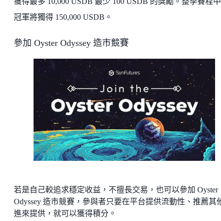
獲得最多 10,000 USDB 最少 100 USDB 的獎勵。整季賽程
冠軍將獨得 150,000 USDB。
參加 Oyster Odyssey 造市競賽
若是自己較追求穩定收益，不擅長交易，也可以參加 Oyster
Odyssey 造市競賽，參與者只要在平台提供流動性、推薦其
進來提供，就可以獲得積分。