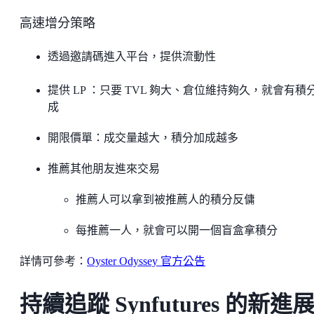
高速增分策略
透過邀請碼進入平台，提供流動性
提供 LP ：只要 TVL 夠大、倉位維持夠久，就會有積
成
開限價單：成交量越大，積分加成越多
推薦其他朋友進來交易
推薦人可以拿到被推薦人的積分反傭
每推薦一人，就會可以開一個盲盒拿積分
詳情可參考：
Oyster Odyssey 官方公告
持續追蹤 Synfutures 的新進