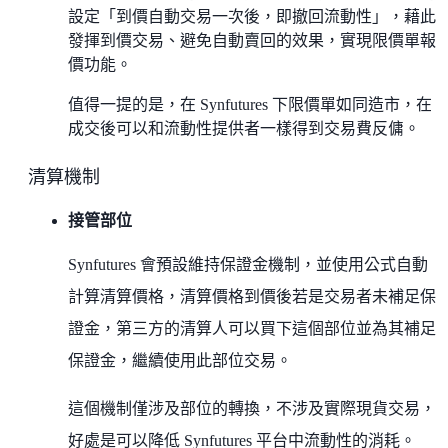
設定「到價自動交易一次後，即撤回流動性」，藉此
發揮到價交易、避免自動賣回的效果，實現限價單報
價功能。
值得一提的是，在 Synfutures 下限價單如同造市，在
成交後可以和流動性提供者一樣得到交易費反傭。
清算機制
接管部位
Synfutures 會預設維持保證金機制，並使用公式自動
計算清算價格，清算價格到價後若是交易者未補足保
證金，第三方的清算人可以買下這個部位並為其補足
保證金，繼續使用此部位交易。
這個機制僅涉及部位的轉換，不涉及實際現貨交易，
好處是可以降低 Synfutures 平台中流動性的消耗。