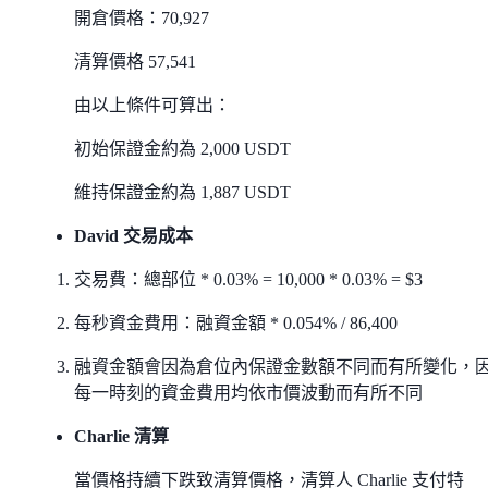
開倉價格：70,927
清算價格 57,541
由以上條件可算出：
初始保證金約為 2,000 USDT
維持保證金約為 1,887 USDT
David 交易成本
交易費：總部位 * 0.03% = 10,000 * 0.03% = $3
每秒資金費用：融資金額 * 0.054% / 86,400
融資金額會因為倉位內保證金數額不同而有所變化，
每一時刻的資金費用均依市價波動而有所不同
Charlie 清算
當價格持續下跌致清算價格，清算人 Charlie 支付特