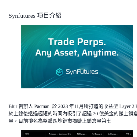
Synfutures 項目介紹
Blur 創辦人 Pacman 於 2023 年11月所打造的收益型 Layer 2 Bl
於上線後透過極短的時間內吸引了超過 20 億美金的鏈上鎖
量，目前排名為整體區塊鏈市場鏈上鎖倉量第七