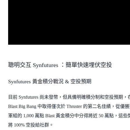
聰明交互 Synfutures ：簡單快速埋伏空投
Synfutures 黃金積分戰況 & 空投預期
目前 Synfutures 尚未發幣，但具備明確積分制和空投預期，
Blast Big Bang 中取得僅次於 Thruster 的第二名佳績，從優
軍組的 1,000 萬點 Blast 黃金積分中分得將近 50 萬點，這
將 100% 空投給社群。