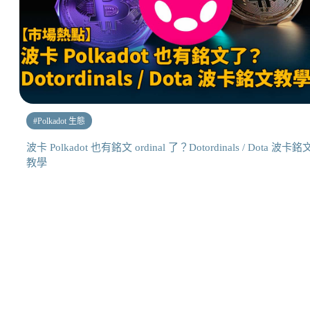
#
Polkadot 生態
波卡 Polkadot 也有銘文 ordinal 了？Dotordinals / Dota 波卡銘
教學