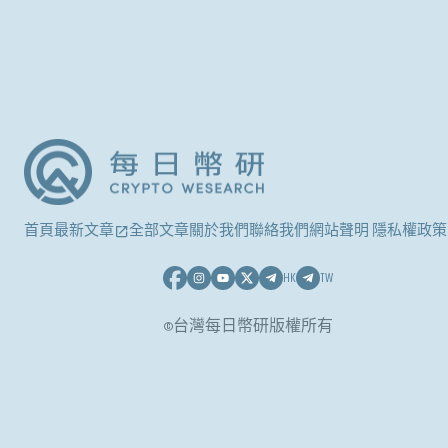
首頁
最新文章
全部文章
關於我們
聯絡我們
網站聲明 隱私權政策
HK
TW
©台灣每日幣研版權所有