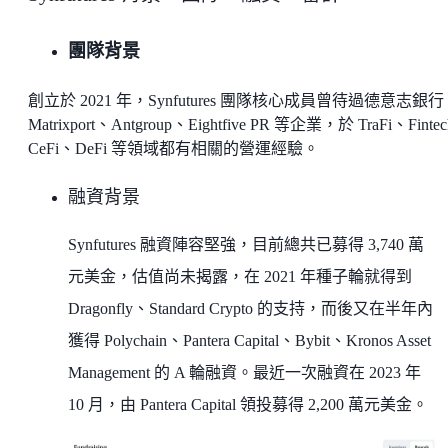
團隊背景
創立於 2021 年，Synfutures 團隊核心成員曾待過德意志銀
Matrixport、Antgroup、Eightfive PR 等企業，於 TraFi、Finte
CeFi、DeFi 等領域都有相關的營運經驗。
融資背景
Synfutures 融資陣容堅強，目前總共已募得 3,740 萬
元美金，估值尚未揭露，在 2021 年種子輪就得到
Dragonfly、Standard Crypto 的支持，而後又在半年內
獲得 Polychain、Pantera Capital、Bybit、Kronos Asset
Management 的 A 輪融資。最近一次融資在 2023 年
10 月，由 Pantera Capital 領投募得 2,200 萬元美金。