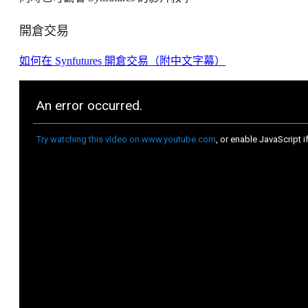
開倉交易
如何在 Synfutures 開倉交易（附中文字幕）