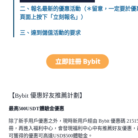
二、報名最新的優惠活動（＊留意，一定要於優
頁面上按下「立刻報名」）
三、達到儲值活動的要求
【Bybit 優惠好友推薦計劃】
最高500USDT體驗金優惠
除了新手用戶優惠之外，現時新用戶經由 Bybit 優惠碼 21515
冊，再進入福利中心，會發現福利中心中有推薦好友優惠，
可獲得的優惠可高達USD$500體驗金。