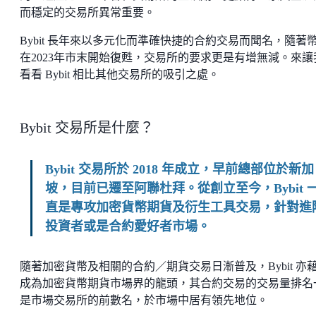
而穩定的交易所異常重要。
Bybit 長年來以多元化而準確快捷的合約交易而聞名，隨著
在2023年市末開始復甦，交易所的要求更是有增無減。來讓
看看 Bybit 相比其他交易所的吸引之處。
Bybit 交易所是什麼？
Bybit 交易所於 2018 年成立，早前總部位於新加
坡，目前已遷至阿聯杜拜。從創立至今，Bybit 
直是專攻加密貨幣期貨及衍生工具交易，針對進
投資者或是合約愛好者市場。
隨著加密貨幣及相關的合約／期貨交易日漸普及，Bybit 亦
成為加密貨幣期貨市場界的龍頭，其合約交易的交易量排名
是市場交易所的前數名，於市場中居有領先地位。