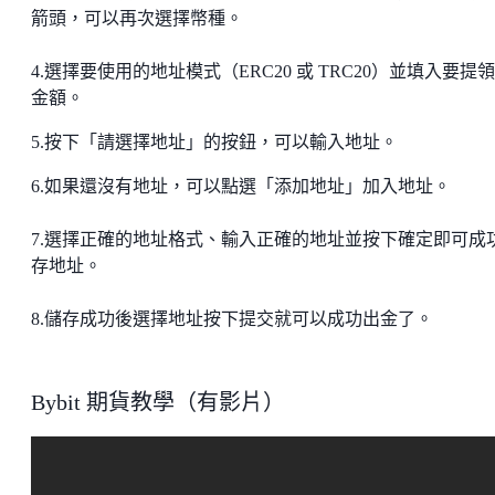
箭頭，可以再次選擇幣種。
4.選擇要使用的地址模式（ERC20 或 TRC20）並填入要提
金額。
5.按下「請選擇地址」的按鈕，可以輸入地址。
6.如果還沒有地址，可以點選「添加地址」加入地址。
7.選擇正確的地址格式、輸入正確的地址並按下確定即可成
存地址。
8.儲存成功後選擇地址按下提交就可以成功出金了。
Bybit 期貨教學（有影片）