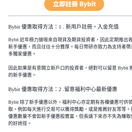
Bybit 優惠取得方法：1 . 新用戶註冊，入金充值
Bybit 近年極力搶吸來自現貨及期貨投資者，因此定期推出
新手優惠，而且往往十分豐厚。每日幣研亦致力為支持者帶
多獨家優惠。
因此如果是有意開立新戶口的投資者，絕對可以留意 Bybit 
的新手優惠。
Bybit 優惠取得方法：2 .留意福利中心最新優惠
Bybit 除了新手優惠以外，福利中心亦定期有各種優惠可供
取，例如每天進行交易可以獲得獎勵，或是推薦好友等等。
優惠數量不會如新手優惠般豐富，但長遠下來亦不失為賺取
的好途徑。