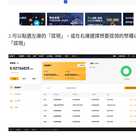
2.可以點選左邊的「提現」，或在右邊選擇想要提領的幣種
「提現」