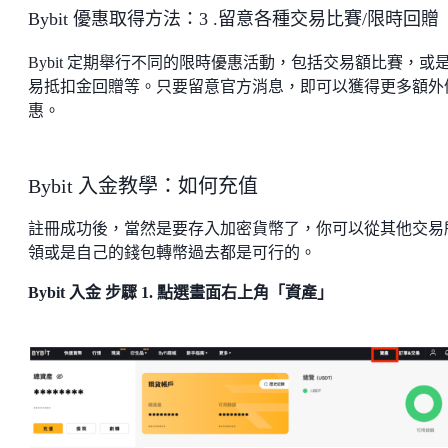
Bybit 優惠取得方法：3 .留意各種交易比賽/限時回贈
Bybit 定期舉行不同的限時優惠活動，包括交易額比賽，或
易抵扣金回贈等。只要留意官方消息，即可以獲得更多額外
惠。
Bybit 入金教學：如何充值
註冊成功後，當然是要存入加密貨幣了，你可以從其他交易
領或是自己的錢包轉幣過去都是可行的。
Bybit 入金 步驟 1. 點選畫面右上角「資產」