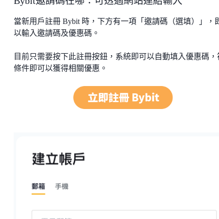
Bybit邀請碼在哪：可透過網站連結輸入
當新用戶註冊 Bybit 時，下方有一項「邀請碼（選填）」，
以輸入邀請碼及優惠碼。
目前只需要按下此註冊按鈕，系統即可以自動填入優惠碼，
條件即可以獲得相關優惠。