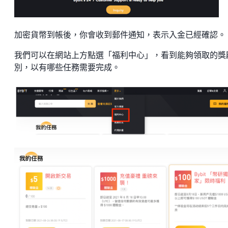
加密貨幣到帳後，你會收到郵件通知，表示入金已經確認。
我們可以在網站上方點選「福利中心」，看到能夠領取的獎
別，以有哪些任務需要完成。