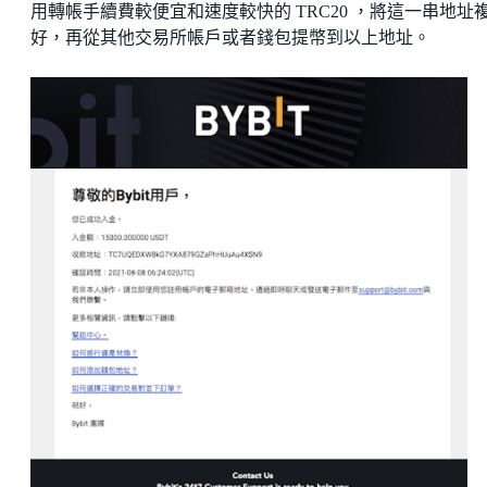
用轉帳手續費較便宜和速度較快的 TRC20 ，將這一串地址
好，再從其他交易所帳戶或者錢包提幣到以上地址。