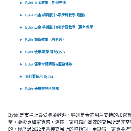
Bybit 入金教學：如何充值
Bybit 出金 網頁版｜5項步驟教學(附圖)
Bybit 出金 手機版｜8項步驟教學（圖片教學
Bybit 期貨教學（有影片）
Bybit 優惠/教學 常見Q&A
Bybit 優惠常見問題&服務條款
為何要使用 Bybit?
Bybit 優惠交易所詳解
Bybit 是市場上最受資金歡迎、特別是合約用戶支持的加密
幣。要投資加密貨幣，選擇一家可靠而高效的交易所是非常
的，經歷過2022年各種交易所的整頓期，更顯得一家資金流