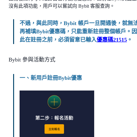
沒有此項功能，用戶可以嘗試向 Bybit 客服查詢。
不過，與此同時，Bybit 帳戶一旦開通後，就無
再補填Bybit優惠碼，只能重新註冊整個帳戶。因
此在註冊之前，必須留意已輸入
優惠碼21515
。
Bybit 參與活動方式
一、新用戶註冊Bybit優惠