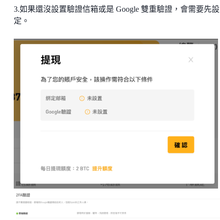
3.如果還沒設置驗證信箱或是 Google 雙重驗證，會需要先設
定。