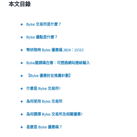
本文目錄
Bybit 交易所是什麼？
Bybit 優點是什麼？
幣研限時 Bybit 優惠碼 2024：21515
Bybit邀請碼在哪：可透過網站連結輸入
【Bybit 優惠好友推薦計劃】
什麼是 Bybit 交易所?
為何使用 Bybit 交易所
為何選擇 Bybit 交易所及相關優惠?
甚麼是 Bybit 優惠碼？