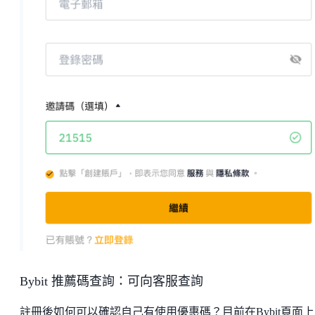
Bybit 推薦碼查詢：可向客服查詢
註冊後如何可以確認自己有使用優惠碼？目前在Bybit頁面