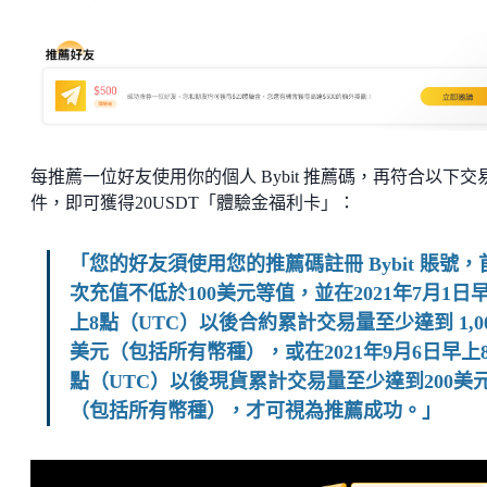
每推薦一位好友使用你的個人 Bybit 推薦碼，再符合以下交
件，即可獲得20USDT「體驗金福利卡」：
「您的好友須使用您的推薦碼註冊 Bybit 賬號，
次充值不低於100美元等值，並在2021年7月1日
上8點（UTC）以後合約累計交易量至少達到 1,0
美元（包括所有幣種），或在2021年9月6日早上
點（UTC）以後現貨累計交易量至少達到200美
（包括所有幣種），才可視為推薦成功。」