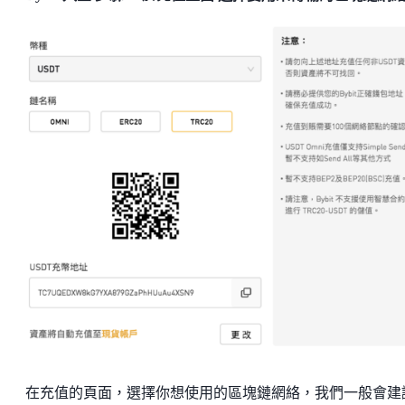
在充值的頁面，選擇你想使用的區塊鏈網絡，我們一般會建