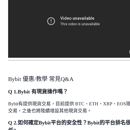
Bybit 優惠/教學 常見Q&A
Q 1.Bybit 有現貨操作嗎？
Bybit有提供現貨交易，目前提供 BTC、ETH、XRP、EOS
交易，之後也將陸續增設其他現貨交易。
Q 2.如何確定Bybit平台的安全性？Bybit的平台排名