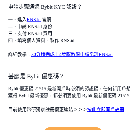
申請步驟通過 Bybit KYC 認證？
一、進入
RNS.id
官網
二、申請 RNS.id 身份
三、支付 RNS.id 費用
四、填寫個人資料，製作 RNS.id
詳細教學：
30分鐘完成！4步驟教學申請帛琉RNS.id
甚麼是 Bybit 優惠碼？
Bybit 優惠碼 21515 是新開戶時必須的認證碼，任何新用戶
獲得 Bybit 最新優惠，都必須要使用 Bybit 最新優惠碼 2151
目前使用幣研獨家註冊優惠連結＞＞＞
按此立即開戶註冊