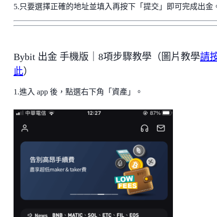
5.只要選擇正確的地址並填入再按下「提交」即可完成出金
Bybit 出金 手機版｜8項步驟教學（圖片教學
請
此
）
1.進入 app 後，點選右下角「資產」。