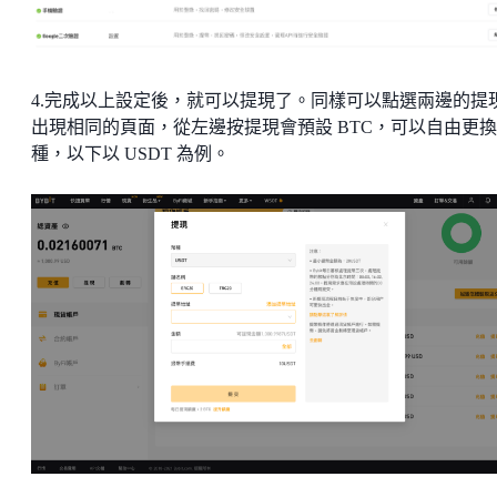
4.完成以上設定後，就可以提現了。同樣可以點選兩邊的提
出現相同的頁面，從左邊按提現會預設 BTC，可以自由更
種，以下以 USDT 為例。