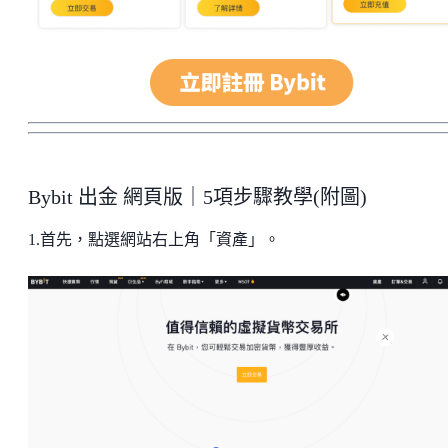
Bybit 出金 網頁版｜5項步驟教學(附圖)
1.首先，點選網站右上角「資產」。