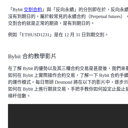
「Bybit
交割合約
」與「反向永續」的分別即在於，反向永
沒有到期日的，屬於較常見的永續合約（Perpetual futures）
交割合約就是正常的期貨，是有到期日的。
例如「ETHUSD1231」是在 12 月 31 日到期交割。
Bybit 合約教學影片
在了解 Bybit 的優勢以及其三種合約交易是甚麼後，我們來
如何在 Bybit 上實際操作合約交易，了解一下 Bybit 合約手
的運作模式。每日幣研 Desmond 將在以下的影片中，逐步
如何在 Bybit 上進行期貨交易，手把手教你如何設定止盈止
槓杆倍數。