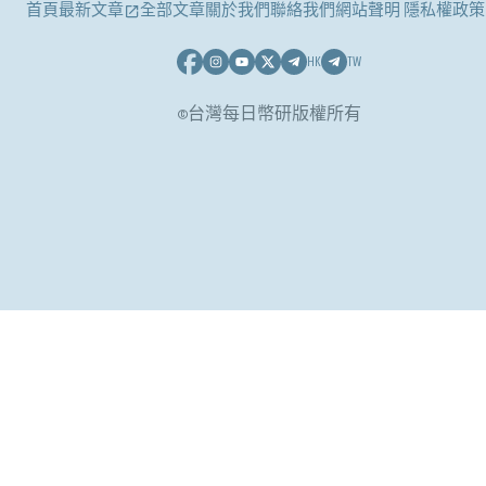
首頁
最新文章
全部文章
關於我們
聯絡我們
網站聲明 隱私權政策
HK
TW
©台灣每日幣研版權所有