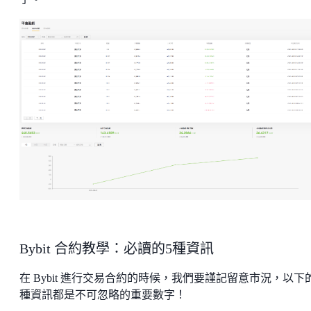
Bybit 合約教學：必讀的5種資訊
在 Bybit 進行交易合約的時候，我們要謹記留意市況，以下的
種資訊都是不可忽略的重要數字！