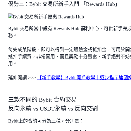
優勢三：Bybit 交易所新手入門 「Rewards Hub」
Bybit 交易所當中設有 Rewards Hub 福利中心，可供新手完
務。
每完成某階段，即可以得到一定體驗金或抵扣金，可用於開
抵扣手續費，非常實用，而且奬勵十分豐富，新手絕對不妨
用。
延伸閱讀 >>>
【新手教學】Bybit 開戶教學｜逐步指示連圖
三款不同的 Bybit 合約交易
反向永續 vs USDT永續 vs 反向交割
Bybit上的合約可分為三種，分別是：