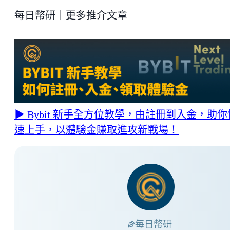
每日幣研｜更多推介文章
▶ Bybit 新手全方位教學，由註冊到入金，助你
速上手，以體驗金賺取進攻新戰場！
每日幣研