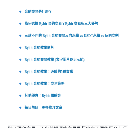
合約交易是什麽？
為何選擇 Bybit 合約交易？Bybit 交易所三大優勢
三款不同的 Bybit 合約交易反向永續 vs USDT永續 vs 反向交割
Bybit 合約教學影片
Bybit 合約交易教學 (文字圖片逐步示範)
Bybit 合約教學：必讀的5種資訊
Bybit 合約教學：交易策略
其他優惠：Bybit 體驗金
每日幣研｜更多推介文章