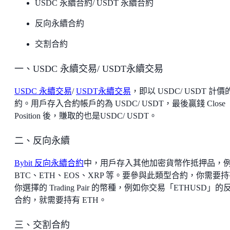
USDC 永續合約/ USDT 永續合約
反向永續合約
交割合約
一、USDC 永續交易/ USDT永續交易
USDC 永續交易
/
USDT永續交易
，即以 USDC/ USDT 計價
約。用戶存入合約帳戶的為 USDC/ USDT，最後贏錢 Close
Position 後，賺取的也是USDC/ USDT。
二、反向永續
Bybit 反向永續合約
中，用戶存入其他加密貨幣作抵押品，
BTC、ETH、EOS、XRP 等。要參與此類型合約，你需要
你選擇的 Trading Pair 的幣種，例如你交易「ETHUSD」的
合約，就需要持有 ETH。
三、交割合約