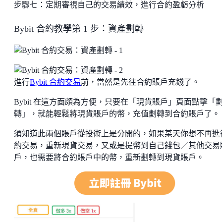
步驟七：定期審視自己的交易績效，進行合約盈虧分析
Bybit 合約教學第 1 步：資產劃轉
進行
Bybit 合約交易
前，當然是先往合約賬戶充錢了。
Bybit 在這方面頗為方便，只要在「現貨賬戶」頁面點擊「
轉」，就能輕鬆將現貨賬戶的幣，充值劃轉到合約賬戶了。
須知道此兩個賬戶從投術上是分開的，如果某天你想不再進
約交易，重新現貨交易，又或是提幣到自己錢包／其他交易
戶，也需要將合約賬戶中的幣，重新劃轉到現貨賬戶。