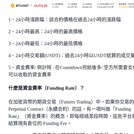
1、24小時漲跌幅：該合約價格在過去24小時的漲跌幅
2、24小時最高：24小時的最高價格
3、24小時最低：24小時的最低價格
4、24小時交易額(USDT)：過去24小時以USDT結算的成交
5、資金費率/ 倒計時 : 在Countdown完結後多/ 空方所需要
可以收取的資金費率
什麽是資金費率（Funding Rate）？
在加密貨幣的期貨交易（Futures Trading）中，如果你交易
Perpetual Contract（永續合約）的話，有一項叫做「Funding
Rate」（資金費率）的概念，即每經過某段時間，這些平台
結算現有倉位的 Funding Fee。