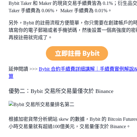
Bybit Taker 和 Maker 的現貨交易手續費皆為 0.1%；衍生品
Taker 手續費為 0.06%， Maker 手續費為 0.01%。
另外，Bybit 的註冊流程方便簡單，你只需要在創建帳戶的
填寫你的電子郵箱或者手機號碼，然後設置一個高強度的密
再按註冊就完成了。
延伸閱讀 >>>
Bybit 合約手續費詳細講解｜手續費實例解說
算
優勢二：Bybit 交易所交易量僅次於 Binance
根據加密貨幣分析網站 skew 的數據，Bybit 的 Bitcoin Futures
小時交易量就有超過100億美元，交易量僅次於 Binance。