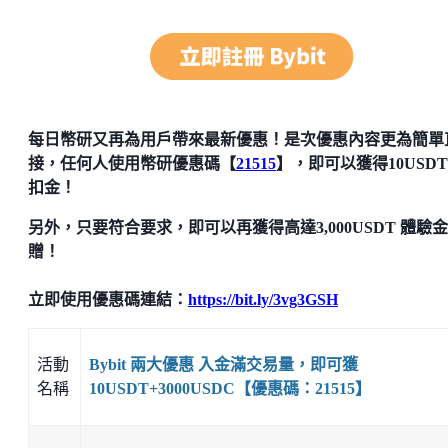
每日幣研又再為用戶帶來最新優惠！是次優惠內容更為簡單
接，任何人使用幣研優惠碼【
21515
】，即可以獲得10USD
扣金！
另外，只要符合要求，即可以再獲得高達3,000USDT 體驗
贈！
立即使用優惠碼連結：
https://bit.ly/3vg3GSH
活動
Bybit 兩大優惠 入金滿交易量，即可獲
名稱
10USDT+3000USDC【優惠碼：21515】