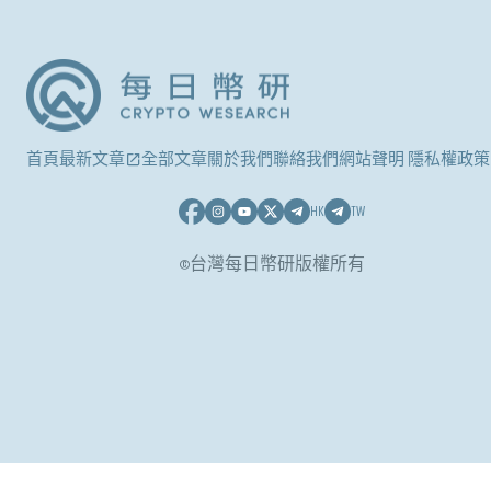
首頁
最新文章
全部文章
關於我們
聯絡我們
網站聲明 隱私權政策
HK
TW
©台灣每日幣研版權所有