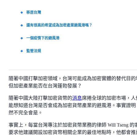
移居台灣
還有很高的希望成為加密產業避風港嗎？
一個疫情下的避風港
監管法規
隨著中國打擊加密領域，台灣可能成為加密實體的替代目的
但加密產業能否在台灣蓬勃發展？
隨著中國大陸打擊加密貨幣的
消息
席捲全球的加密市場，人
能想知道台灣是否會成為加密貨幣產業的避風港。事實證明
然不完全會是。
事實上，每當台灣專注於加密貨幣業務的律師 Will Tseng 的
要求他建議開設加密貨幣相關企業的最佳地點時，他都會推