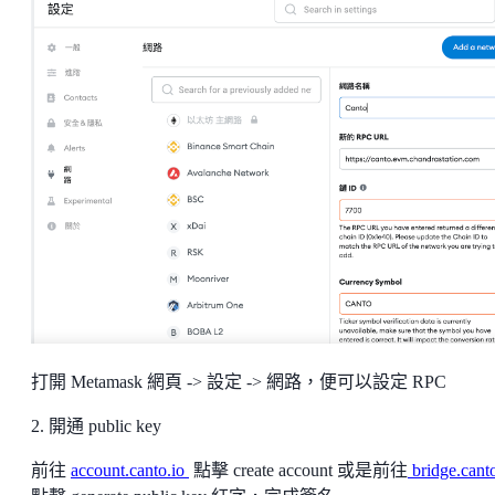
打開 Metamask 網頁 -> 設定 -> 網路，便可以設定 RPC
2. 開通 public key
前往
account.canto.io
點擊 create account 或是前往
bridge.canto