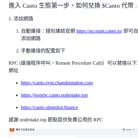
進入 Canto 生態第一步，如何兌換 $Canto 代幣 :
1. 添加網路
自動連接：錢包連結官網
https://account.canto.io/
即可自
添加網路
手動連接的配置如下
RPC (遠端程序呼叫，Remote Procedure Call)）可以替換以
網址
https://canto.evm.chandrastation.com
https://jsonrpc.canto.nodestake.top
https://canto.slingshot.finance
感謝 nodestake.top 節點提供免費公用的 RPC