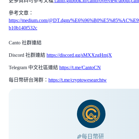
更多資料可參考文檔
canto.gitbook.io/canto/overview/about-can
參考文章：
https://medium.com/@DT.dgm/%E6%96%B0%E5%85%AC
b10b140f532c
Canto 社群連結
Discord 社群連結
https://discord.gg/sMXXzgHmjX
Telegram 中文社區連結
https://t.me/CantoCN
每日幣研台灣群：
https://t.me/cryptowesearchtw
每日幣研