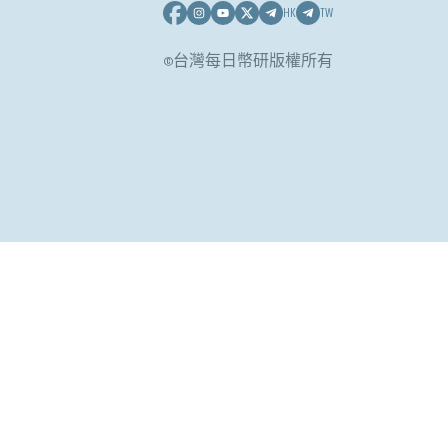
HK
TW
©台灣每日幣研版權所有