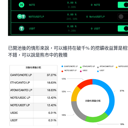
已開池後的情形來說，可以維持在破千% 的挖礦收益算是相
不錯，可以說是熊市中的救贖