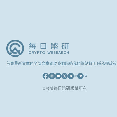
首頁
最新文章
全部文章
關於我們
聯絡我們
網站聲明 隱私權政策
HK
TW
©台灣每日幣研版權所有