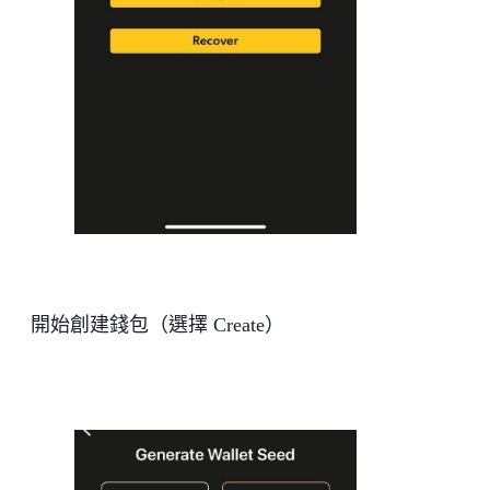
開始創建錢包（選擇 Create）