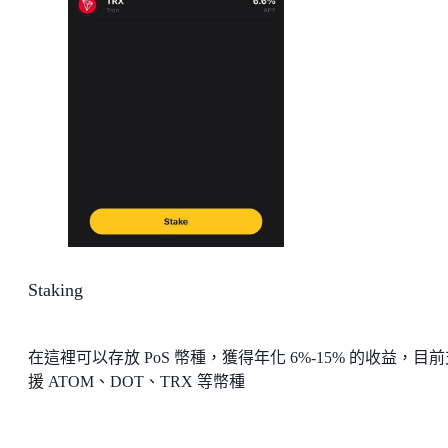
Staking
在這裡可以存放 PoS 幣種，獲得年化 6%-15% 的收益，目
援 ATOM、DOT、TRX 等幣種