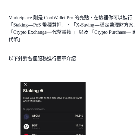
Marketplace 則是 CoolWallet Pro 的亮點，在這裡你可以進行
「Staking — PoS 幣種質押」、「X-Saving — 穩定幣理財方
「Crypto Exchange — 代幣轉換 」 以及 「Crypto Purchase —
代幣」
以下針對各個服務進行簡單介紹