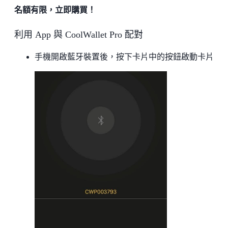
名額有限，立即購買！
利用 App 與 CoolWallet Pro 配對
手機開啟藍牙裝置後，按下卡片中的按鈕啟動卡片