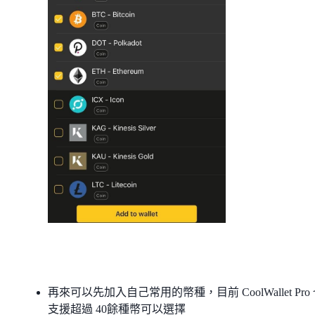
再來可以先加入自己常用的幣種，目前 CoolWallet Pro
支援超過 40餘種幣可以選擇