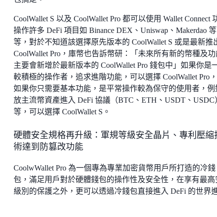
CoolWallet S 以及 CoolWallet Pro 都可以使用 Wallet Connect
操作許多 DeFi 項目如 Binance DEX、Uniswap、Makerdao 等
等，對於不知道該選擇原先版本的 CoolWallet S 或是最新推
CoolWallet Pro，庫幣也告訴幣研：「未來所有新的幣種及
主要會新增於最新版本的 CoolWallet Pro 錢包中」如果你是
較積極的操作者，追求進階功能，可以選擇 CoolWallet Pro
如果你只需要基本功能，是平常操作較為保守的使用者，例
放主流幣資產進入 DeFi 協議（BTC、ETH、USDT、USDC
等，可以選擇 CoolWallet S。
硬體安全規格再升級：軍規等級安全晶片、專利壓縮
術達到防篡改功能
CoolwWallet Pro 為一個專為專業加密貨幣用戶所打造的冷錢
包，滿足用戶對於硬體錢包的操作性及安全性，在享有最高
級別的保護之外，更可以透過冷錢包直接進入 DeFi 的世界