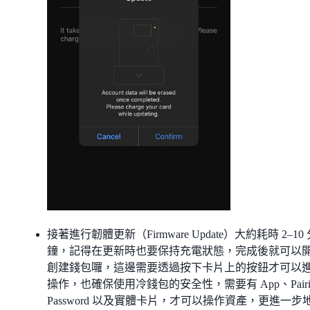
接著進行韌體更新（Firmware Update）大約耗時 2–10
鐘，記得在更新時也要保持充電狀態，完成後就可以
創建錢包囉，這邊需要透過按下卡片上的按鈕才可以
操作，也確保使用冷錢包的安全性，需要有 App、Pairi
Password 以及實體卡片，才可以操作資產，更進一步