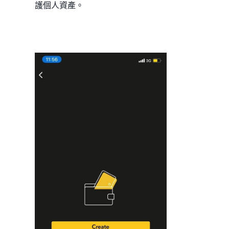
護個人資產。