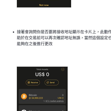
接著會詢問你是否要將接收地址顯示在卡片上，此動
助於在交易前可以再次確認地址無誤，當然這個設定
能夠在之後進行更改