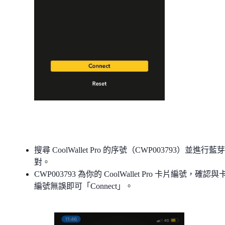
搜尋 CoolWallet Pro 的序號（CWP003793）並進行藍
對。
CWP003793 為你的 CoolWallet Pro 卡片編號，確認與
編號無誤即可「Connect」。