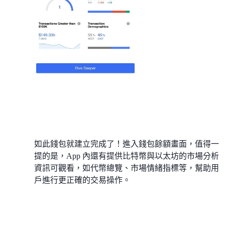
如此錢包就建立完成了！進入錢包餘額畫面，值得一
提的是，App 內還有提供比特幣與以太坊的市場分析
資訊可觀看，如代幣總覽、市場情緒指標等，幫助用
戶進行更正確的交易操作。