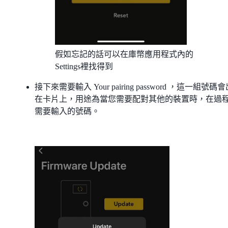
假如忘記的話可以在庫幣應用程式內的
Settings裡找得到
接下來需要輸入 Your pairing password ，這一組號碼
在卡片上，用途為當您需要配對其他的裝置時，在過
需要輸入的號碼。