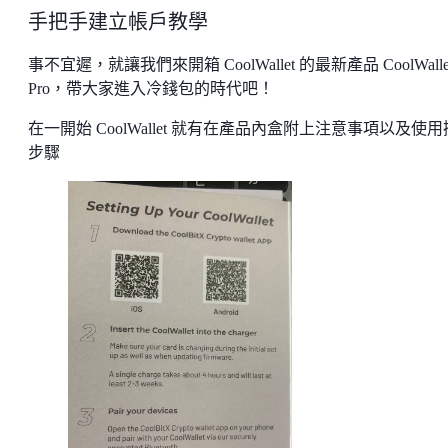
手把手建立帳戶教學
事不宜遲，就讓我們來開箱 CoolWallet 的最新產品 CoolWalle
Pro，帶大家進入冷錢包的時代吧！
在一開始 CoolWallet 就有在產品內盒附上注意事項以及使
步驟