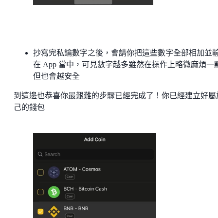
抄寫完私鑰數字之後，會請你把這些數字全部相加並
在 App 當中，可見數字越多雖然在操作上略微麻煩一
但也會越安全
到這邊也恭喜你最艱難的步驟已經完成了！你已經建立好屬
己的錢包