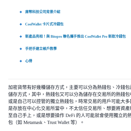
庫幣科技公司背景介紹
CoolWallet 卡片式冷錢包
新產品亮相！與 Bitopro 聯名攜手推出 CoolWallet Pro 新款冷錢包
手把手建立帳戶教學
心得
加密貨幣有好幾種儲存方式，主要可以分為熱錢包、冷錢包
儲存方式，其中，熱錢包又可以分為儲存在交易所的熱錢包
或是自己可以控管的獨立熱錢包，時常交易的用戶可能大多
是存放在中心化交易所當中，不太信任交易所、想要將資產
至自己手上，或是想要操作 DeFi 的人可能就會使用獨立的
包（如 Metamask、Trust Wallet 等）。