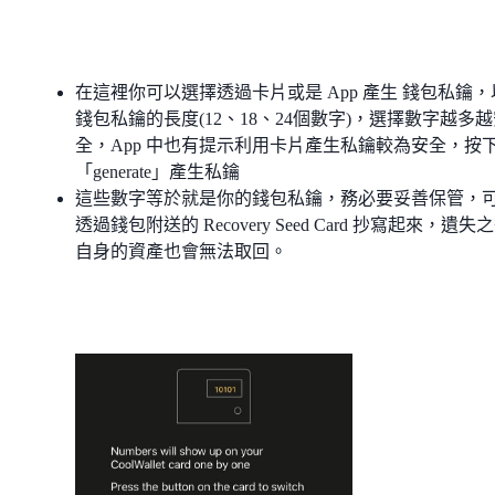
在這裡你可以選擇透過卡片或是 App 產生 錢包私鑰，
錢包私鑰的長度(12、18、24個數字)，選擇數字越多
全，App 中也有提示利用卡片產生私鑰較為安全，按
「generate」產生私鑰
這些數字等於就是你的錢包私鑰，務必要妥善保管，
透過錢包附送的 Recovery Seed Card 抄寫起來，遺失
自身的資產也會無法取回。