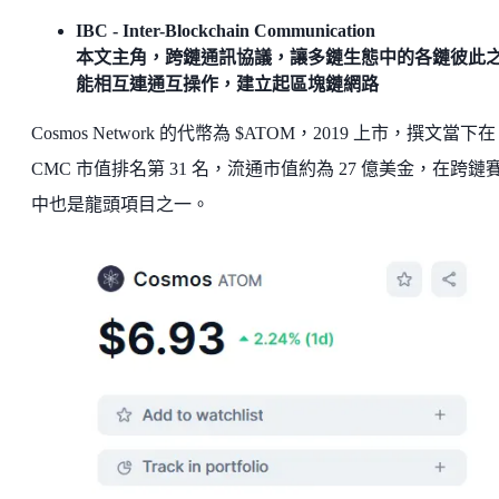
IBC - Inter-Blockchain Communication
本文主角，跨鏈通訊協議，讓多鏈生態中的各鏈彼此
能相互連通互操作，建立起區塊鏈網路
Cosmos Network 的代幣為 $ATOM，2019 上市，撰文當下在
CMC 市值排名第 31 名，流通市值約為 27 億美金，在跨鏈
中也是龍頭項目之一。