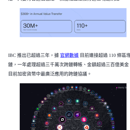
IBC 推出已超過三年，據
官網數據
目前連接超過 110 條區
鏈，一年處理超過三千萬次跨鏈轉帳、金額超過三百億美金
目前加密貨幣中最廣泛應用的跨鏈協議。