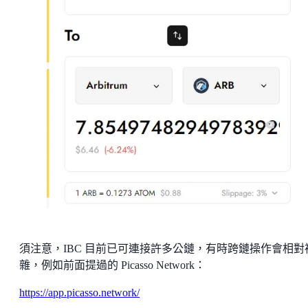
須注意，IBC 目前已可連接許多公鏈，有時跨鏈操作會相對
雜，例如前面提過的 Picasso Network：
https://app.picasso.network/