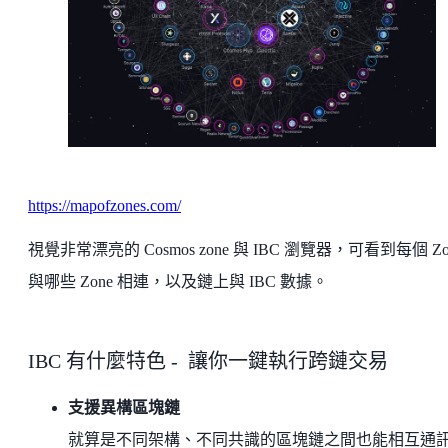
https://mapofzones.com/
視覺非常漂亮的 Cosmos zone 與 IBC 瀏覽器，可看到每個 Zo
與哪些 Zone 相連，以及鏈上與 IBC 數據。
IBC 有什麼特色 - 讓你一鍵執行跨鏈交易
支援異構區塊鏈
就算是不同架構、不同共識的區塊鏈之間也能相互通