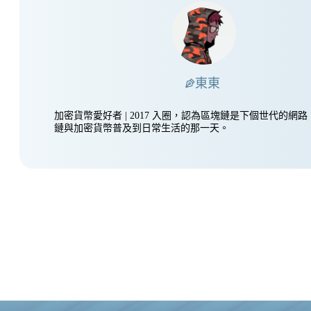
東東
加密貨幣愛好者 | 2017 入圈，認為區塊鏈是下個世代的網
鏈與加密貨幣普及到日常生活的那一天。