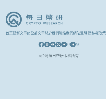
首頁
最新文章
全部文章
關於我們
聯絡我們
網站聲明 隱私權政策
HK
TW
©台灣每日幣研版權所有