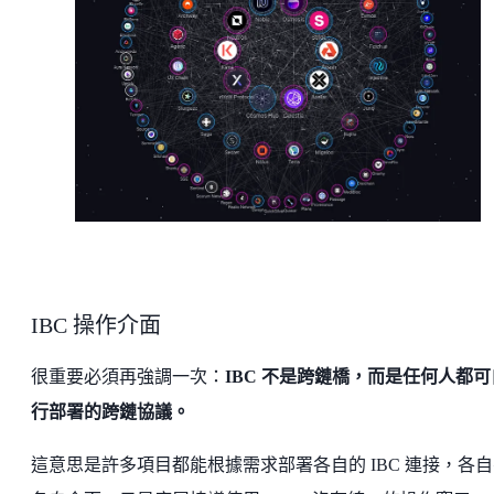
IBC 操作介面
很重要必須再強調一次：
IBC 不是跨鏈橋，而是任何人都可
行部署的跨鏈協議。
這意思是許多項目都能根據需求部署各自的 IBC 連接，各