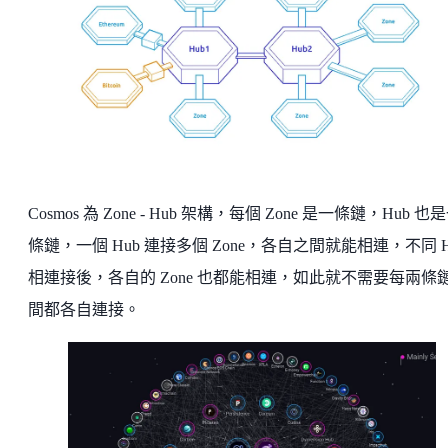
Cosmos 為 Zone - Hub 架構，每個 Zone 是一條鏈，Hub 也
條鏈，一個 Hub 連接多個 Zone，各自之間就能相連，不同 H
相連接後，各自的 Zone 也都能相連，如此就不需要每兩條
間都各自連接。