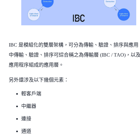
IBC 是模組化的雙層架構，可分為傳輸、驗證、排序與應用
中傳輸、驗證、排序可綜合稱之為傳輸層 (IBC / TAO)，以
應用程序組成的應用層。
另外還涉及以下幾個元素：
輕客戶端
中繼器
連接
通道