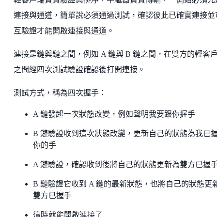
連接與通道，簡單說必須通過測試，確認彼此已確實連接並
互驗證才能開啟連接與通道。
連接是鏈與鏈之間，例如 A 鏈與 B 鏈之間，在雙方的輕客
之間經四次測試驗證確認後打開連接。
測試方式，稱為四次握手：
A 鏈發起一次狀態改變，例如聲明我要跟你握手
B 鏈驗證收到這次狀態改變，更新自己的狀態為我已
你的手
A 鏈驗證，確認收到後將自己的狀態更新為雙方已握
B 鏈驗證它收到 A 鏈的最新狀態，也將自己的狀態更
雙方已握手
這時就能開啟連接了