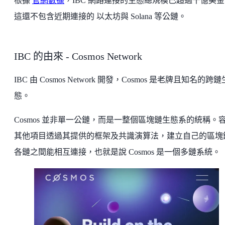
根據
官網數據
，IBC 網路連接的生態總規模已超過千億美
這還不包含近期連接的 以太坊與 Solana 等公鏈。
IBC 的由來 - Cosmos Network
IBC 由 Cosmos Network 開發，Cosmos 是老牌且知名的跨鏈
態。
Cosmos 並非單一公鏈，而是一整個區塊鏈生態系的統稱。
其他項目透過其提供的框架及共識演算法，建立自己的區塊
各鏈之間能相互連接，也就是說 Cosmos 是一個多鏈系統。