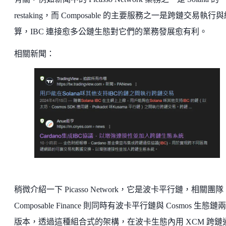
restaking，而 Composable 的主要服務之一是跨鏈交易執行
算，IBC 連接愈多公鏈生態對它們的業務發展愈有利。
相關新聞：
稍微介紹一下 Picasso Network，它是波卡平行鏈，相關團隊
Composable Finance 則同時有波卡平行鏈與 Cosmos 生態鏈
版本，透過這種組合式的架構，在波卡生態內用 XCM 跨鏈