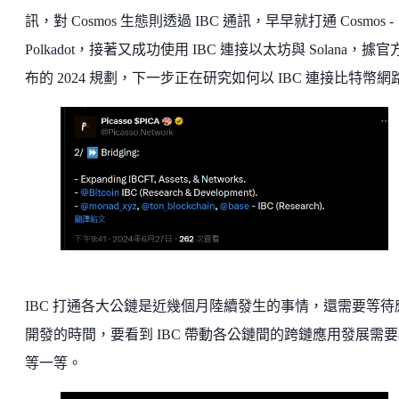
訊，對 Cosmos 生態則透過 IBC 通訊，早早就打通 Cosmos -
Polkadot，接著又成功使用 IBC 連接以太坊與 Solana，據官
布的 2024 規劃，下一步正在研究如何以 IBC 連接比特幣網
IBC 打通各大公鏈是近幾個月陸續發生的事情，還需要等待
開發的時間，要看到 IBC 帶動各公鏈間的跨鏈應用發展需
等一等。