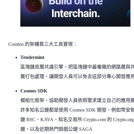
Cosmos 的架構靠三大工具實現：
Tendermint
區塊鏈底層共識引擎，把區塊鏈中最複雜的網路層與
層打包處理，讓開發人員可以免去這部分專心開發應
Cosmos SDK
模組化框架，協助開發人員依照需求建立自己的應用
許多知名公鏈都是使用 Cosmos SDK 開發，例如幣安
鏈 BSC、KAVA、知名交易所 Crypto.com 的 Crypto.org
鏈，以及近期熱門遊戲公鏈 SAGA