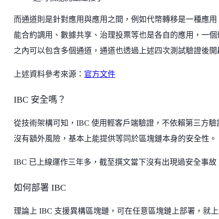
而通道則是針對應用與應用之間，例如代幣轉移是一種應用
能合約調用、數據共享、治理投票等也是各自的應用，一個
之內可以包含多個通道，通道也透過上述四次測試驗證後開
上述資料參考來源：
官方文件
IBC 安全嗎？
從技術架構可知，IBC 使用輕客戶端驗證，不依賴第三方驗
沒有額外風險，基本上能提供等同於區塊鏈本身的安全性。
IBC 已上線運作三年多，截至撰文當下沒有出現過安全事故
如何部署 IBC
理論上 IBC 支援異構區塊鏈，可在任意區塊鏈上部署，就