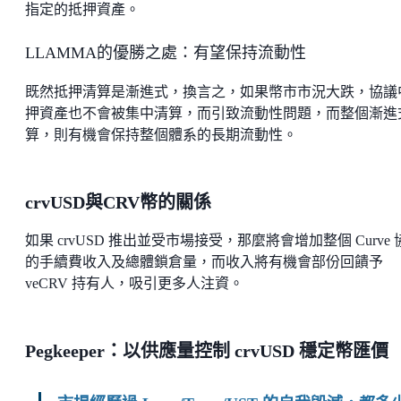
指定的抵押資產。
LLAMMA的優勝之處：有望保持流動性
既然抵押清算是漸進式，換言之，如果幣市市況大跌，協議
押資產也不會被集中清算，而引致流動性問題，而整個漸進
算，則有機會保持整個體系的長期流動性。
crvUSD與CRV幣的關係
如果 crvUSD 推出並受市場接受，那麼將會增加整個 Curve 
的手續費收入及總體鎖倉量，而收入將有機會部份回饋予
veCRV 持有人，吸引更多人注資。
Pegkeeper：以供應量控制 crvUSD 穩定幣匯價