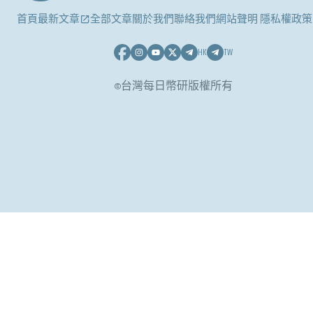
首頁
最新文章
全部文章
關於我們
聯絡我們
網站聲明 隱私權政策
HK
TW
©台灣每日幣研版權所有