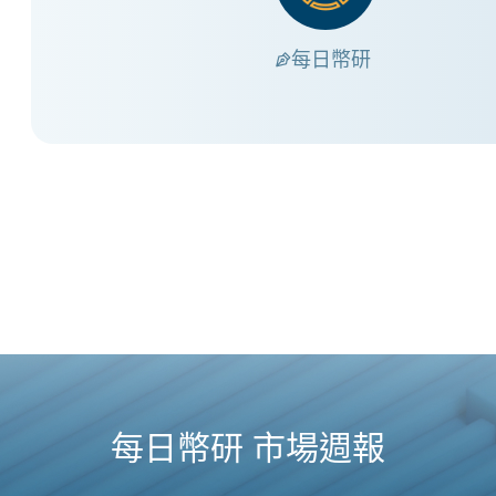
每日幣研
每日幣研 市場週報