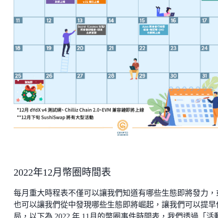
2022年12月幣圈時間表
每月重大時程表不僅可以讓我們知道有哪些生態即將發力，
也可以讓我們從中發現哪些生態即將崛起，讓我們可以提早
局，以下為 2022 年 11月的幣圈事件時間表，我們透過「活