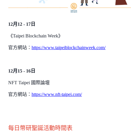
12月12 - 17日
《Taipei Blockchain Week》
官方網站：
https://www.taipeiblockchainweek.com/
12月15 - 16日
NFT Taipei 國際論壇
官方網站：
https://www.nft-taipei.com/
每日幣研聖誕活動時間表