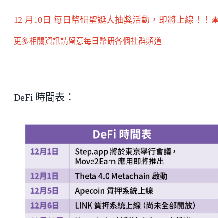
12 月10日 每日幣研聖誕大抽獎活動，即將上線！！🎄
更多相關資訊請留意每日幣研各個社群頻道
DeFi 時間表：