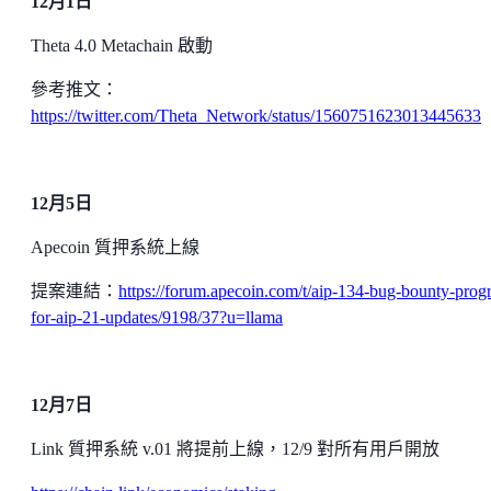
12月1日
Theta 4.0 Metachain 啟動
參考推文：
https://twitter.com/Theta_Network/status/1560751623013445633
12月5日
Apecoin 質押系統上線
提案連結：
https://forum.apecoin.com/t/aip-134-bug-bounty-prog
for-aip-21-updates/9198/37?u=llama
12月7日
Link 質押系統 v.01 將提前上線，12/9 對所有用戶開放