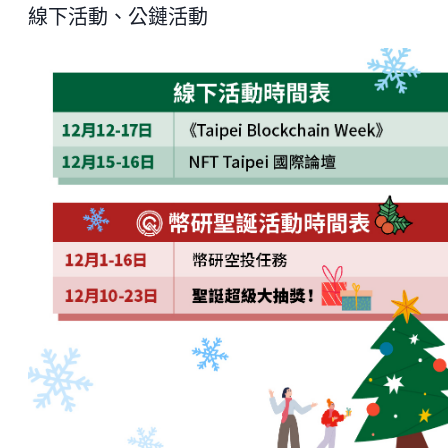
線下活動、公鏈活動