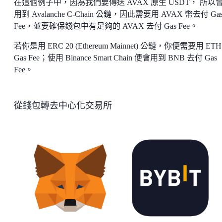
在這個例子中，因為我們要傳送 AVAX 原生 USDT， 所以
用到 Avalanche C-Chain 公鏈，因此需要用 AVAX 幣去付 Ga
Fee，並要確保錢包中有足夠的 AVAX 去付 Gas Fee。
若你是用 ERC 20 (Ethereum Mainnet) 公鏈，你便需要用 ETH
Gas Fee；使用 Binance Smart Chain 便會用到 BNB 去付 Gas
Fee。
從錢包轉去中心化交易所