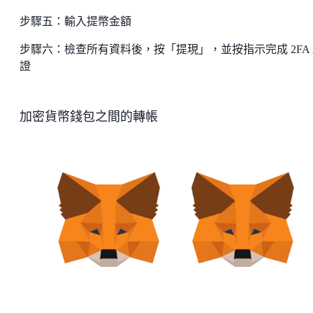
步驟五：輸入提幣金額
步驟六：檢查所有資料後，按「提現」，並按指示完成 2FA
證
加密貨幣錢包之間的轉帳