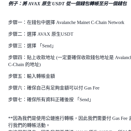
例子：將 AVAX 原生 USDT 從一個錢包轉帳至另一個錢包
步驟一：在錢包中選擇 Avalanche Mainet C-Chain Network
步驟二：選擇 AVAX 原生USDT
步驟三：選擇 「Send」
步驟四：貼上收款地址 (一定要確保收款錢包地址是 Avalanch
C-Chain 的地址)
步驟五：輸入轉帳金額
步驟六：確保自己有足夠金額可以付 Gas Fee
步驟七：確保所有資料正確後按 「Send」
**因為我們是使用公鏈進行轉帳，因此我們需要付 Gas Fee 
行我們的轉帳活動。