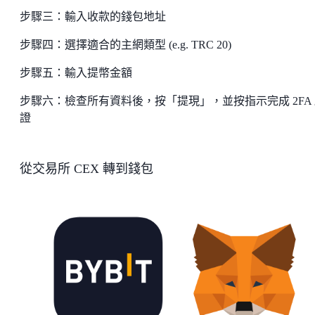
步驟三：輸入收款的錢包地址
步驟四：選擇適合的主網類型 (e.g. TRC 20)
步驟五：輸入提幣金額
步驟六：檢查所有資料後，按「提現」，並按指示完成 2FA
證
從交易所 CEX 轉到錢包