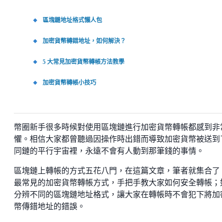
區塊鏈地址格式懶人包
加密貨幣轉錯地址，如何解決？
5 大常見加密貨幣轉帳方法教學
加密貨幣轉帳小技巧
幣圈新手很多時候對使用區塊鏈進行加密貨幣轉帳都感到非
懼。相信大家都曾聽過因操作時出錯而導致加密貨幣被送到
同鏈的平行宇宙裡，永遠不會有人動到那筆錢的事情。
區塊鏈上轉帳的方式五花八門，在這篇文章，筆者就集合了 5
最常見的加密貨幣轉帳方式，手把手教大家如何安全轉帳；
分辨不同的區塊鏈地址格式，讓大家在轉帳時不會犯下將加
幣傳錯地址的錯誤。