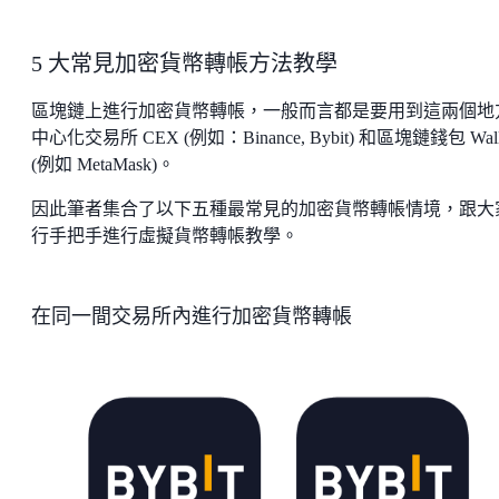
5 大常見加密貨幣轉帳方法教學
區塊鏈上進行加密貨幣轉帳，一般而言都是要用到這兩個地
中心化交易所 CEX (例如：Binance, Bybit) 和區塊鏈錢包 Wall
(例如 MetaMask)。
因此筆者集合了以下五種最常見的加密貨幣轉帳情境，跟大
行手把手進行虛擬貨幣轉帳教學。
在同一間交易所內進行加密貨幣轉帳