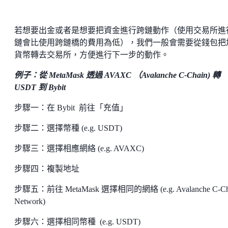
若想要出金或者是想要把資金進行跨鏈動作（使用交易所進
鏈會比使用跨鏈橋的費用為低），我們一般會需要從錢包把
貨幣轉去交易所，方便進行下一步的動作。
例子：從 MetaMask 透過 AVAXC （Avalanche C-Chain) 轉
USDT 到 Bybit
步驟一：在 Bybit 前往「充值」
步驟二：選擇幣種 (e.g. USDT)
步驟三：選擇相應網絡 (e.g. AVAXC)
步驟四：複製地址
步驟五：前往 MetaMask 選擇相同的網絡 (e.g. Avalanche C-Ch
Network)
步驟六：選擇相同幣種 (e.g. USDT)