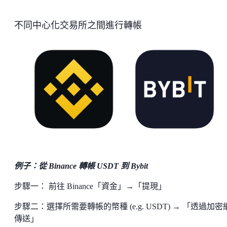
不同中心化交易所之間進行轉帳
例子：從 Binance 轉帳 USDT 到 Bybit
步驟一： 前往 Binance「資金」→「提現」
步驟二：選擇所需要轉帳的幣種 (e.g. USDT) → 「透過加密
傳送」