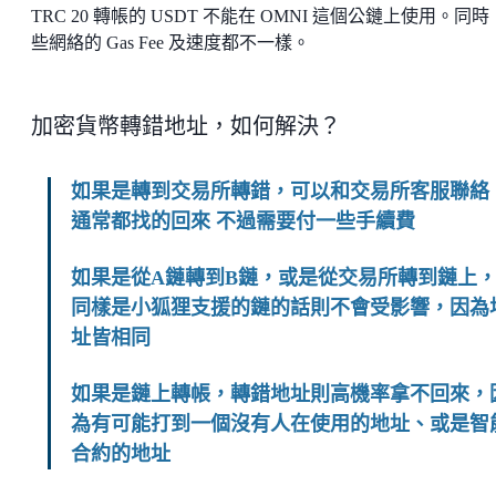
TRC 20 轉帳的 USDT 不能在 OMNI 這個公鏈上使用。同
些網絡的 Gas Fee 及速度都不一樣。
加密貨幣轉錯地址，如何解決？
如果是轉到交易所轉錯，可以和交易所客服聯絡
通常都找的回來 不過需要付一些手續費
如果是從A鏈轉到B鏈，或是從交易所轉到鏈上
同樣是小狐狸支援的鏈的話則不會受影響，因為
址皆相同
如果是鏈上轉帳，轉錯地址則高機率拿不回來，
為有可能打到一個沒有人在使用的地址、或是智
合約的地址