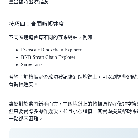
量金額時出現錯誤。
技巧四：查閱轉帳速度
不同區塊鏈會有不同的查帳網站，例如：
Everscale Blockchain Explorer
BNB Smart Chain Explorer
Snowtrace
若想了解轉帳是否成功被記錄到區塊鏈上，可以到這些網站
看轉帳進度。
雖然對於幣圈新手而言，在區塊鏈上的轉帳過程好像非常複
但只要實際多操作幾次，並且小心謹慎，其實虛擬貨幣轉帳
一點都不困難。