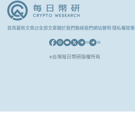
首頁
最新文章
全部文章
關於我們
聯絡我們
網站聲明 隱私權政策
HK
TW
©台灣每日幣研版權所有