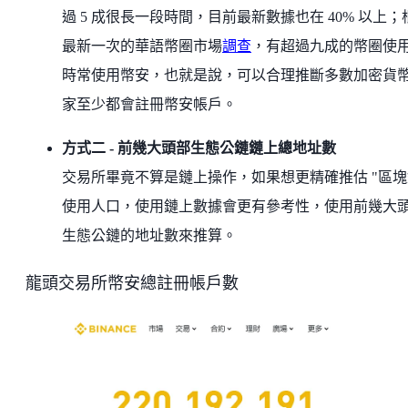
過 5 成很長一段時間，目前最新數據也在 40% 以上；
最新一次的華語幣圈市場
調查
，有超過九成的幣圈使
時常使用幣安，也就是說，可以合理推斷多數加密貨
家至少都會註冊幣安帳戶。
方式二 - 前幾大頭部生態公鏈鏈上總地址數
交易所畢竟不算是鏈上操作，如果想更精確推估 "區塊
使用人口，使用鏈上數據會更有參考性，使用前幾大
生態公鏈的地址數來推算。
龍頭交易所幣安總註冊帳戶數