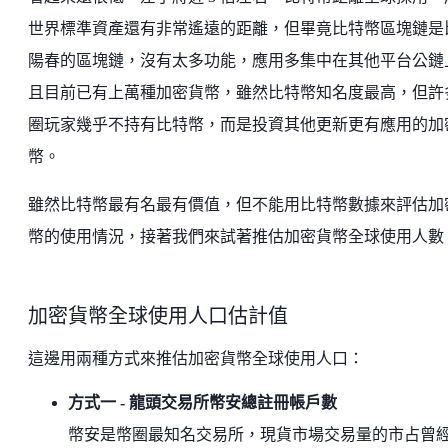
世界標準資產還有非常遙遠的距離，但畢竟比特幣區塊鏈是
陽春的區塊鏈，沒有太多功能，應用多集中在其他平台公鏈
且目前已有上萬種加密貨幣，雖然比特幣知名度最高，但許
圈玩家幾乎不持有比特幣，而是投資其他更新更有應用的加
幣。
雖然比特幣最有名最有價值，但不能用比特幣數據來評估加
幣的使用情況，接著我們來試著推估加密貨幣全球使用人數
加密貨幣全球使用人口估計值
這邊用兩種方式來推估加密貨幣全球使用人口：
方式一 - 龍頭交易所幣安總註冊帳戶數
幣安是幣圈最知名交易所，現貨市場交易量的市占曾