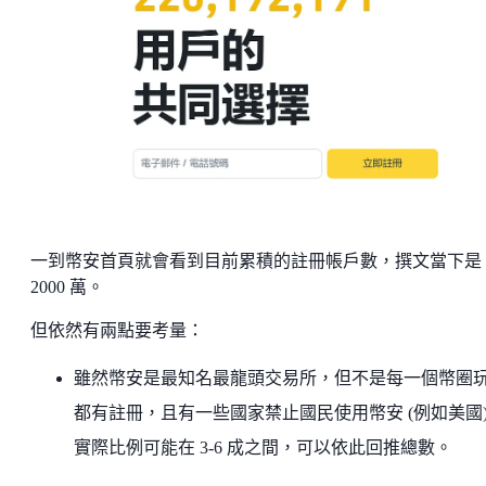
一到幣安首頁就會看到目前累積的註冊帳戶數，撰文當下是 2
2000 萬。
但依然有兩點要考量：
雖然幣安是最知名最龍頭交易所，但不是每一個幣圈
都有註冊，且有一些國家禁止國民使用幣安 (例如美國
實際比例可能在 3-6 成之間，可以依此回推總數。