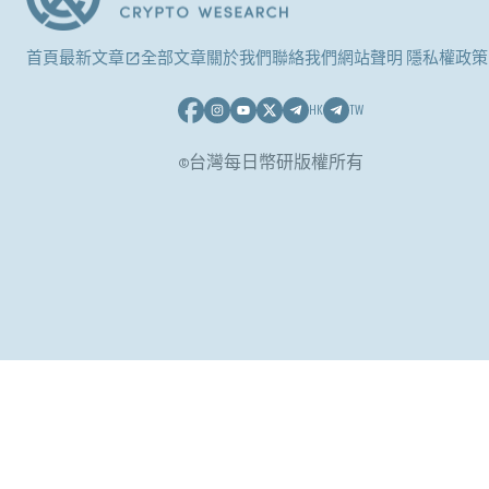
首頁
最新文章
全部文章
關於我們
聯絡我們
網站聲明 隱私權政策
HK
TW
©台灣每日幣研版權所有