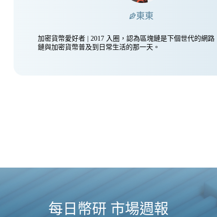
東東
加密貨幣愛好者 | 2017 入圈，認為區塊鏈是下個世代的網
鏈與加密貨幣普及到日常生活的那一天。
每日幣研 市場週報