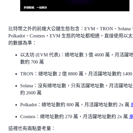
比特幣之外的前幾大公鏈生態包含：EVM、TRON、Solana
Polkadot、Cosmos，EVM 生態的地址都相通，直接使用以
的數據為準：
以太坊 (EVM 代表)：總地址數 3 億 4600 萬，月活躍
數約 700 萬
TRON：總地址數 2 億 8800 萬，月活躍地址數約 1400
Solana：沒有總地址數，只有活躍地址數，月活躍地
約 2600 萬
Polkadot：總地址數約 800 萬，月活躍地址數約 2x 萬
Cosmos：總地址數約 270 萬，月活躍地址數約 2x 萬
這裡也有兩點要考量：