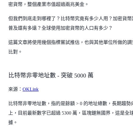
密貨幣，整個產業市值超過兩兆美金。
但我們到底走到哪裡了？比特幣究竟有多少人用？加密貨幣
普及還有多遠？全球使用加密貨幣的人口有多少？
這篇文章將使用幾個指標嘗試推估，也與其他單位所做的調
比對。
比特幣非零地址數 - 突破 5000 萬
來源：
OKLink
比特幣非零地址數，指的是餘額 > 0 的地址總數，長期趨勢
上，目前最新數字已超過 5300 萬，區塊鏈無國界，這是全
據。