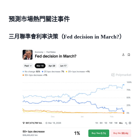
預測市場熱門關注事件
三月聯準會利率決策（Fed decision in March?）