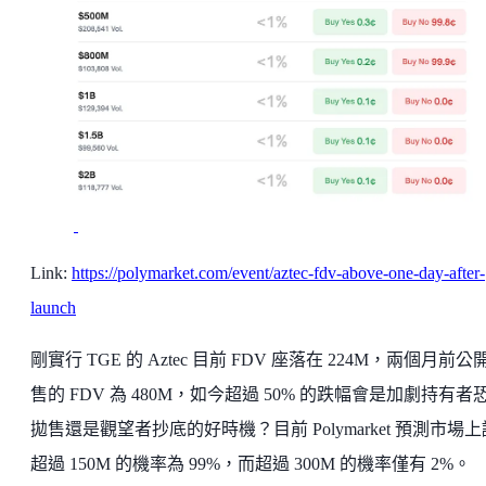
Link:
https://polymarket.com/event/aztec-fdv-above-one-day-after-
launch
剛實行 TGE 的 Aztec 目前 FDV 座落在 224M，兩個月前公
售的 FDV 為 480M，如今超過 50% 的跌幅會是加劇持有者
拋售還是觀望者抄底的好時機？目前 Polymarket 預測市場
超過 150M 的機率為 99%，而超過 300M 的機率僅有 2%。