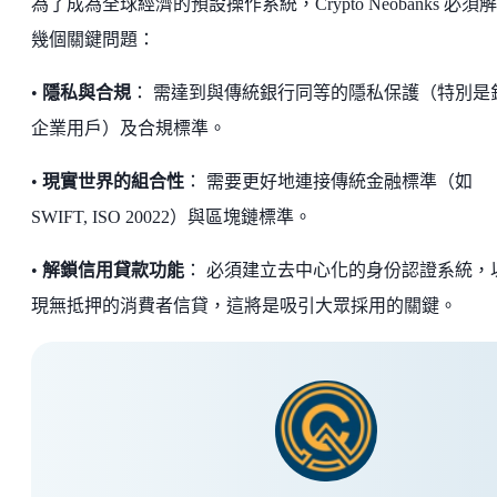
為了成為全球經濟的預設操作系統，Crypto Neobanks 必須
幾個關鍵問題：
•
隱私與合規
： 需達到與傳統銀行同等的隱私保護（特別是
企業用戶）及合規標準。
•
現實世界的組合性
： 需要更好地連接傳統金融標準（如
SWIFT, ISO 20022）與區塊鏈標準。
•
解鎖信用貸款功能
： 必須建立去中心化的身份認證系統，
現無抵押的消費者信貸，這將是吸引大眾採用的關鍵。