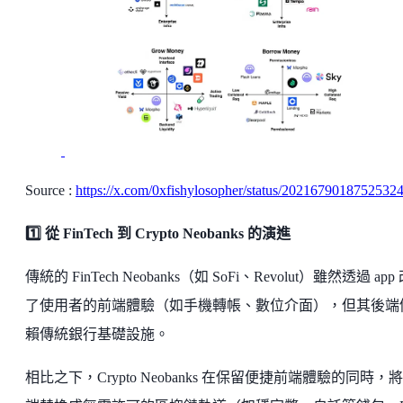
Source :
https://x.com/0xfishylosopher/status/2021679018752532
1️⃣ 從 FinTech 到 Crypto Neobanks 的演進
傳統的 FinTech Neobanks（如 SoFi、Revolut）雖然透過 app
了使用者的前端體驗（如手機轉帳、數位介面），但其後端
賴傳統銀行基礎設施。
相比之下，Crypto Neobanks 在保留便捷前端體驗的同時，