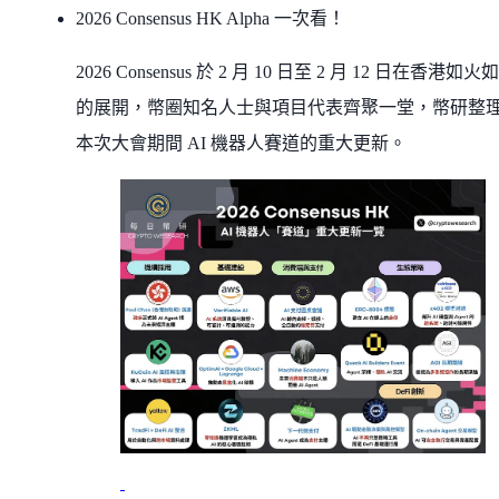
2026 Consensus HK Alpha 一次看！
2026 Consensus 於 2 月 10 日至 2 月 12 日在香港如火
的展開，幣圈知名人士與項目代表齊聚一堂，幣研整
本次大會期間 AI 機器人賽道的重大更新。