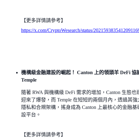
【更多詳情請參考】
https://x.com/CryptoWesearch/status/202159383541209116
機構級金融建設的崛起！ Canton 上的領頭羊 DeFi 協
Temple
隨著 RWA 與機構級 DeFi 需求的增加，Canton 生態
迎來了爆發，而 Temple 在短短的兩個月內，透過其強
隱私和合規架構，搖身成為 Canton 上最核心的金融基
設平台。
【更多詳情請參考】