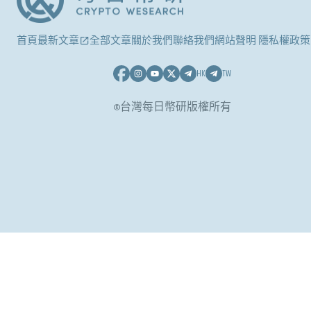
首頁
最新文章
全部文章
關於我們
聯絡我們
網站聲明 隱私權政策
HK
TW
©台灣每日幣研版權所有