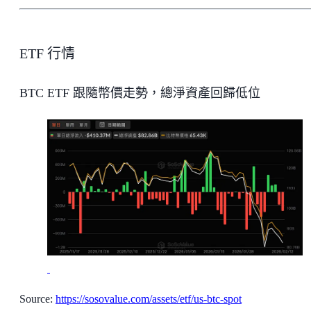
ETF 行情
BTC ETF 跟隨幣價走勢，總淨資產回歸低位
Source:
https://sosovalue.com/assets/etf/us-btc-spot