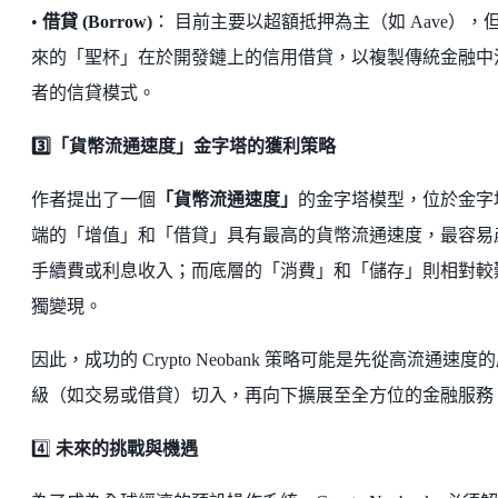
•
借貸 (Borrow)
： 目前主要以超額抵押為主（如 Aave），
來的「聖杯」在於開發鏈上的信用借貸，以複製傳統金融中
者的信貸模式。
3️⃣「貨幣流通速度」金字塔的獲利策略
作者提出了一個
「貨幣流通速度」
的金字塔模型，位於金字
端的「增值」和「借貸」具有最高的貨幣流通速度，最容易
手續費或利息收入；而底層的「消費」和「儲存」則相對較
獨變現。
因此，成功的 Crypto Neobank 策略可能是先從高流通速度
級（如交易或借貸）切入，再向下擴展至全方位的金融服務
4️⃣
未來的挑戰與機遇