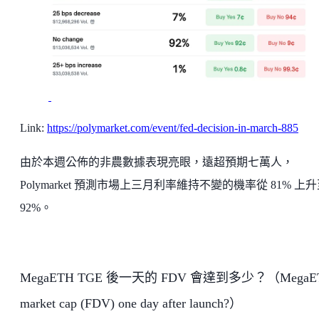
Link:
https://polymarket.com/event/fed-decision-in-march-885
由於本週公佈的非農數據表現亮眼，遠超預期七萬人，
Polymarket 預測市場上三月利率維持不變的機率從 81% 上
92%。
MegaETH TGE 後一天的 FDV 會達到多少？（MegaE
market cap (FDV) one day after launch?）