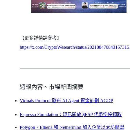
【更多詳情請參考】
https://x.com/CryptoWesearch/status/202188470843157315
週報內容、市場新聞摘要
Virtuals Protocol 發布 AI Agent 資金計劃 AGDP
Espresso Foundation：現已開放 $ESP 代幣空投領取
Polygon、Ethena 和 Nethermind 加入企業以太坊聯盟