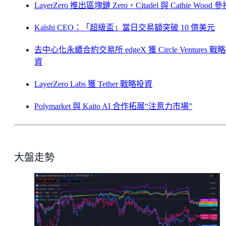
LayerZero 推出區塊鏈 Zero，Citadel 與 Cathie Wood 
Kalshi CEO：「超級盃」當日交易額突破 10 億美元
去中心化永續合約交易所 edgeX 獲 Circle Ventures 戰
資
LayerZero Labs 獲 Tether 戰略投資
Polymarket 與 Kaito AI 合作拓展“注意力市場”
大盤走勢