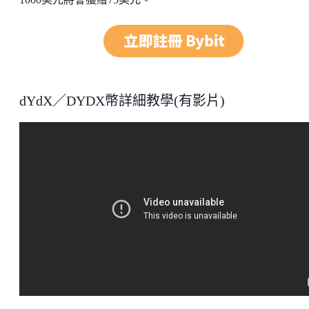
dYdX／DYDX幣詳細教學(有影片)