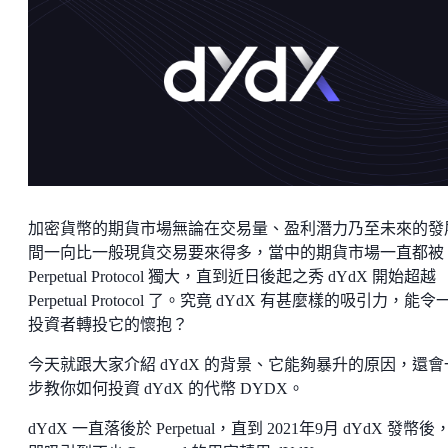
加密貨幣的期貨市場無論在交易量、盈利潛力乃至未來的發
間一向比一般現貨交易要來得多，當中的期貨市場一直都被
Perpetual Protocol 獨大，直到近日後起之秀 dYdX 開始超越
Perpetual Protocol 了。究竟 dYdX 有甚麼樣的吸引力，能令
投資者轉投它的懷抱？
今天就跟大家介紹 dYdX 的背景、它能夠暴升的原因，還會
步教你如何投資 dYdX 的代幣 DYDX。
dYdX 一直落後於 Perpetual，直到 2021年9月 dYdX 發幣後