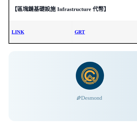
【區塊鏈基礎設施 Infrastructure 代幣】
LINK
GRT
Desmond