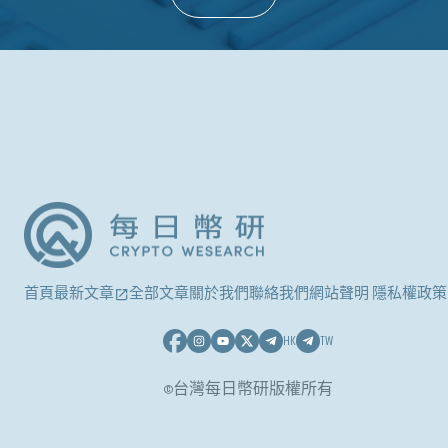
首頁
最新文章
全部文章
關於我們
聯絡我們
網站聲明 隱私權政策
HK
TW
©台灣每日幣研版權所有