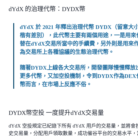
dYdX 的治理代幣：DYDX幣
dYdX 於 2021 年釋出治理代幣 DYDX（留意大
楷有差別），此代幣主要有兩個用途，一是用來
替在dYdX交易所當中的手續費，另外則是用來
為交易所上各種協議的生態治理代幣。
隨著DYDX上線各大交易所，開發團隊慢慢釋放
更多代幣，又加空投機制，令到DYDX作為DEX
幣而言，在市場上反應不俗。
DYDX幣空投 一度提升dYdX交易量
dYdX 空投規定已紀錄下所有 dYdX 用戶的交易量，並將會
史交易量，分配用戶領取數量，成功催谷平台的交易水平，