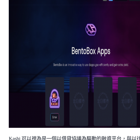
Kashi 可以視為是一個以借貸協議為驅動的融資平台，與以