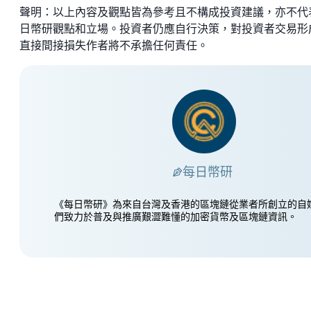
聲明：以上內容及觀點皆為參考且不構成投資建議，亦不代
日幣研觀點和立場。投資者仍應自行決策，對投資者交易形
直接間接損失作者將不承擔任何責任。
每日幣研
《每日幣研》為來自台灣及香港的區塊鏈從業者所創立的自
們致力於普及與推廣艱澀難懂的加密貨幣及區塊鏈資訊。