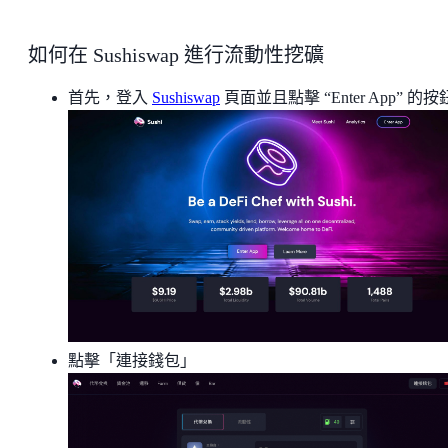
如何在 Sushiswap 進行流動性挖礦
首先，登入
Sushiswap
頁面並且點擊 “Enter App” 的
點擊「連接錢包」