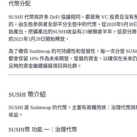
代幣分配
SUSHI 代幣與許多 DeFi 協議相同，都是無 VC 投資且沒有
的，由生態參與者全部平分生態中的代幣，從2020年9月30
始產出，挖礦產出的SUSHI收益有2/3被鎖倉半年。這部分
約2021年3月29日開始釋放，
為了確保 Sushiswap 的可持續性和發展性，每一次分發 SUSH
都會保留 10% 作為未來開發、發展的資金，以確保在未來
足夠的資金繼續擴展項目與社群。
SUSHI 幣介紹
SUSHI 是 Sushiswap 的代幣，主要有兩種用途：治理代幣
收益。
SUSHI幣 功能 一：治理代幣