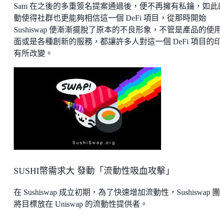
Sam 在之後的多重簽名提案通過後，便不再擁有私鑰，如此
動使得社群也更能夠相信這一個 DeFi 項目，從那時開始
Sushiswap 便漸漸擺脫了原本的不良形象，不管是產品的使
面或是各種創新的服務，都讓許多人對這一個 DeFi 項目的
有所改變。
SUSHI幣需求大 發動「流動性吸血攻擊」
在 Sushiswap 成立初期，為了快速增加流動性，Sushiswap 
將目標放在 Uniswap 的流動性提供者。