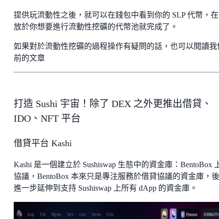
提供玩流動性之後，就可以在錢包中看到你的 SLP 代幣，
放於你想要進行流動性挖礦的代幣池就完成了。
如果對於流動性挖礦的過程操作有疑問的話，也可以閱讀我
前的文章
打造 Sushi 宇宙！除了 DEX 之外更推出借貸、
IDO、NFT 平台
借貸平台 Kashi
Kashi 是一個建立於 Sushiswap 生態中的資金庫：BentoBox
協議，BentoBox 本來只是專注服務於借貸協議的資金庫，
進一步延伸到支持 Sushiswap 上所有 dApp 的資金庫。