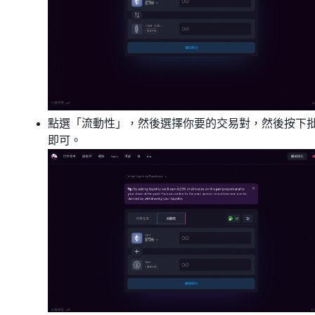
點選「流動性」，然後選擇你要的交易對，然後按下
即可。