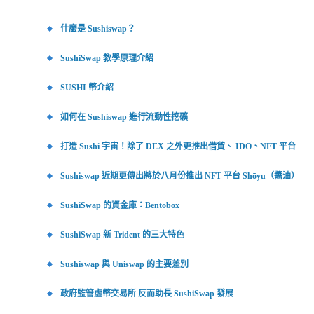
什麼是 Sushiswap？
SushiSwap 教學原理介紹
SUSHI 幣介紹
如何在 Sushiswap 進行流動性挖礦
打造 Sushi 宇宙！除了 DEX 之外更推出借貸、 IDO、NFT 平台
Sushiswap 近期更傳出將於八月份推出 NFT 平台 Shōyu（醬油）
SushiSwap 的資金庫：Bentobox
SushiSwap 新 Trident 的三大特色
Sushiswap 與 Uniswap 的主要差別
政府監管虛幣交易所 反而助長 SushiSwap 發展