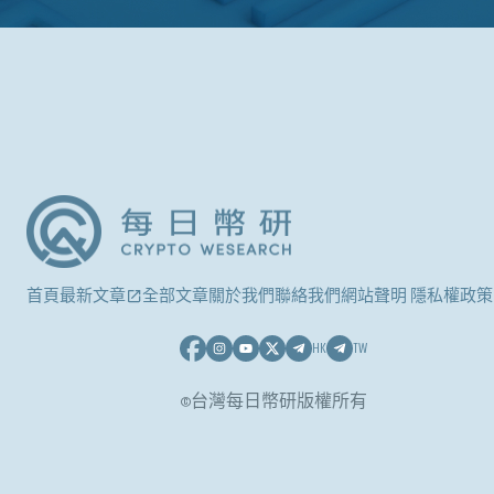
首頁
最新文章
全部文章
關於我們
聯絡我們
網站聲明 隱私權政策
HK
TW
©台灣每日幣研版權所有