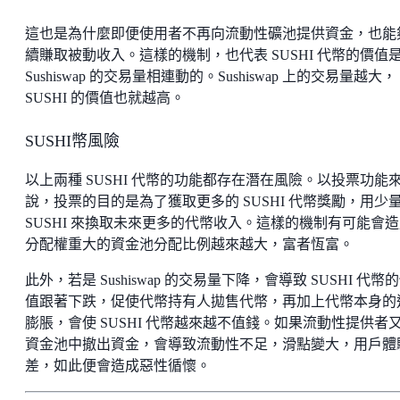
這也是為什麼即便使用者不再向流動性礦池提供資金，也能
續賺取被動收入。這樣的機制，也代表 SUSHI 代幣的價值
Sushiswap 的交易量相連動的。Sushiswap 上的交易量越大，
SUSHI 的價值也就越高。
SUSHI幣風險
以上兩種 SUSHI 代幣的功能都存在潛在風險。以投票功能
說，投票的目的是為了獲取更多的 SUSHI 代幣獎勵，用少
SUSHI 來換取未來更多的代幣收入。這樣的機制有可能會
分配權重大的資金池分配比例越來越大，富者恆富。
此外，若是 Sushiswap 的交易量下降，會導致 SUSHI 代幣
值跟著下跌，促使代幣持有人拋售代幣，再加上代幣本身的
膨脹，會使 SUSHI 代幣越來越不值錢。如果流動性提供者
資金池中撤出資金，會導致流動性不足，滑點變大，用戶體
差，如此便會造成惡性循懷。