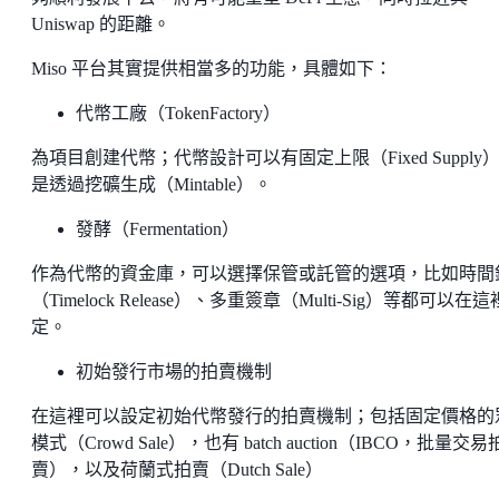
Uniswap 的距離。
Miso 平台其實提供相當多的功能，具體如下：
代幣工廠（TokenFactory）
為項目創建代幣；代幣設計可以有固定上限（Fixed Supply
是透過挖礦生成（Mintable）。
發酵（Fermentation）
作為代幣的資金庫，可以選擇保管或託管的選項，比如時間
（Timelock Release）、多重簽章（Multi-Sig）等都可以在
定。
初始發行市場的拍賣機制
在這裡可以設定初始代幣發行的拍賣機制；包括固定價格的
模式（Crowd Sale），也有 batch auction（IBCO，批量交易
賣），以及荷蘭式拍賣（Dutch Sale）