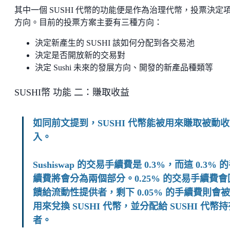
其中一個 SUSHI 代幣的功能便是作為治理代幣，投票決定
方向。目前的投票方案主要有三種方向：
決定新產生的 SUSHI 該如何分配到各交易池
決定是否開放新的交易對
決定 Sushi 未來的發展方向、開發的新產品種類等
SUSHI幣 功能 二：賺取收益
如同前文提到，SUSHI 代幣能被用來賺取被動收
入。
Sushiswap 的交易手續費是 0.3%，而這 0.3% 
續費將會分為兩個部分。0.25% 的交易手續費會
饋給流動性提供者，剩下 0.05% 的手續費則會被
用來兌換 SUSHI 代幣，並分配給 SUSHI 代幣
者。