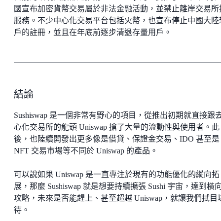
國宣布加密貨幣交易屬於非法金融活動，並禁止離岸交易所
服務。不少中心化交易平台包括火幣，也宣布停止中國大陸
戶的註冊，並且在年底前逐步清退存量用戶。
結論
Sushiswap 是一個非常有野心的項目，從推出初期就直接跟
心化交易所的龍頭 Uniswap 搶了大量的流動性與使用者。此
後，也陸續開發出更多像是借貸、保證金交易、IDO 甚至是
NFT 交易市場等不同於 Uniswap 的產品。
可以說如果 Uniswap 是一直專注於現有的功能優化的縱向拓
展，那麼 Sushiswap 就是想要持續擴張 Sushi 宇宙，達到橫
攻略，未來是否能趕上、甚至超越 Uniswap，就讓我們拭目
待。