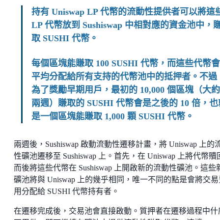
持有 Uniswap LP 代幣的流動性提供者可以將這
LP 代幣放到 Sushiswap 中相對應的資金池中，
取 SUSHI 代幣。
每個區塊能賺取 100 SUSHI 代幣，而這些代幣會
平均分配給所有支持的代幣池中的抵押者。不過
為了獎勵早期用戶，最初的 10,000 個區塊（大約
兩週）賺取的 SUSHI 代幣會是之後的 10 倍，也
是一個區塊能賺取 1,000 顆 SUSHI 代幣。
兩週後，Sushiswap 啟動流動性遷移計畫，將 Uniswap 上的
性礦池遷移至 Sushiswap 上。首先，在 Uniswap 上將代幣
而後將這些代幣在 Sushiswap 上開啟新的流動性礦池。這些
礦池將與 Uniswap 上的幾乎相同，唯一不同的點是會將交易
用分配給 SUSHI 代幣持有者。
在遷移完成後，交易池會直接啟動。質押者在遷移過程中什