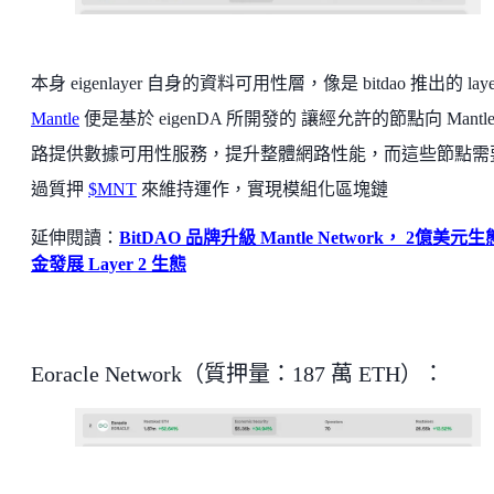
本身 eigenlayer 自身的資料可用性層，像是 bitdao 推出的 layer 
Mantle
便是基於 eigenDA 所開發的 讓經允許的節點向 Mantle
路提供數據可用性服務，提升整體網路性能，而這些節點需
過質押
$MNT
來維持運作，實現模組化區塊鏈
延伸閱讀：
BitDAO 品牌升級 Mantle Network， 2億美元
金發展 Layer 2 生態
Eoracle Network（質押量：187 萬 ETH）：