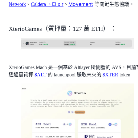
、Elixir
、
Movement
等關鍵生態協議。
Network
、
Caldera
XterioGames（質押量：127 萬 ETH） ：
XterioGames Mach 是一個基於 Altlayer 所開發的 AVS，目
透過需質押
$ALT
的 launchpool 賺取未來的
$XTER
token