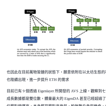
也因此在目前萬物皆鏈的狀態下，願意依附在以太坊生態的
也陸續出現，進一步提升 ETH 的需求
目前已有 9 個透過 Eigenlayer 所開發的 AVS 上線，觀察到
成長數據都是雙位數，體量最大的 EigenDA 甚至已經超過