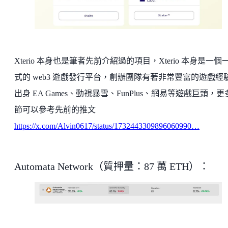
Xterio 本身也是筆者先前介紹過的項目，Xterio 本身是一個
式的 web3 遊戲發行平台，創辦團隊有著非常豐富的遊戲經
出身 EA Games、動視暴雪、FunPlus、網易等遊戲巨頭，
節可以參考先前的推文
https://x.com/Alvin0617/status/1732443309896060990…
Automata Network（質押量：87 萬 ETH）：