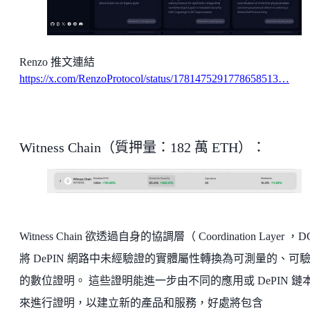
Renzo 推文連結
https://x.com/RenzoProtocol/status/1781475291778658513…
Witness Chain（質押量：182 萬 ETH）：
Witness Chain 欲透過自身的協調層（ Coordination Layer ，D
將 DePIN 網路中未經驗證的實體屬性轉換為可測量的、可
的數位證明。 這些證明能進一步由不同的應用或 DePIN 鏈
來進行證明，以建立新的產品和服務，好處將包含