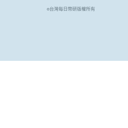
©台灣每日幣研版權所有