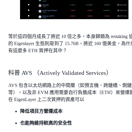
等於這四個月成長了將近 10 倍之多，本身歸類為 restaking 
的 Eigenlayer 生態則是到了 15.76B，將近 160 億美金，為
有這麼多 ETH 質押在其中？
科普 AVS （Actively Validated Services）
AVS 包含以太坊網路上的中間層（如預言機、跨鏈橋、側鏈
等），以及非 EVM 應用需要自行負擔成本（ETH）來營運
在 EigenLayer 上二次質押的資產可以
降低項目方營運成本
也能夠維持較高的安全性