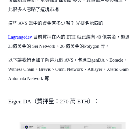
位節點營運商，本身都是節點商參與，較無散戶參與機會，
此很多人忽略了這塊市場
這些 AVS 當中的資金有多少呢？ 光排名第四的
Lagrangedev
目前質押在內的 ETH 就已經有 40 億美金，超
33億美金的 Sei Network、26 億美金的Polygon 等。
以下讓我們更加了解這九個 AVS，包含EigenDA、Eoracle、
Witness Chain、Brevis、Omni Network、Altlayer、Xterio Ga
Automata Network 等
Eigen DA（質押量：270 萬 ETH）：