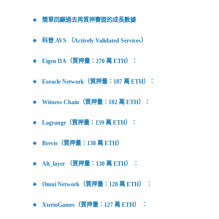
簡單回顧過去再質押賽道的成長數據
科普 AVS （Actively Validated Services）
Eigen DA（質押量：270 萬 ETH）：
Eoracle Network（質押量：187 萬 ETH）：
Witness Chain（質押量：182 萬 ETH）：
Lagrange（質押量：159 萬 ETH）：
Brevis（質押量：138 萬 ETH）
Alt_layer （質押量：130 萬 ETH） ：
Omni Network（質押量：128 萬 ETH） ：
XterioGames（質押量：127 萬 ETH） ：