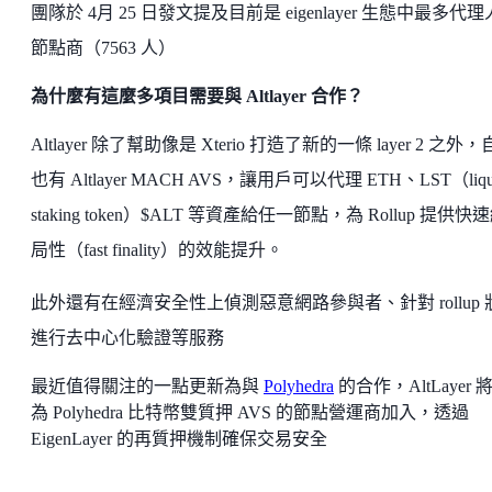
團隊於 4月 25 日發文提及目前是 eigenlayer 生態中最多代
節點商（7563 人）
為什麼有這麼多項目需要與 Altlayer 合作？
Altlayer 除了幫助像是 Xterio 打造了新的一條 layer 2 之外
也有 Altlayer MACH AVS，讓用戶可以代理 ETH、LST（liqu
staking token）$ALT 等資產給任一節點，為 Rollup 提供快
局性（fast finality）的效能提升。
此外還有在經濟安全性上偵測惡意網路參與者、針對 rollup 
進行去中心化驗證等服務
最近值得關注的一點更新為與
Polyhedra
的合作，AltLayer 
為 Polyhedra 比特幣雙質押 AVS 的節點營運商加入，透過
EigenLayer 的再質押機制確保交易安全