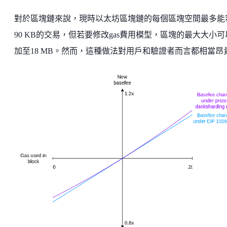
對於區塊鏈來說，現時以太坊區塊鏈的每個區塊空間最多能
90 KB的交易，但若要修改gas費用模型，區塊的最大大小可
加至18 MB。然而，這種做法對用戶和驗證者而言都相當昂