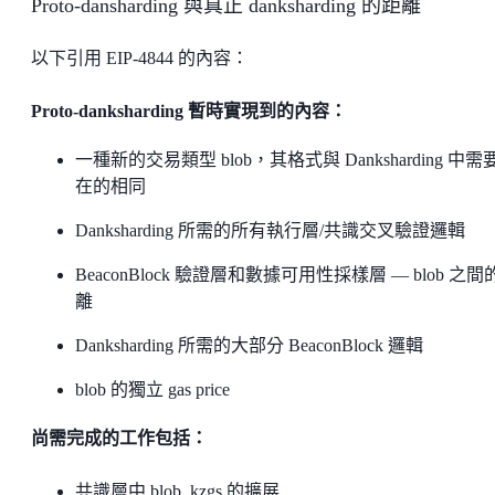
Proto-dansharding 與真正 danksharding 的距離
以下引用 EIP-4844 的內容：
Proto-danksharding 暫時實現到的內容：
一種新的交易類型 blob，其格式與 Danksharding 中需
在的相同
Danksharding 所需的所有執行層/共識交叉驗證邏輯
BeaconBlock 驗證層和數據可用性採樣層 — blob 之間
離
Danksharding 所需的大部分 BeaconBlock 邏輯
blob 的獨立 gas price
尚需完成的工作包括：
共識層中 blob_kzgs 的擴展