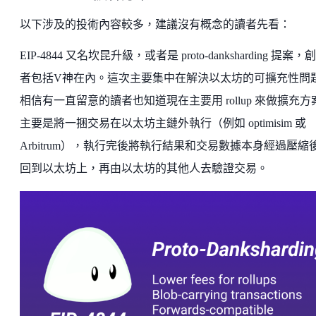
以下涉及的投術內容較多，建議沒有概念的讀者先看：
EIP-4844 又名坎昆升級，或者是 proto-danksharding 提案，
者包括V神在內。這次主要集中在解決以太坊的可擴充性問
相信有一直留意的讀者也知道現在主要用 rollup 來做擴充方
主要是將一捆交易在以太坊主鏈外執行（例如 optimisim 或
Arbitrum），執行完後將執行結果和交易數據本身經過壓縮
回到以太坊上，再由以太坊的其他人去驗證交易。