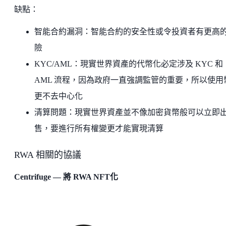
缺點：
智能合約漏洞：智能合約的安全性或令投資者有更高
險
KYC/AML：現實世界資產的代幣化必定涉及 KYC 和
AML 流程，因為政府一直強調監管的重要，所以使用
更不去中心化
清算問題：現實世界資產並不像加密貨幣般可以立即
售，要進行所有權變更才能實現清算
RWA 相關的協議
Centrifuge — 將 RWA NFT化