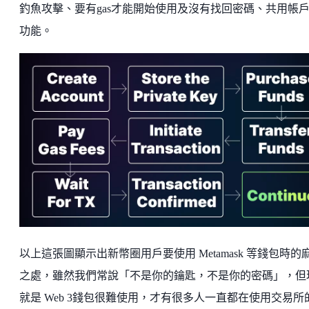
釣魚攻擊、要有gas才能開始使用及沒有找回密碼、共用帳
功能。
以上這張圖顯示出新幣圈用戶要使用 Metamask 等錢包時的
之處，雖然我們常說「不是你的鑰匙，不是你的密碼」，但
就是 Web 3錢包很難使用，才有很多人一直都在使用交易所