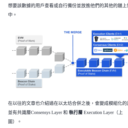
想要該數據的用戶查看或自行備份並放進他們的其他的鏈上
中。
在以往的文章也介紹過在以太坊合併之後，會變成模組化的
並有共識層Consensys Layer 和
執行層
Execution Layer（上
圖）。