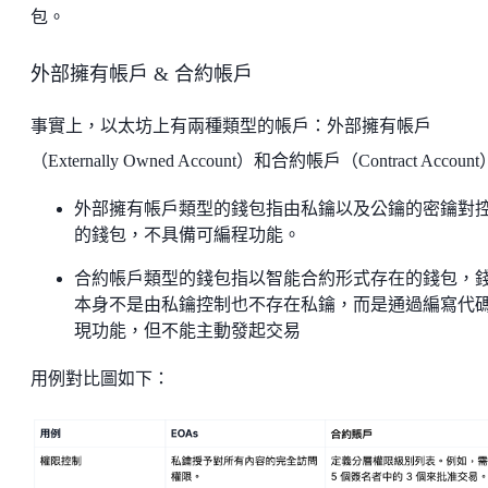
包。
外部擁有帳戶 & 合約帳戶
事實上，以太坊上有兩種類型的帳戶：外部擁有帳戶
（Externally Owned Account）和合約帳戶（Contract Accoun
外部擁有帳戶類型的錢包指由私鑰以及公鑰的密鑰對
的錢包，不具備可編程功能。
合約帳戶類型的錢包指以智能合約形式存在的錢包，
本身不是由私鑰控制也不存在私鑰，而是通過編寫代
現功能，但不能主動發起交易
用例對比圖如下：