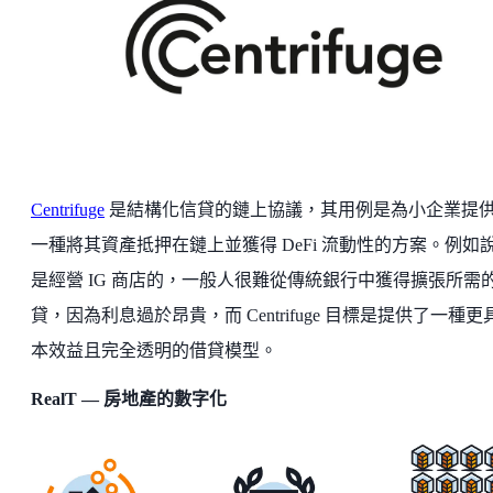
Centrifuge
是結構化信貸的鏈上協議，其用例是為小企業提
一種將其資產抵押在鏈上並獲得 DeFi 流動性的方案。例如
是經營 IG 商店的，一般人很難從傳統銀行中獲得擴張所需
貸，因為利息過於昂貴，而 Centrifuge 目標是提供了一種更
本效益且完全透明的借貸模型。
RealT — 房地產的數字化