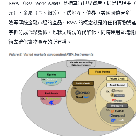
RWA （Real World Asset）意指真實世界資產，即是指現金
元）、金屬（金、銀等）、房地產、債券（美國國債居多）
險等傳統金融市場的產品。RWA 的概念就是將任何實物資
字拆分成代幣發佈，也就是所謂的代幣化，同時運用區塊鏈
術去確保實物資產的所有權。