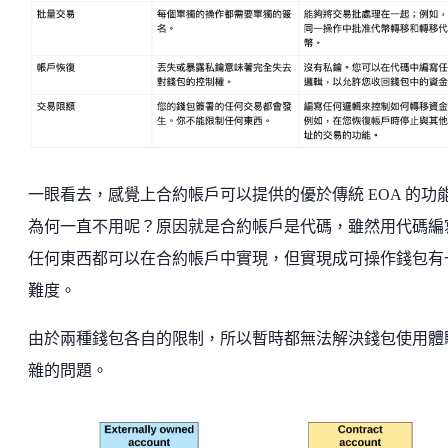
一眼看去，感覺上合約帳戶可以提供的優於傳統 EOA 的功
為何一直不用呢？原因就是合約帳戶是代碼，雖然用代碼編
任何東西都可以在合約帳戶中實現，但實現成可操作錢包有
難度。
由於兩種錢包各自的限制，所以暫時都無法解決錢包使用體
雜的問題。