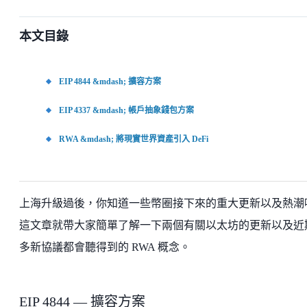
本文目錄
EIP 4844 &mdash; 擴容方案
EIP 4337 &mdash; 帳戶抽象錢包方案
RWA &mdash; 將現實世界資產引入 DeFi
上海升級過後，你知道一些幣圈接下來的重大更新以及熱潮
這文章就帶大家簡單了解一下兩個有關以太坊的更新以及近
多新協議都會聽得到的 RWA 概念。
EIP 4844 — 擴容方案