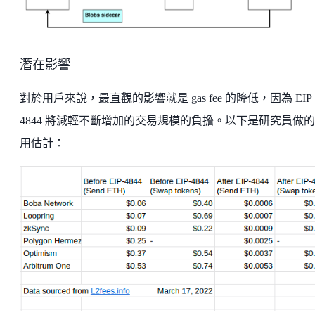
潛在影響
對於用戶來說，最直觀的影響就是 gas fee 的降低，因為 EIP
4844 將減輕不斷增加的交易規模的負擔。以下是研究員做
用估計：