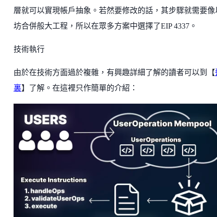
層就可以實現帳戶抽象。若然要修改的話，其步驟就需要像
坊合併般大工程，所以在眾多方案中選擇了EIP 4337。
技術執行
由於在技術方面過於複雜，有興趣詳細了解的讀者可以到【
裏
】了解。在這裡只作簡單的介紹：