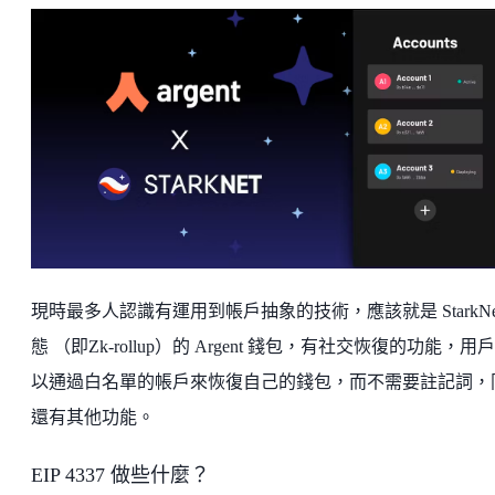
現時最多人認識有運用到帳戶抽象的技術，應該就是 StarkNe
態 （即Zk-rollup）的 Argent 錢包，有社交恢復的功能，用
以通過白名單的帳戶來恢復自己的錢包，而不需要註記詞，
還有其他功能。
EIP 4337 做些什麼？