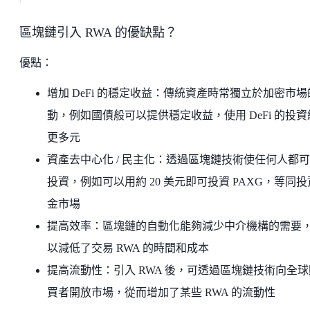
區塊鏈引入 RWA 的優缺點？
優點：
增加 DeFi 的穩定收益：傳統資產時常獨立於加密市場
動，例如國債般可以提供穩定收益，使用 DeFi 的投資
更多元
資產去中心化 / 民主化：透過區塊鏈技術使任何人都
投資，例如可以用約 20 美元即可投資 PAXG，等同
金市場
提高效率：區塊鏈的自動化能夠減少中介機構的需要
以減低了交易 RWA 的時間和成本
提高流動性：引入 RWA 後，可透過區塊鏈技術向全球
買者開放市場，從而增加了某些 RWA 的流動性