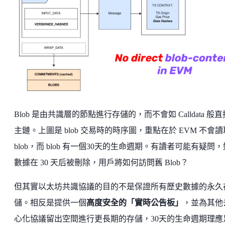
Blob 是由共識層的節點進行存儲的，而不會如 Calldata 般
主鏈。上圖是 blob 交易時的時序圖，重點在於 EVM 不會讀
blob，而 blob 有一個30天的生命週期。有讀者可能有疑問
數據在 30 天后被刪除，用戶將如何訪問舊 Blob？
但其實以太坊共識協議的目的不是保證所有歷史數據的永久
儲。相反是提供一個
高度安全的「實時公告板」
，並為其他
心化協議留出空間進行更長期的存儲，30天的生命週期理應