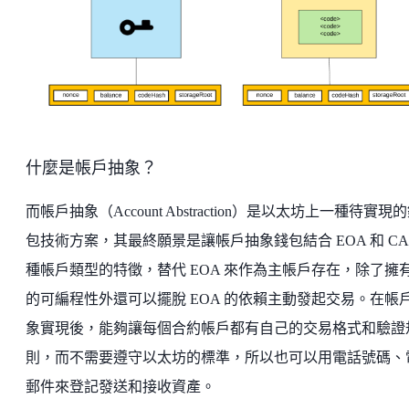
什麼是帳戶抽象？
而帳戶抽象（Account Abstraction）是以太坊上一種待實現
包技術方案，其最終願景是讓帳戶抽象錢包結合 EOA 和 CA
種帳戶類型的特徵，替代 EOA 來作為主帳戶存在，除了擁有
的可編程性外還可以擺脫 EOA 的依賴主動發起交易。在帳
象實現後，能夠讓每個合約帳戶都有自己的交易格式和驗證
則，而不需要遵守以太坊的標準，所以也可以用電話號碼、
郵件來登記發送和接收資產。