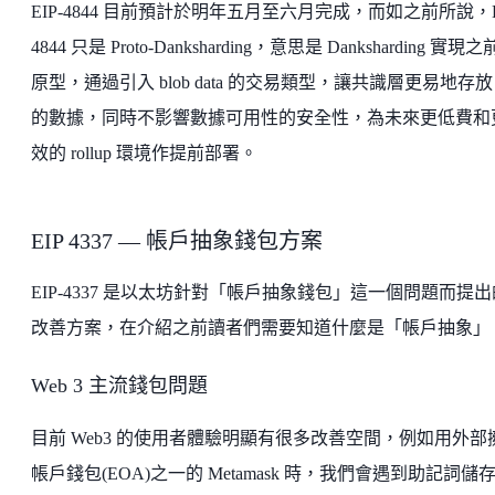
EIP-4844 目前預計於明年五月至六月完成，而如之前所說，E
4844 只是 Proto-Danksharding，意思是 Danksharding 實現
原型，通過引入 blob data 的交易類型，讓共識層更易地存放 
的數據，同時不影響數據可用性的安全性，為未來更低費和
效的 rollup 環境作提前部署。
EIP 4337 — 帳戶抽象錢包方案
EIP-4337 是以太坊針對「帳戶抽象錢包」這一個問題而提出
改善方案，在介紹之前讀者們需要知道什麼是「帳戶抽象」
Web 3 主流錢包問題
目前 Web3 的使用者體驗明顯有很多改善空間，例如用外部
帳戶錢包(EOA)之一的 Metamask 時，我們會遇到助記詞儲