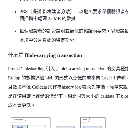
PBS（提議者/構建者分離），以避免要求單個驗證者
個插槽中處理 32 MB 的數據
每個驗證者的託管證明或類似的協議內要求，以驗證
區塊中分片數據的特定部分
什麼是
Blob-carrying transaction
Proto-Danksharding 引入了 blob-carrying transaction 的交易
Rollup 的數據通過 blob 的形式以更低的成本向 Layer 1 傳
且數據不像 Calldata 般作為history log 被永久存儲，簡單來
是在使用鏈上存儲的情況下，相比同等大小的 calldata 下 blo
成本會更低。