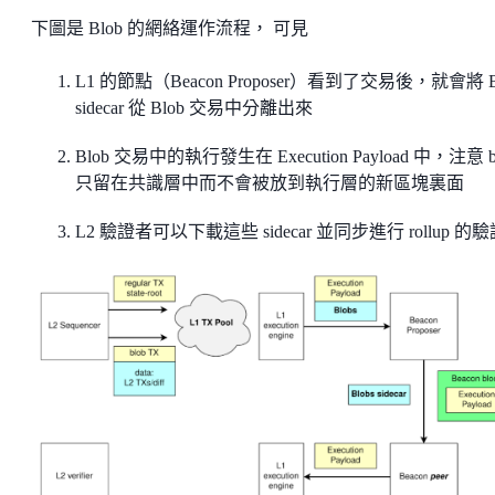
下圖是 Blob 的網絡運作流程， 可見
L1 的節點（Beacon Proposer）看到了交易後，就會將 B
sidecar 從 Blob 交易中分離出來
Blob 交易中的執行發生在 Execution Payload 中，注意 b
只留在共識層中而不會被放到執行層的新區塊裏面
L2 驗證者可以下載這些 sidecar 並同步進行 rollup 的