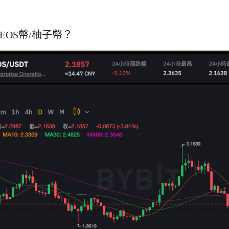
EOS幣/柚子幣？