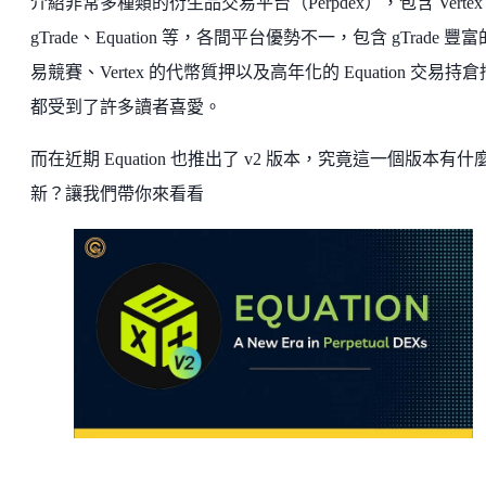
介紹非常多種類的衍生品交易平台（Perpdex），包含 Verte
gTrade、Equation 等，各間平台優勢不一，包含 gTrade 豐
易競賽、Vertex 的代幣質押以及高年化的 Equation 交易持
都受到了許多讀者喜愛。
而在近期 Equation 也推出了 v2 版本，究竟這一個版本有什
新？讓我們帶你來看看