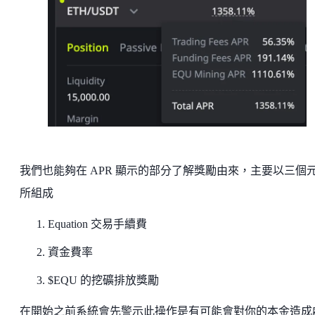
我們也能夠在 APR 顯示的部分了解獎勵由來，主要以三個
所組成
Equation 交易手續費
資金費率
$EQU 的挖礦排放獎勵
在開始之前系統會先警示此操作是有可能會對你的本金造成