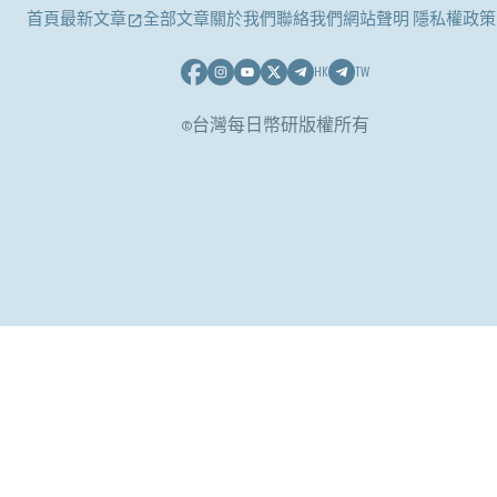
首頁
最新文章
全部文章
關於我們
聯絡我們
網站聲明 隱私權政策
HK
TW
©台灣每日幣研版權所有