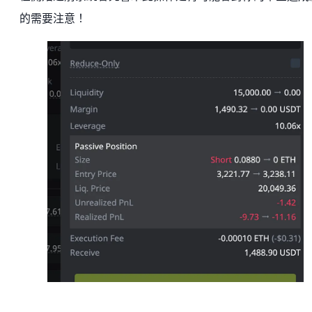
的需要注意！