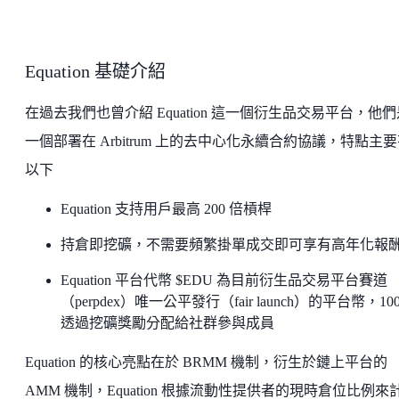
Equation 基礎介紹
在過去我們也曾介紹 Equation 這一個衍生品交易平台，他們
一個部署在 Arbitrum 上的去中心化永續合約協議，特點主
以下
Equation 支持用戶最高 200 倍槓桿
持倉即挖礦，不需要頻繁掛單成交即可享有高年化報
Equation 平台代幣 $EDU 為目前衍生品交易平台賽道
（perpdex）唯一公平發行（fair launch）的平台幣，10
透過挖礦獎勵分配給社群參與成員
Equation 的核心亮點在於 BRMM 機制，衍生於鏈上平台的
AMM 機制，Equation 根據流動性提供者的現時倉位比例來