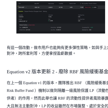
有這一個改動，做市用戶也能夠有更多彈性策略，如與手上
對沖，跨所套利等，方便拿捏盈虧數據。
Equation v2 版本更新 2 - 廢除 RBF 風險緩衝基
在上一個 Equation v1 的版本，團隊推出 RBF （風險緩衝基
Risk Buffer Fund ）機制以做到隔離一級風險保護 LP（流動
供者）的作用，然而此舉也讓 RBF 的流動性提供者風險暴
大且無法主動對沖，LP 的收益雖然在市場盤整、處於安全