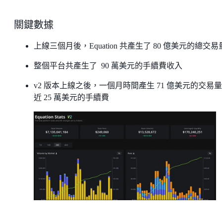
關鍵數據
上線三個月後，Equation 共產生了 80 億美元的總交易
整個平台共產生了 90 萬美元的手續費收入
v2 版本上線之後，一個月時間產生 71 億美元的交易
近 25 萬美元的手續費