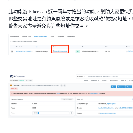
此功能為 Etherscan 近一兩年才推出的功能，幫助大家更快
哪些交易地址是有釣魚風險或是駭客接收贓款的交易地址，
警告大家盡量避免與這些地址作交互。