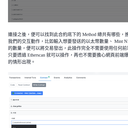
連接之後，便可以找到此合約底下的 Method 總共有哪些，
我們的交互動作，比如輸入想要發送的以太幣數量、 Mint N
的數量，便可以將交易發出，此操作完全不需要使用任何前
只要透過 Etherscan 就可以操作，再也不需要擔心網頁前端
的情形出現。