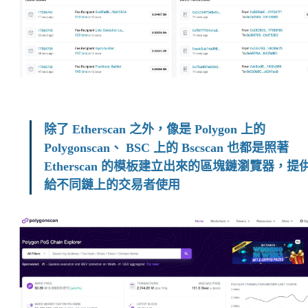
除了 Etherscan 之外，像是 Polygon 上的
Polygonscan、 BSC 上的 Bscscan 也都是照著
Etherscan 的模板建立出來的區塊鏈瀏覽器，提
給不同鏈上的交易者使用