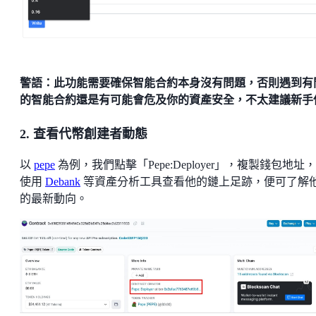
警語：此功能需要確保智能合約本身沒有問題，否則遇到有
的智能合約還是有可能會危及你的資產安全，不太建議新手
2. 查看代幣創建者動態
以
pepe
為例，我們點擊「Pepe:Deployer」，複製錢包地址
使用
Debank
等資產分析工具查看他的鏈上足跡，便可了解
的最新動向。