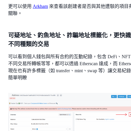
更可以使用
Arkham
來查看該創建者是否與其他遭駭的項目
關聯。
可疑地址、釣魚地址、詐騙地址標籤化，更快識
不同種類的交易
可以看到個人錢包與所有合約的互動紀錄，包含 DeFi、NFT
不同交易所轉帳等等，都可以透過 Etherscan 達成，而 Ethersc
現在也有許多標籤（如 transfer、mint、swap 等）讓交易紀
簡單明瞭