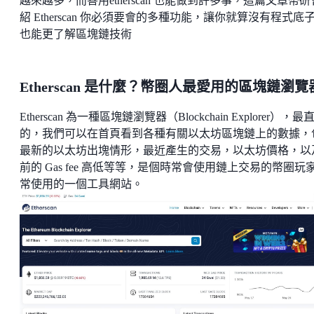
越來越多，而善用etherscan 也能做到許多事，這篇文章幣
紹 Etherscan 你必須要會的多種功能，讓你就算沒有程式底
也能更了解區塊鏈技術
Etherscan 是什麼？幣圈人最愛用的區塊鏈瀏覽
Etherscan 為一種區塊鏈瀏覽器（Blockchain Explorer），最
的，我們可以在首頁看到各種有關以太坊區塊鏈上的數據，
最新的以太坊出塊情形，最近產生的交易，以太坊價格，以
前的 Gas fee 高低等等，是個時常會使用鏈上交易的幣圈玩
常使用的一個工具網站。