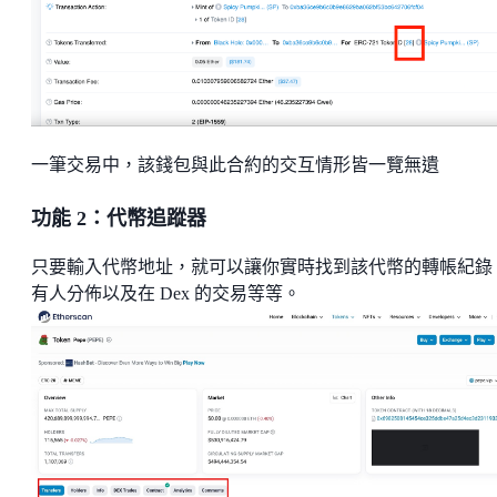
一筆交易中，該錢包與此合約的交互情形皆一覽無遺
功能 2：代幣追蹤器
只要輸入代幣地址，就可以讓你實時找到該代幣的轉帳紀錄
有人分佈以及在 Dex 的交易等等。