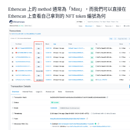
Etherscan 上的 method 通常為「Mint」，而我們可以直接在
Etherscan 上查看自己拿到的 NFT token 編號為何