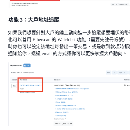
功能 3：大戶地址追蹤
如果我們想要針對大戶的鏈上動向進一步追蹤想要埋伏的幣
也可以善用 Etherscan 的 Watch list 功能（需要先註冊帳號
時你也可以設定該地址每發出一筆交易、或是收到款項時都
通知給你，透過 email 的方式讓你可以更快掌握大戶動向。