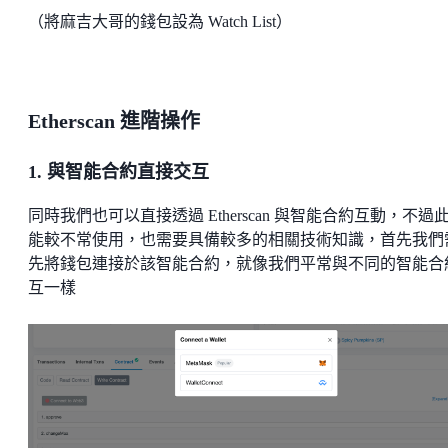
（將麻吉大哥的錢包設為 Watch List）
Etherscan 進階操作
1. 與智能合約直接交互
同時我們也可以直接透過 Etherscan 與智能合約互動，不過
能較不常使用，也需要具備較多的相關技術知識，首先我們
先將錢包連接於該智能合約，就像我們平常與不同的智能合
互一樣