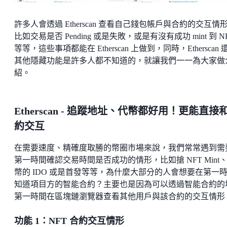
許多人會透過 Etherscan 查看自己錢包帳戶與合約的交互情
比如交易是否 Pending 或是失敗，或是有沒有成功 mint 到 N
等等，這些事項都能在 Etherscan 上做到，同時，Etherscan 
其他隱藏功能是許多人都不知道的，就讓我們一一為大家做
紹。
Etherscan - 追蹤地址、代幣都好用！更能直接
約交互
在需要速度、精確度取勝的幣圈市場來說，我們常常遇到需
第一時間確認交易時間是否成功的情形，比如搶 NFT Mint
幣的 IDO 或是首發等等，為什麼大部分的人會想要在第一
知道項目方的智能合約？主要也是因為可以透過智能合約的
第一時間在區塊鏈瀏覽器查看其他用戶與該合約的交互情形
功能 1：NFT 合約交互情形