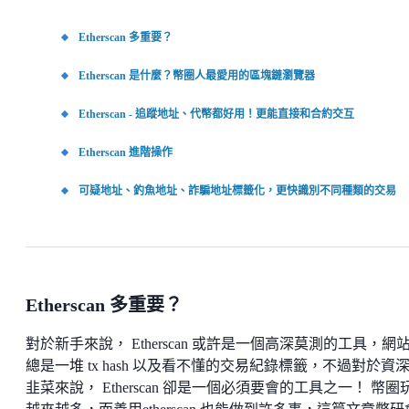
Etherscan 多重要？
Etherscan 是什麼？幣圈人最愛用的區塊鏈瀏覽器
Etherscan - 追蹤地址、代幣都好用！更能直接和合約交互
Etherscan 進階操作
可疑地址、釣魚地址、詐騙地址標籤化，更快識別不同種類的交易
Etherscan 多重要？
對於新手來說， Etherscan 或許是一個高深莫測的工具，網
總是一堆 tx hash 以及看不懂的交易紀錄標籤，不過對於資
韭菜來說， Etherscan 卻是一個必須要會的工具之一！ 幣圈