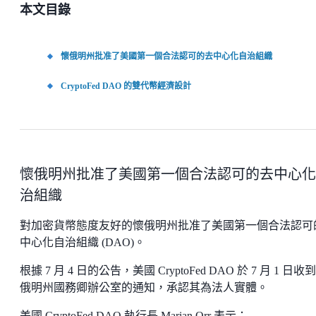
本文目錄
懷俄明州批准了美國第一個合法認可的去中心化自治組織
CryptoFed DAO 的雙代幣經濟設計
懷俄明州批准了美國第一個合法認可的去中心化
治組織
對加密貨幣態度友好的懷俄明州批准了美國第一個合法認可
中心化自治組織 (DAO)。
根據 7 月 4 日的公告，美國 CryptoFed DAO 於 7 月 1 日收
俄明州國務卿辦公室的通知，承認其為法人實體。
美國 CryptoFed DAO 執行長 Marian Orr 表示：