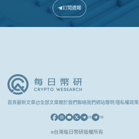
訂閱週報
首頁
最新文章
全部文章
關於我們
聯絡我們
網站聲明 隱私權政策
HK
TW
©台灣每日幣研版權所有