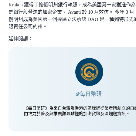
Kraken 獲得了懷俄明州銀行執照，成為美國第一家獲准作
是銀行般營運的加密企業。 Avanti 於 10 月效仿。 今年 3 
俄明州成為美國第一個透過立法承認 DAO 是一種獨特形式
限責任公司的州。
延伸閱讀：
每日幣研
《每日幣研》為來自台灣及香港的區塊鏈從業者所創立的自
們致力於普及與推廣艱澀難懂的加密貨幣及區塊鏈資訊。