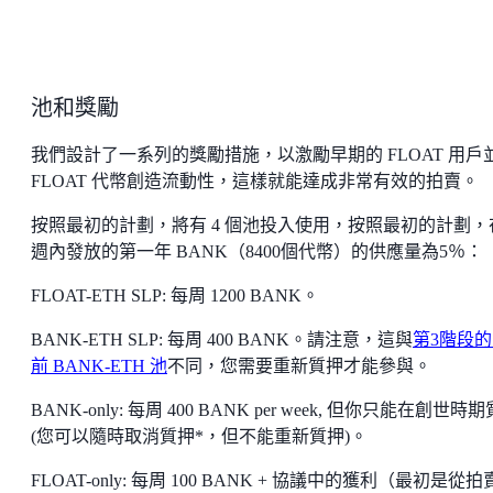
池和獎勵
我們設計了一系列的獎勵措施，以激勵早期的 FLOAT 用戶
FLOAT 代幣創造流動性，這樣就能達成非常有效的拍賣。
按照最初的計劃，將有 4 個池投入使用，按照最初的計劃，在
週內發放的第一年 BANK（8400個代幣）的供應量為5％：
FLOAT-ETH SLP: 每周 1200 BANK。
BANK-ETH SLP: 每周 400 BANK。請注意，這與
第3階段
前 BANK-ETH 池
不同，您需要重新質押才能參與。
BANK-only: 每周 400 BANK per week, 但你只能在創世時
(您可以隨時取消質押*，但不能重新質押)。
FLOAT-only: 每周 100 BANK + 協議中的獲利（最初是從