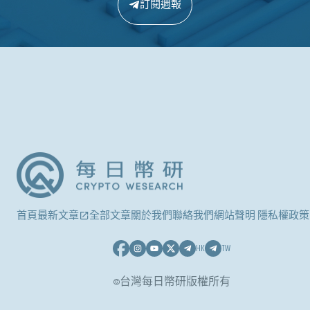
訂閱週報
首頁
最新文章
全部文章
關於我們
聯絡我們
網站聲明 隱私權政策
HK
TW
©台灣每日幣研版權所有