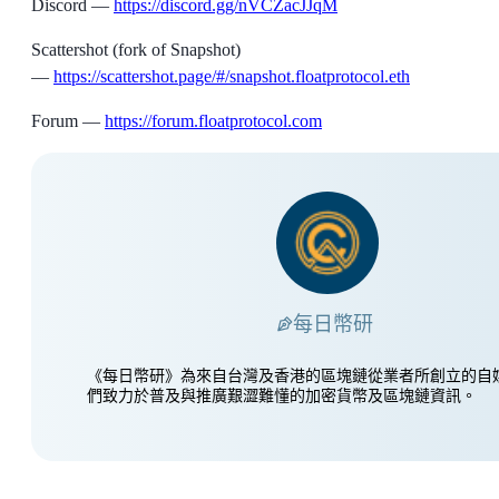
Discord —
https://discord.gg/nVCZacJJqM
Scattershot (fork of Snapshot)
—
https://scattershot.page/#/snapshot.floatprotocol.eth
Forum —
https://forum.floatprotocol.com
每日幣研
《每日幣研》為來自台灣及香港的區塊鏈從業者所創立的自
們致力於普及與推廣艱澀難懂的加密貨幣及區塊鏈資訊。