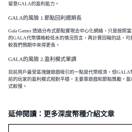
留意GALA的盈利能力。
GALA的風險 1.節點回利週期長
Gala Games 透過分布式節點實現去中心化網絡，只是按照
的GALA代幣價格較低水的情況而言，再計算回報的話，可
較我們預期中來得更長。
GALA的風險 2.盈利模式單調
目前用戶最受區塊鏈遊戲吸引的一點是代幣經濟，但GALA
前的玩家的盈利模式相對平穩，主要靠遊戲和節點獎勵，盈
式較慢。
延伸閱讀：更多深度幣種介紹文章