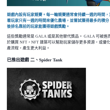
遊戲內設有玩家競賽。每一輪競賽通常會持續一週的時間，
着玩家只有一週的時間來優化農場，並嘗試獲得最多的積分
後排名靠前的玩家能獲得遊戲獎勵。
這些獎勵通常是 GALA 或是其他替代獎品。 GALA 可被進
於購買 NFT，NFT 建築可以幫助玩家儲存更多資源，或優
產流程，產生更大利益。
已推出遊戲 二、Spider Tank