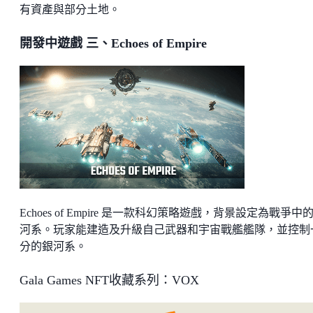
有資產與部分土地。
開發中遊戲 三、Echoes of Empire
Echoes of Empire 是一款科幻策略遊戲，背景設定為戰爭中
河系。玩家能建造及升級自己武器和宇宙戰艦艦隊，並控制
分的銀河系。
Gala Games NFT收藏系列：VOX