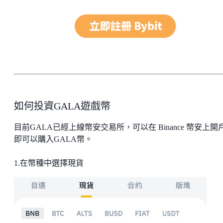
如何投資GALA遊戲幣
目前GALA已經上線幣安交易所，可以在 Binance 幣安上開
即可以購入GALA幣。
1.在幣種中選擇現貨