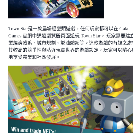
Town Star是一款農場經營類遊戲，任何玩家都可以在 Gala
Games 官網中通過瀏覽器頁面遊玩 Town Star。 玩家需要建
業經濟體系、城市規劃、燃油體系等。這款遊戲的有趣之處
其較高的競爭性與貼近現實世界的遊戲設定，玩家可以隨心
地享受農業和社區發展。