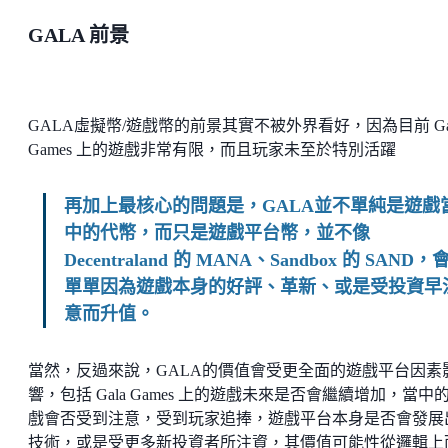
GALA 前景
GALA虛擬幣/遊戲幣的前景其實不被外界看好，因為目前 Ga
Games 上的遊戲非常有限，而且玩家未至於特別活躍
再加上最核心的問題是，GALA並不單純是遊戲
中的代幣，而只是遊戲平台幣，並不像
Decentraland 的 MANA、Sandbox 的 SAND，
單單因為遊戲本身的好評、革新、或是受投資早
意而升值。
當然，反過來說，GALA的價值會受更全面的遊戲平台因素
響，包括 Gala Games 上的遊戲未來是否會繼續增加，當中
戲會否受到注意，受到玩家追捧，遊戲平台本身是否會發展
技術，或是受更多新投資者所注資，其價值可能性從邏輯上