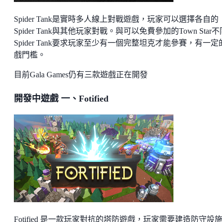
Spider Tank是實時多人線上對戰遊戲，玩家可以選擇各自的
Spider Tank與其他玩家對戰。與可以免費參加的Town Star
Spider Tank要求玩家至少有一個完整坦克才能參賽，有一定
戲門檻。
目前Gala Games仍有三款遊戲正在開發
開發中遊戲 一、Fotified
Fotified 是一款玩家對抗的塔防遊戲，玩家需要建造防守設