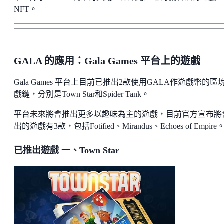
NFT。
GALA 的應用：Gala Games 平台上的遊戲
Gala Games 平台上目前已推出2款使用GALA作遊戲幣的區
戲鏈，分別是Town Star和Spider Tank。
平台未來將會推出更多以趣味為主的遊戲，目前官方宣布將
出的遊戲有3款，包括Fotified、Mirandus、Echoes of Empire
已推出遊戲 一、Town Star