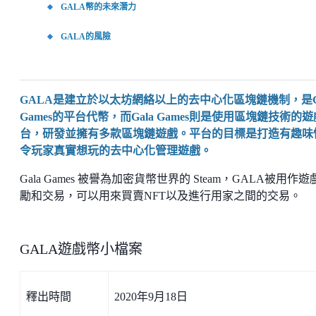
GALA幣的未來潛力
GALA的風險
GALA是建立於以太坊網絡以上的去中心化區塊鏈機制，是Ga
Games的平台代幣，而Gala Games則是使用區塊鏈技術的
台，研發並擁有多款區塊鏈遊戲。平台的目標是打造有趣味
令玩家真實想玩的去中心化管理遊戲。
Gala Games 被譽為加密貨幣世界的 Steam，GALA被用作遊
勵和交易，可以用來買賣NFT以及進行用家之間的交易。
GALA遊戲幣小檔案
釋出時間
2020年9月18日