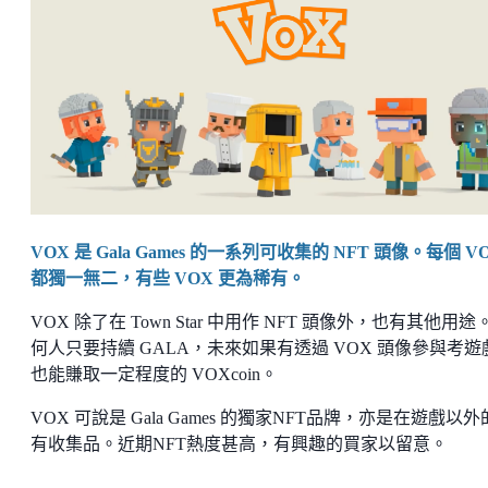
VOX 是 Gala Games 的一系列可收集的 NFT 頭像。每個 V
都獨一無二，有些 VOX 更為稀有。
VOX 除了在 Town Star 中用作 NFT 頭像外，也有其他用途
何人只要持續 GALA，未來如果有透過 VOX 頭像參與考遊
也能賺取一定程度的 VOXcoin。
VOX 可說是 Gala Games 的獨家NFT品牌，亦是在遊戲以
有收集品。近期NFT熱度甚高，有興趣的買家以留意。