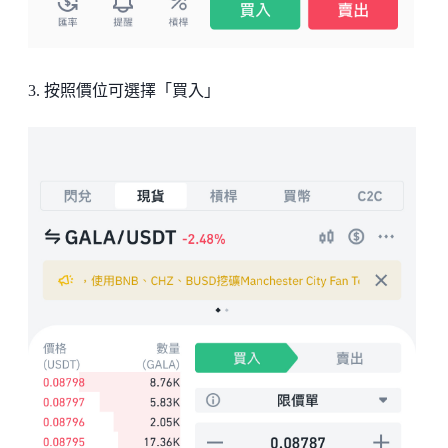
3. 按照價位可選擇「買入」