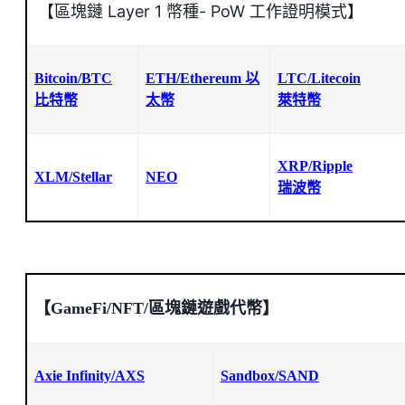
【區塊鏈 Layer 1 幣種- PoW 工作證明模式】
Bitcoin/BTC
ETH/Ethereum 以
LTC/Litecoin
比特幣
太幣
萊特幣
XRP/Ripple
XLM/Stellar
NEO
瑞波幣
【GameFi/NFT/區塊鏈遊戲代幣】
Axie Infinity/AXS
Sandbox/
SAND