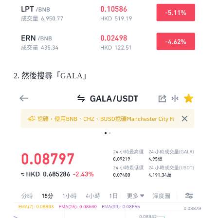
2. 然後搜尋「GALA」