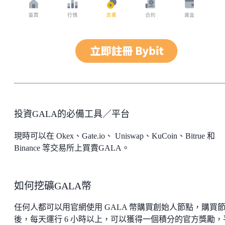
投資GALA的必備工具／平台
現時可以在 Okex、Gate.io、 Uniswap、KuCoin、Bitrue 和
Binance 等交易所上買賣GALA。
如何挖礦GALA幣
任何人都可以用官網使用 GALA 幣購買創始人節點，購買
後，每天運行 6 小時以上，可以獲得一個積分的官方獎勵，