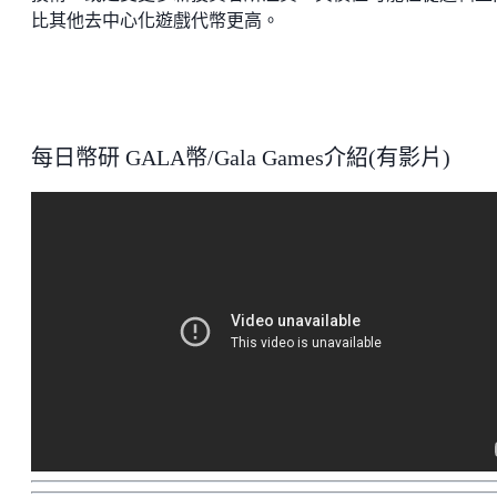
比其他去中心化遊戲代幣更高。
每日幣研 GALA幣/Gala Games介紹(有影片)