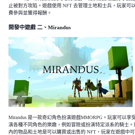
止被對方攻陷。遊戲使用 NFT 去管理土地和士兵，玩家可
費參與並獲得報酬。
開發中遊戲 二、Mirandus
Mirandus 是一款奇幻角色扮演遊戲MMORPG。玩家可以享
演各種不同角色的樂趣，例如冒險或扮演特定派系的騎士。
內的物品和土地是可以購買或出售的 NFT，玩家在遊戲中可