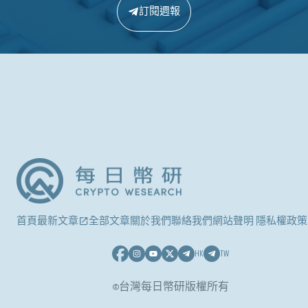
訂閱週報
首頁
最新文章
全部文章
關於我們
聯絡我們
網站聲明 隱私權政策
HK
TW
©台灣每日幣研版權所有