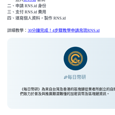
二、申請 RNS.id 身份
三、支付 RNS.id 費用
四、填寫個人資料，製作 RNS.id
詳細教學：
30分鐘完成！4步驟教學申請帛琉RNS.id
每日幣研
《每日幣研》為來自台灣及香港的區塊鏈從業者所創立的自
們致力於普及與推廣艱澀難懂的加密貨幣及區塊鏈資訊。