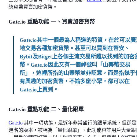
統貨幣買賣加密貨幣。
Gate.io 重點功能 一、買賣加密貨幣
Gate.io其中一個最為人稱道的特質，在於可以廣
地交易各種加密貨幣。甚至可以買到在幣安、
Bybit及Bitget上各個主流交易所難以找到的加密
幣。Gate.io因此又有一個綽號叫「山寨幣交易
所」，這裡所指的山寨幣並非貶意，而是指幾乎
有興趣的加密貨幣，不論多麼小眾，都可以在
Gate.io上買到。
Gate.io 重點功能 二、量化跟單
Gate.io
其中一項功能，是近年非常盛行的跟單系統，但卻是
進階的版本，被稱為「量化跟單」。此功能容許用戶大量跟