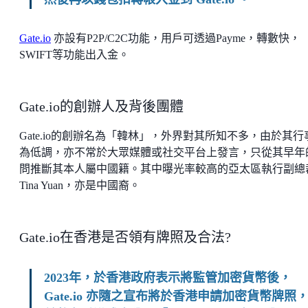
Gate.io
亦設有P2P/C2C功能，用戶可透過Payme，轉數快，
SWIFT等功能出入金。
Gate.io的創辦人及背後團體
Gate.io的創辦名為「韓林」，外界對其所知不多，由於其行
為低調，亦不常於大眾媒體或社交平台上發言，只從其早年
問推斷其本人屬中國籍。其中曝光率較高的亞太區執行副總
Tina Yuan，亦是中國裔。
Gate.io在香港是否領有牌照及合法?
2023年，於香港政府表示將監管加密貨幣後，
Gate.io 亦隨之宣布將於香港申請加密貨幣牌照