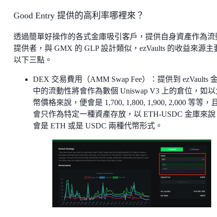
Good Entry 提供的高利率哪裡來？
透過簡單好操作的各式金庫吸引客戶，提供自身資產作為流
提供者，與 GMX 的 GLP 設計類似，ezVaults 的收益來源
以下三點。
DEX 交易費用（AMM Swap Fee）：提供到 ezVaults 
中的流動性將會作為數個 Uniswap V3 上的倉位，如
幣價格來說，便會是 1,700, 1,800, 1,900, 2,000 等等
會只作為特定一種資產存放，以 ETH-USDC 金庫來說
會是 ETH 或是 USDC 兩種代幣形式。