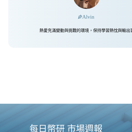
Alvin
熱愛充滿變動與挑戰的環境，保持學習熱忱與輸出
每日幣研 市場週報