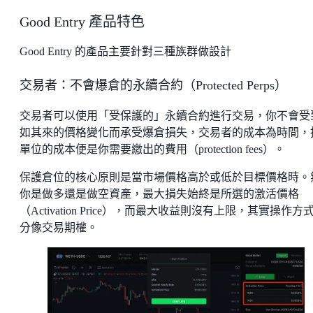
Good Entry 產品特色
Good Entry 的產品主要針對三種族群做設計
交易者：不會爆倉的永續合約（Protected Perps）
交易者可以使用「受保護的」永續合約進行交易，你不會受
如其來的價格變化而承受爆倉損失，交易者的成本為時間，
單位的成本便是你需要繳出的費用（protection fees）。
保護倉位的核心原則是當市場價格高於或低於目標價格時。
你是做多還是做空資產，最大損失始終是所選的激活價格
（Activation Price），而最大收益則沒有上限，其實操作方
分像交易期權。