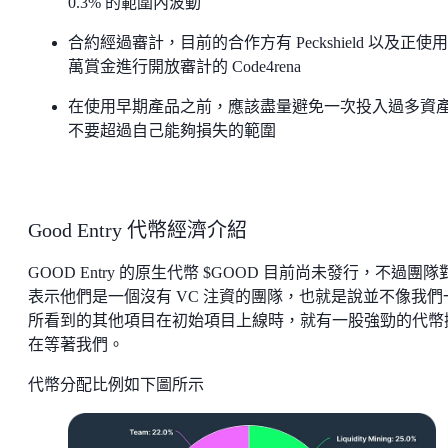
0.3% 的範圍內波動
合約經過審計，目前的合作方有 Peckshield 以及正使用
萬賞金進行開放審計的 Code4rena
在使用早期產品之前，應該盡量避免一次投入過多資
不要超過自己能夠損失的範圍
Good Entry 代幣經濟介紹
GOOD Entry 的原生代幣 $GOOD 目前尚未發行，不過團隊
表示他們是一個沒有 VC 注資的團隊，也就是說並不像我們
所看到的其他項目在初始項目上線時，就有一股強勁的代幣
在等著我們。
代幣分配比例如下圖所示