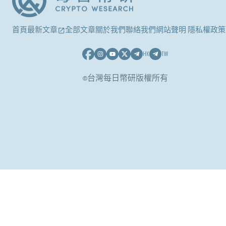
首頁
最新文章
全部文章
關於我們
聯絡我們
網站聲明 隱私權政策
HK
TW
©台灣每日幣研版權所有