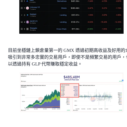
目前坐穩鏈上鎖倉量第一的 GMX 透過初期高收益及好用的
吸引到非常多忠實的交易用戶，即使不是頻繁交易的用戶，
以透過持有 GLP 代幣賺取穩定收益。