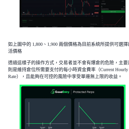
如上圖中的 1,800、1,900 兩個價格為目前系統所提供可選
活價格
透過這樣子的操作方式，交易者並不會有爆倉的危險，主要
則是維持倉位所需要支付的每小時資金費率（Current Hourly
Rate），且能夠在可控的風險中享受單邊無上限的收益。