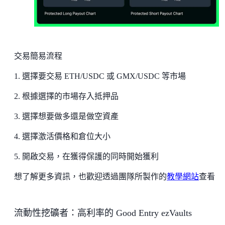
交易簡易流程
1. 選擇要交易 ETH/USDC 或 GMX/USDC 等市場
2. 根據選擇的市場存入抵押品
3. 選擇想要做多還是做空資產
4. 選擇激活價格和倉位大小
5. 開啟交易，在獲得保護的同時開始獲利
想了解更多資訊，也歡迎透過團隊所製作的
教學網站
查看
流動性挖礦者：高利率的 Good Entry ezVaults