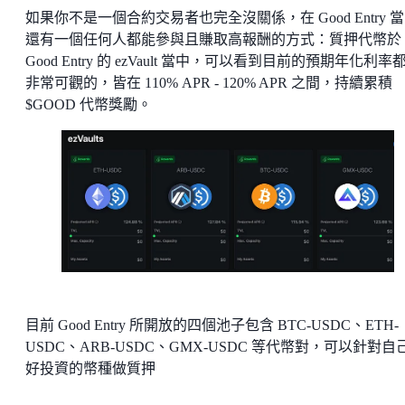
如果你不是一個合約交易者也完全沒關係，在 Good Entry 
還有一個任何人都能參與且賺取高報酬的方式：質押代幣於
Good Entry 的 ezVault 當中，可以看到目前的預期年化利率
非常可觀的，皆在 110% APR - 120% APR 之間，持續累積
$GOOD 代幣獎勵。
目前 Good Entry 所開放的四個池子包含 BTC-USDC、ETH-
USDC、ARB-USDC、GMX-USDC 等代幣對，可以針對自
好投資的幣種做質押