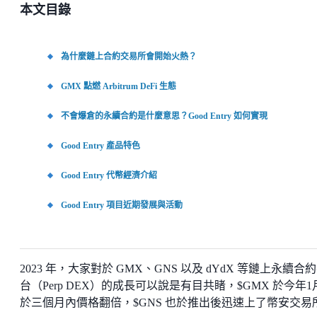
本文目錄
為什麼鏈上合約交易所會開始火熱？
GMX 點燃 Arbitrum DeFi 生態
不會爆倉的永續合約是什麼意思？Good Entry 如何實現
Good Entry 產品特色
Good Entry 代幣經濟介紹
Good Entry 項目近期發展與活動
2023 年，大家對於 GMX、GNS 以及 dYdX 等鏈上永續合
台（Perp DEX）的成長可以說是有目共睹，$GMX 於今年1
於三個月內價格翻倍，$GNS 也於推出後迅速上了幣安交易