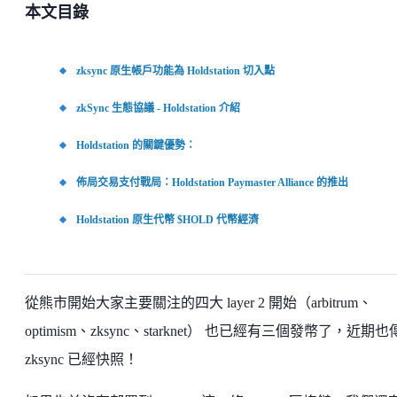
本文目錄
zksync 原生帳戶功能為 Holdstation 切入點
zkSync 生態協議 - Holdstation 介紹
Holdstation 的關鍵優勢：
佈局交易支付戰局：Holdstation Paymaster Alliance 的推出
Holdstation 原生代幣 $HOLD 代幣經濟
從熊市開始大家主要關注的四大 layer 2 開始（arbitrum、
optimism、zksync、starknet） 也已經有三個發幣了，近期
zksync 已經快照！