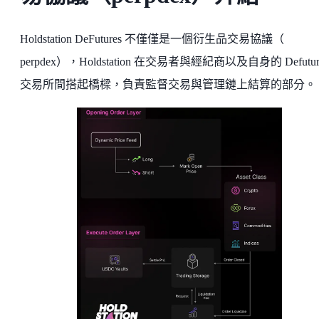
Holdstation DeFutures 不僅僅是一個衍生品交易協議（
perpdex），Holdstation 在交易者與經紀商以及自身的 Defutur
交易所間搭起橋樑，負責監督交易與管理鏈上結算的部分。