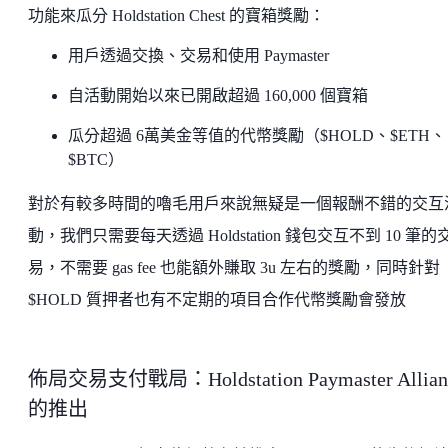
功能來瓜分 Holdstation Chest 的寶箱獎勵：
用戶透過交換、交易和使用 Paymaster
自活動開始以來已開啟超過 160,000 個寶箱
瓜分超過 6萬美金等值的代幣獎勵（$HOLD、$ETH、
$BTC）
對於有較多時間的嚕毛用戶來說無疑是一個報酬不錯的交互
動，我們只需要每天透過 Holdstation 錢包交互不到 10 筆的
易，不需要 gas fee 也能額外賺取 3u 左右的獎勵，同時針對
$HOLD 質押者也有不定期的項目合作代幣獎勵會發放
佈局交易支付戰局：Holdstation Paymaster Allian
的推出