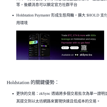
等，後續消息可以鎖定官方社群平台
Holdstation Paymaster 形成生態飛輪，擴大 $HOLD 
用環境
Holdstation 的關鍵優勢：
更快的交易：zkSync 透過將多個交易批次為單一證明
其提交到以太坊網路來實現快速且低成本的交易。