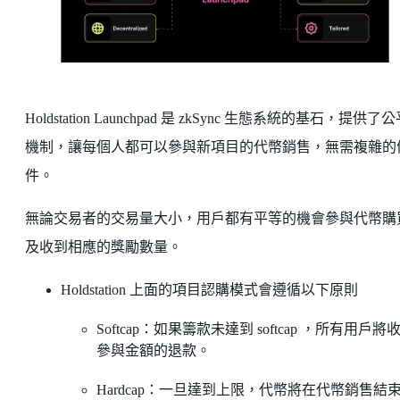
Holdstation Launchpad 是 zkSync 生態系統的基石，提供了
機制，讓每個人都可以參與新項目的代幣銷售，無需複雜的
件。
無論交易者的交易量大小，用戶都有平等的機會參與代幣購
及收到相應的獎勵數量。
Holdstation 上面的項目認購模式會遵循以下原則
Softcap：如果籌款未達到 softcap ，所有用戶將
參與金額的退款。
Hardcap：一旦達到上限，代幣將在代幣銷售結