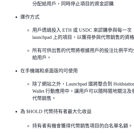
分配給用戶，同時停止項目的資金認購
運作方式
用戶透過投入 ETH 或 USDC 來認購參與每一次
launchpad 上的項目，以獲得參與代幣銷售的資
所有可供出售的代幣將根據用戶的投注比例平均
給用戶。
在手機端和桌面版均可使用
除了網站之外，Launchpad 還將整合到 Holdstatio
Wallet 行動應用中。讓用戶可以隨時隨地關注及
代幣銷售。
為 $HOLD 代幣持有者最大化收益
持有者有機會獲得代幣銷售項目的白名單名額。