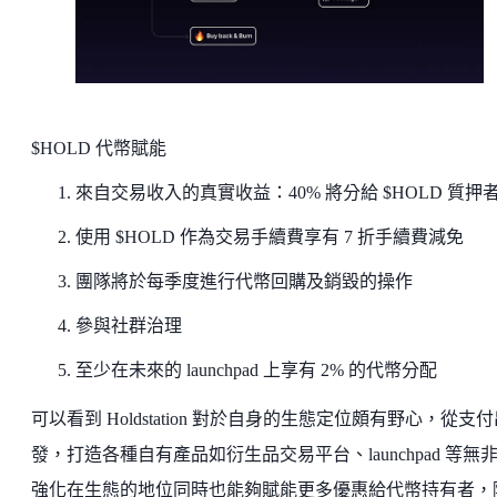
$HOLD 代幣賦能
來自交易收入的真實收益：40% 將分給 $HOLD 質押
使用 $HOLD 作為交易手續費享有 7 折手續費減免
團隊將於每季度進行代幣回購及銷毀的操作
參與社群治理
至少在未來的 launchpad 上享有 2% 的代幣分配
可以看到 Holdstation 對於自身的生態定位頗有野心，從支
發，打造各種自有產品如衍生品交易平台、launchpad 等無
強化在生態的地位同時也能夠賦能更多優惠給代幣持有者，