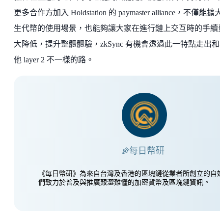
更多合作方加入 Holdstation 的 paymaster alliance，不僅能
生代幣的使用場景，也能夠讓大家在進行鏈上交互時的手續
大降低，提升整體體驗，zkSync 有機會透過此一特點走出
他 layer 2 不一樣的路。
每日幣研
《每日幣研》為來自台灣及香港的區塊鏈從業者所創立的自
們致力於普及與推廣艱澀難懂的加密貨幣及區塊鏈資訊。