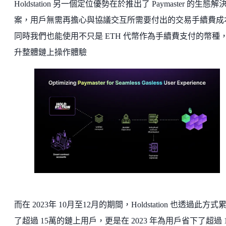
Holdstation 另一個定位優勢在於推出了 Paymaster 的生態解
案，用戶無需再擔心與協議交互所需要付出的交易手續費成
同時我們也能使用不只是 ETH 代幣作為手續費支付的幣種
升整體鏈上操作體驗
而在 2023年 10月至12月的期間，Holdstation 也透過此方式
了超過 15萬的鏈上用戶，更是在 2023 年為用戶省下了超過 1