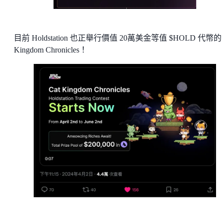
目前 Holdstation 也正舉行價值 20萬美金等值 $HOLD 代幣的 
Kingdom Chronicles！