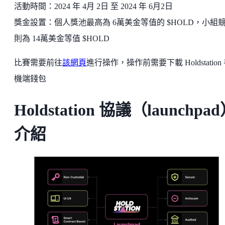
活動時間：2024 年 4月 2日 至 2024 年 6月2日
獎金設置：個人獎池最高為 6萬美金等值的 $HOLD，小組
則為 14萬美金等值 $HOLD
比賽需要前往
該網頁
進行操作，操作前需要下載 Holdstation
機端錢包
Holdstation 協議（launchpa
介紹