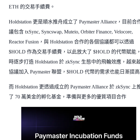
ETH 的交易手續費。
Holdstation 更是順水推舟成立了 Paymaster Alliance，目前
議包含 txSync, Syncswap, Muteio, Orbiter Finance, Velocore,
Reactor Fusion，與 Holdstation 合作的各個協議都可以透過
$HOLD 作為交易手續費，以此放大了 $HOLD 的代幣賦能
時逐步打造 Holdstation 於 zkSync 生態中的飛輪效應，越來
協議加入 Paymaster 聯盟，$HOLD 代幣的需求也能日漸提
而 Holdstation 更透過成立的 Paymaster Alliance 於 zkSync 
了 70 萬美金的孵化基金，準備與更多的優質項目合作