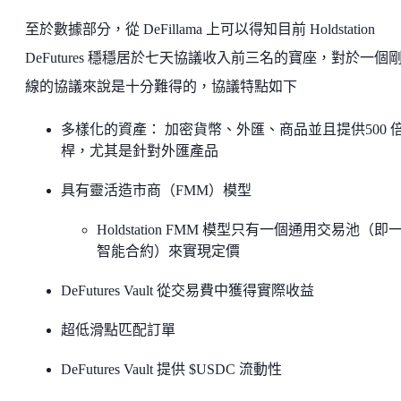
至於數據部分，從 DeFillama 上可以得知目前 Holdstation
DeFutures 穩穩居於七天協議收入前三名的寶座，對於一個
線的協議來說是十分難得的，協議特點如下
多樣化的資產： 加密貨幣、外匯、商品並且提供500 
桿，尤其是針對外匯產品
具有靈活造市商（FMM）模型
Holdstation FMM 模型只有一個通用交易池（即
智能合約）來實現定價
DeFutures Vault 從交易費中獲得實際收益
超低滑點匹配訂單
DeFutures Vault 提供 $USDC 流動性