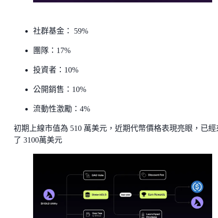
社群基金： 59%
團隊：17%
投資者：10%
公開銷售：10%
流動性激勵：4%
初期上線市值為 510 萬美元，近期代幣價格表現亮眼，已經
了 3100萬美元