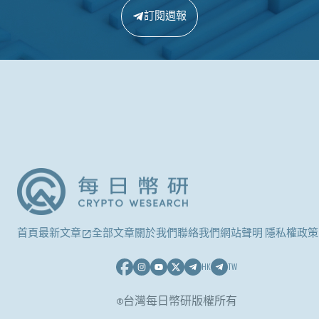
訂閱週報
首頁
最新文章
全部文章
關於我們
聯絡我們
網站聲明 隱私權政策
HK
TW
©台灣每日幣研版權所有