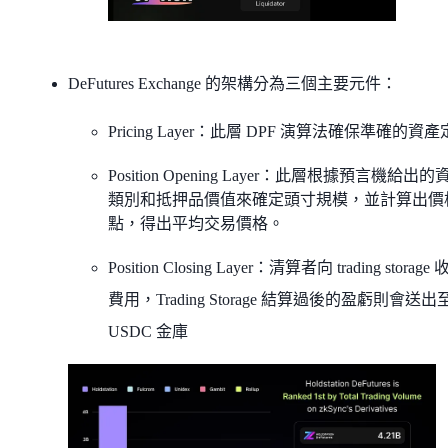
DeFutures Exchange 的架構分為三個主要元件：
Pricing Layer：此層 DPF 演算法確保準確的資
Position Opening Layer：此層根據預言機給出的
類別和抵押品價值來確定頭寸規模，並計算出價
點，得出平均交易價格。
Position Closing Layer：清算者向 trading storage
費用，Trading Storage 結算過後的盈虧則會送出
USDC 金庫