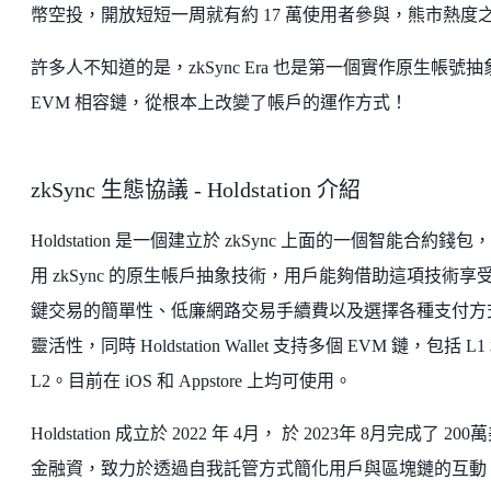
幣空投，開放短短一周就有約 17 萬使用者參與，熊市熱度
許多人不知道的是，zkSync Era 也是第一個實作原生帳號抽
EVM 相容鏈，從根本上改變了帳戶的運作方式！
zkSync 生態協議 - Holdstation 介紹
Holdstation 是一個建立於 zkSync 上面的一個智能合約錢包
用 zkSync 的原生帳戶抽象技術，用戶能夠借助這項技術享
鍵交易的簡單性、低廉網路交易手續費以及選擇各種支付方
靈活性，同時 Holdstation Wallet 支持多個 EVM 鏈，包括 L1
L2。目前在 iOS 和 Appstore 上均可使用。
Holdstation 成立於 2022 年 4月， 於 2023年 8月完成了 200
金融資，致力於透過自我託管方式簡化用戶與區塊鏈的互動