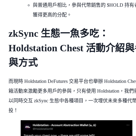
與普通用戶相比，參與代幣銷售的 $HOLD 持有
獲得更高的分配。
zkSync 生態一魚多吃：
Holdstation Chest 活動介紹
與方式
而現時 Holdstation DeFutures 交易平台也舉辦 Holdstation Che
箱活動來激勵更多用戶的參與，只有使用 Holdstation，我們
以同時交互 zkSync 生態中各種項目，一次埋伏未來多種代
投！