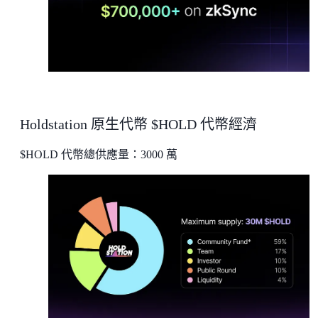
Holdstation 原生代幣 $HOLD 代幣經濟
$HOLD 代幣總供應量：3000 萬