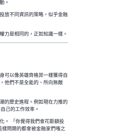
運動。
投放不同資訊的策略，似乎金融
權力是相同的，正如知識一樣。
身可以像英雄齊格菲一樣獲得自
，他們不是全能的、所向無敵
潮的歷史進程。例如現在力推的
提高自己的工作效率。
化。 「你覺得我們會花鉅額投
這樣問題的都會被金融家們嗤之