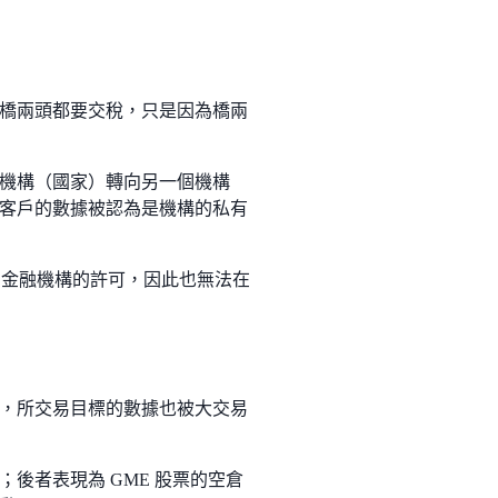
橋兩頭都要交稅，只是因為橋兩
機構（國家）轉向另一個機構
客戶的數據被認為是機構的私有
 金融機構的許可，因此也無法在
，所交易目標的數據也被大交易
後者表現為 GME 股票的空倉