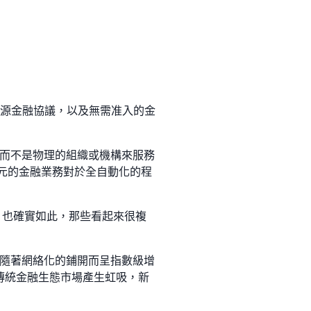
化託管的開源金融協議，以及無需准入的金
而不是物理的組織或機構來服務
億元的金融業務對於全自動化的程
，也確實如此，那些看起來很複
隨著網絡化的鋪開而呈指數級增
對傳統金融生態市場產生虹吸，新