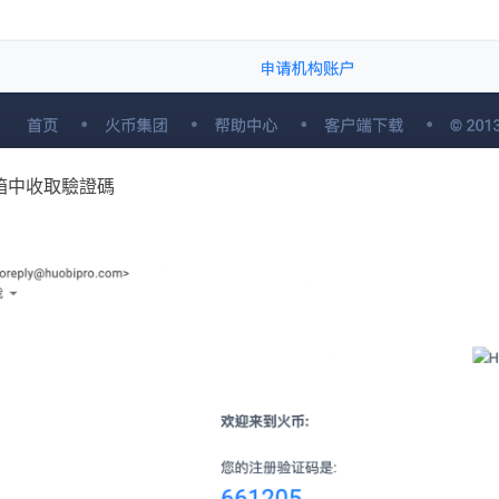
箱中收取驗證碼