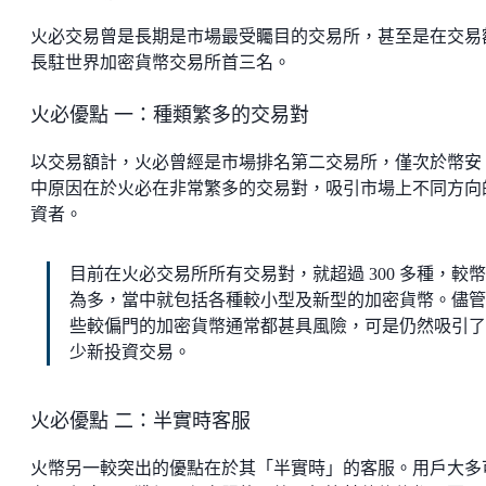
火必交易曾是長期是市場最受矚目的交易所，甚至是在交易
長駐世界加密貨幣交易所首三名。
火必優點 一：種類繁多的交易對
以交易額計，火必曾經是市場排名第二交易所，僅次於幣安
中原因在於火必在非常繁多的交易對，吸引市場上不同方向
資者。
目前在火必交易所所有交易對，就超過 300 多種，較
為多，當中就包括各種較小型及新型的加密貨幣。儘管
些較偏門的加密貨幣通常都甚具風險，可是仍然吸引了
少新投資交易。
火必優點 二：半實時客服
火幣另一較突出的優點在於其「半實時」的客服。用戶大多