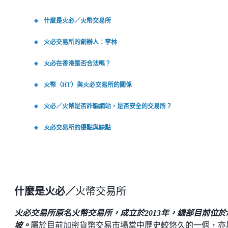
什麼是火必／火幣交易所
火必交易所的創辦人：李林
火必在香港是否合法嗎？
火幣（HT）與火必交易所的關係
火必／火幣是否詐騙網站，是否安全的交易所？
火必交易所的優點與缺點
什麼是火必／
火幣交易所
火必交易所原名火幣交易所，成立於2013年，總部目前位於
坡。
屬於目前加密貨幣交易市場當中歷史較悠久的一個，亦