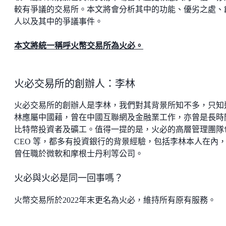
較有爭議的交易所。本文將會分析其中的功能、優劣之處、
人以及其中的爭議事件。
本文將統一稱呼火幣交易所為火必。
火必交易所的創辦人：李林
火必交易所的創辦人是李林，我們對其背景所知不多，只知
林應屬中國藉，曾在中國互聯網及金融業工作，亦曾是長時
比特幣投資者及礦工。值得一提的是，火必的高層管理團隊
CEO 等，都多有投資銀行的背景經驗，包括李林本人在內
曾任職於微軟和摩根士丹利等公司。
火必與火必是同一回事嗎？
火幣交易所於2022年末更名為火必，維持所有原有服務。