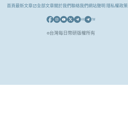
首頁
最新文章
全部文章
關於我們
聯絡我們
網站聲明 隱私權政策
HK
TW
©台灣每日幣研版權所有