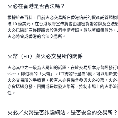
火必在香港是否合法嗎？
根據維基百科，目前火必交易所在香港信託的資產託管規模
破 10 億美元，在香港政府宣佈將會由加密貨幣發牌及立法
火必已隨即宣佈即將會於香港申請牌照。意味著如無意外，
火必將會成香港的合法交易所。
火幣（HT）與火必交易所的關係
火必其中之一最為人屬知的話題，在於交易所本身曾經發行
token，即俗稱的「火幣」。HT總發行量為3億，可以用於支
火必交易所的手續費，投有人亦有機會參與火必投票。火必
亦會透過分發、回購或是增發火幣等，控制市場上的火幣流
性。
火必／火幣是否詐騙網站，是否安全的交易所？