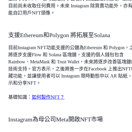
目前尚未收取任何費用。未來 Instagram 除買賣功能外，亦
能自訂用戶NFT頭像。
支援Ethereum和Polygon 將拓展至Solana
目前Instagram NFT功能支援的公鏈為Ethereum 和 Polygon
將逐步支援Flow 和 Solana 區塊鏈，支援的個人錢包包含
Rainbow、MetaMask 和 Trust Wallet，未來將逐步改善區塊
技術支持。官方表示，之後將進一步在Facebook 上推出NFT
藏功能，並讓使用者可以 Instagram 限時動態中以 AR 貼紙
示和分享NFT。
基礎知識：
如何製作NFT？
Instagram為母公司Meta開啟NFT市場