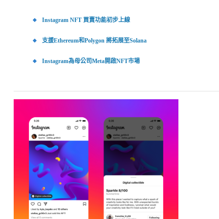
Instagram NFT 買賣功能初步上線
支援Ethereum和Polygon 將拓展至Solana
Instagram為母公司Meta開啟NFT市場