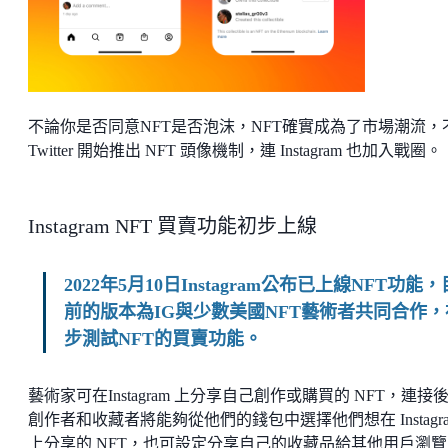
不論你是否同意NFT是否泡沫，NFT確實成為了市場潮流，
Twitter 開始推出 NFT 頭像機制，連 Instagram 也加入戰圈。
Instagram NFT 買賣功能初步上線
2022年5月10日Instagram公布已上線NFT功能，
前的版本為IG與少數美國NFT藝術者共同合作，
步測試NFT的買賣功能。
藝術家可在Instagram 上分享自己創作或購買的 NFT，連接
創作者和收藏者將能夠從他們的錢包中選擇他們想在 Instagr
上分享的 NFT，也可設定分享自己的收藏品給其他用戶瀏覽