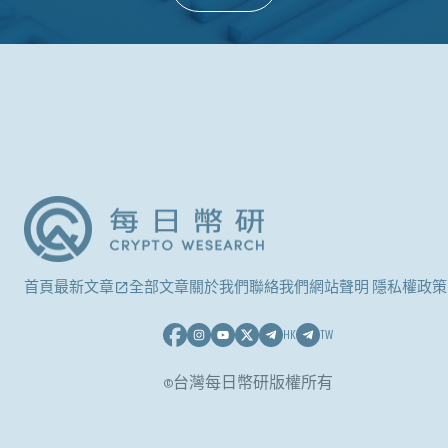
首頁
最新文章
全部文章
關於我們
聯絡我們
網站聲明 隱私權政策
HK
TW
©台灣每日幣研版權所有