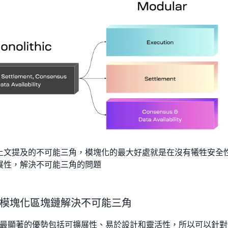
上文提及的不可能三角，模塊化的最大好處就是在沒有犧牲安全
展性，解決不可能三角的問題
模塊化區塊鏈解決不可能三角
最顯著的優勢包括可擴展性、易於設計和靈活性，所以可以針對