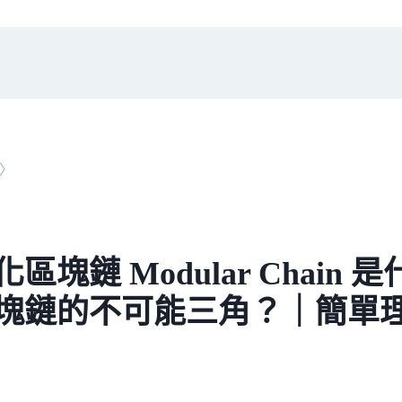
〉
區塊鏈 Modular Chain
塊鏈的不可能三角？｜簡單