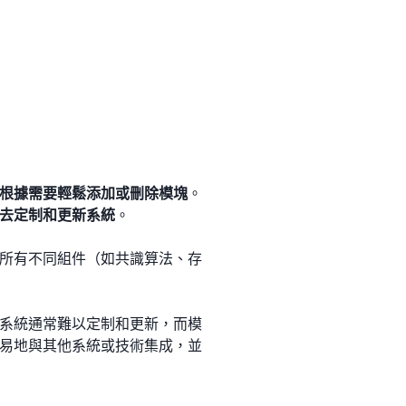
根據需要輕鬆添加或刪除模塊
。
去定制和更新系統
。
所有不同組件（如共識算法、存
系統通常難以定制和更新，而模
易地與其他系統或技術集成，並