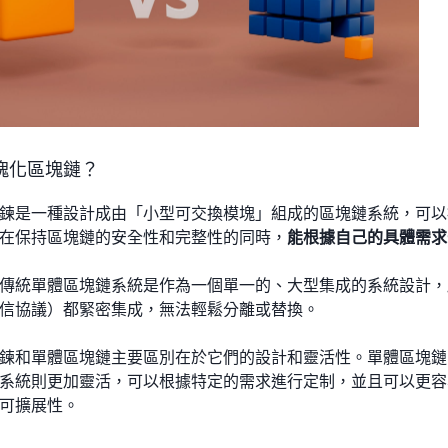
塊化區塊鏈？
鍊是一種設計成由「小型可交換模塊」組成的區塊鏈系統，可以
在保持區塊鏈的安全性和完整性的同時，
能根據自己的具體需求
傳統單體區塊鏈系統是作為一個單一的、大型集成的系統設計，
信協議）都緊密集成，無法輕鬆分離或替換。
鍊和單體區塊鏈主要區別在於它們的設計和靈活性。單體區塊鏈
系統則更加靈活，可以根據特定的需求進行定制，並且可以更容
可擴展性。