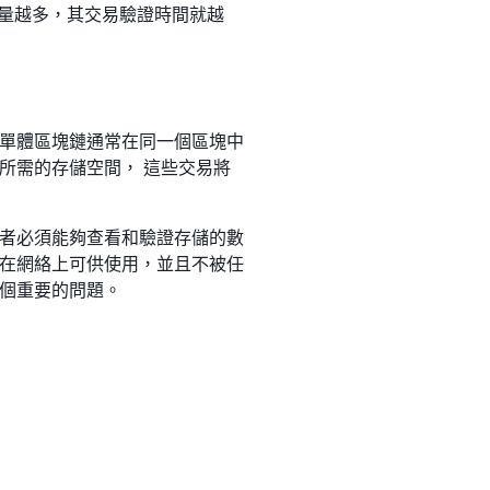
數量越多，其交易驗證時間就越
單體區塊鏈通常在同一個區塊中
所需的存儲空間， 這些交易將
者必須能夠查看和驗證存儲的數
在網絡上可供使用，並且不被任
個重要的問題。