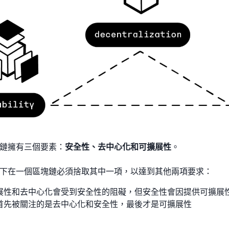
鏈擁有三個要素：
安全性、去中心化和可擴展性
。
下在一個區塊鏈必須捨取其中一項，以達到其他兩項要求：
展性和去中心化會受到安全性的阻礙，但安全性會因提供可擴展
首先被關注的是去中心化和安全性，最後才是可擴展性