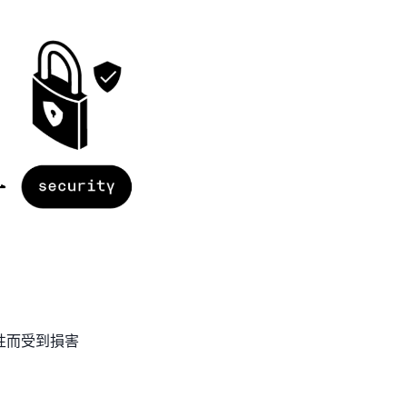
性而受到損害