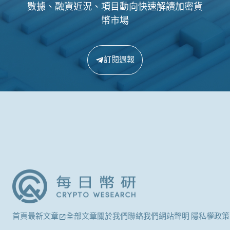
數據、融資近況、項目動向快速解讀加密貨
幣市場
訂閱週報
首頁
最新文章
全部文章
關於我們
聯絡我們
網站聲明 隱私權政策