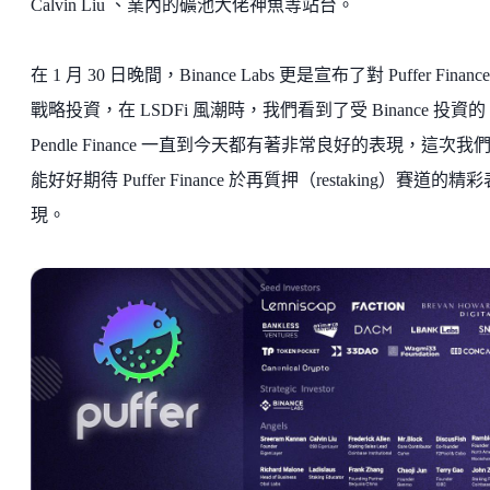
Calvin Liu 、業內的礦池大佬神魚等站台。
在 1 月 30 日晚間，Binance Labs 更是宣布了對 Puffer Financ
戰略投資，在 LSDFi 風潮時，我們看到了受 Binance 投資的
Pendle Finance 一直到今天都有著非常良好的表現，這次我
能好好期待 Puffer Finance 於再質押（restaking）賽道的精彩
現。