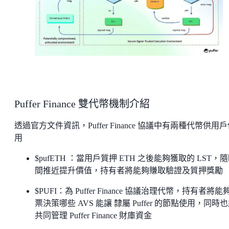
Puffer Finance 雙代幣機制介紹
透過官方文件資訊，Puffer Finance 協議中有兩種代幣供用
用
$pufETH ：當用戶質押 ETH 之後能夠獲取的 LST，
間推近提升價值，持有者將能夠賺取驗證及質押獎勵
$PUFI：為 Puffer Finance 協議治理代幣，持有者將能
票決策哪些 AVS 能讓 隸屬 Puffer 的節點使用，同時
共同管理 Puffer Finance 財庫資金