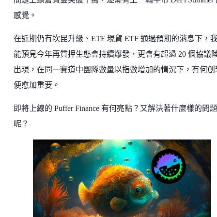
感覺。
在近期仍有坎昆升級、ETF 現貨 ETF 通過預期的消息下，
能預見今年再質押生態會持續爆發，更會有超過 20 個協議
出現，在同一賽道中團隊數量以指數增加的情況下，有何創
便愈加重要。
即將上線的 Puffer Finance 有何亮點？又解決著什麼樣的問
呢？