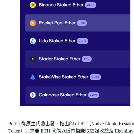
Puffer 從原生代幣出發，推出的 nLRT（Native Liquid Restaki
Token）只需要 ETH 就能以低門檻賺取驗證收益及 EigenLaye