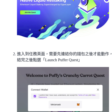
進入到任務頁面，需要先連結你的錢包之後才能動作
結完之後點選「Launch Puffer Quest」