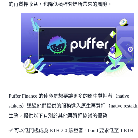
的再質押收益，也降低槓桿套娃所帶來的風險。
Puffer Finance 的使命是想要讓更多的原生質押者（native
stakers）透過他們提供的服務進入原生再質押（native restaki
生態，提供以下有別於其他再質押協議的優勢
✅ 可以低門檻成為 ETH 2.0 驗證者，bond 要求低至 1 ETH