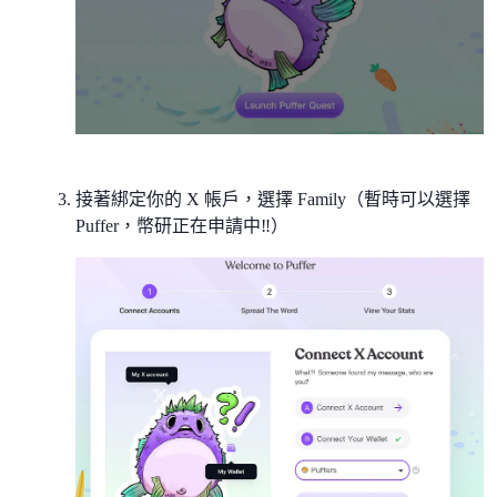
接著綁定你的 X 帳戶，選擇 Family（暫時可以選擇
Puffer，幣研正在申請中‼️）