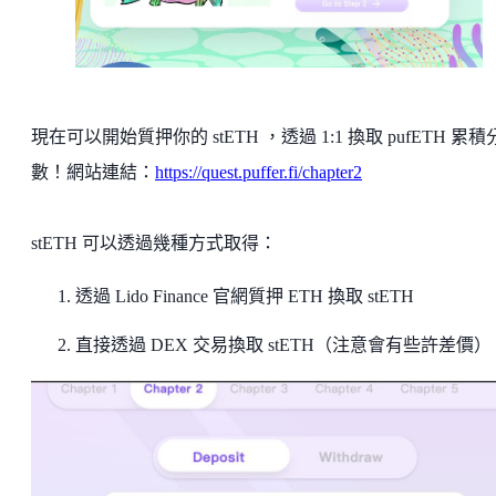
現在可以開始質押你的 stETH ，透過 1:1 換取 pufETH 累積
數！網站連結：
https://quest.puffer.fi/chapter2
stETH 可以透過幾種方式取得：
透過 Lido Finance 官網質押 ETH 換取 stETH
直接透過 DEX 交易換取 stETH（注意會有些許差價）