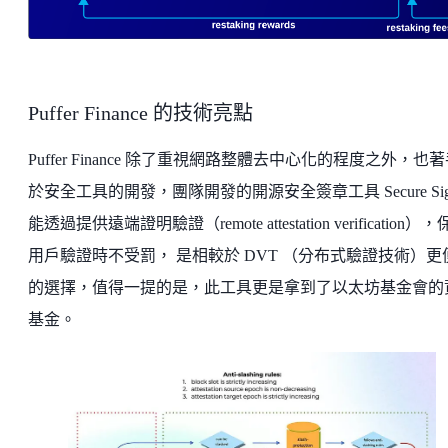
Puffer Finance 的技術亮點
Puffer Finance 除了重視網路整體去中心化的程度之外，也
於安全工具的開發，團隊開發的開源安全簽章工具 Secure Sign
能透過提供遠端證明驗證（remote attestation verification）
用戶驗證時不受罰， 是相較於 DVT （分布式驗證技術）更
的選擇，值得一提的是，此工具更是拿到了以太坊基金會的
基金。