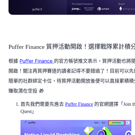
Puffer Finance 質押活動開啟！選擇戰隊累計積
根據
Puffer Finance
的官方帳號推文表示，質押活動也將
開啟！關注再質押賽道的讀者記得不要錯過了！目前可以先
簡單的社群綁定卡位，待質押活動開放後便可以直接累積積
賺取潛在空投 🎁
首先我們需要先進去
Puffer Finance
的官網選擇「Join th
Quest」