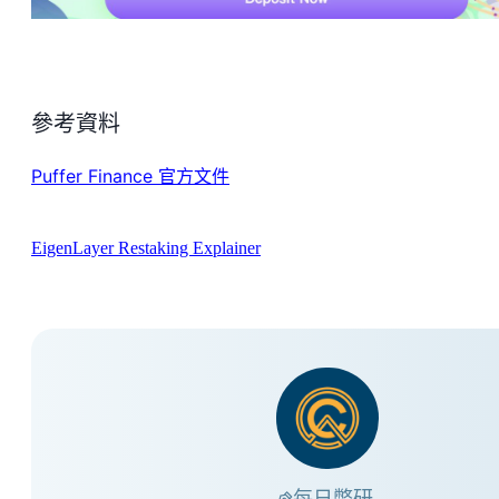
參考資料
Puffer Finance 官方文件
EigenLayer Restaking Explainer