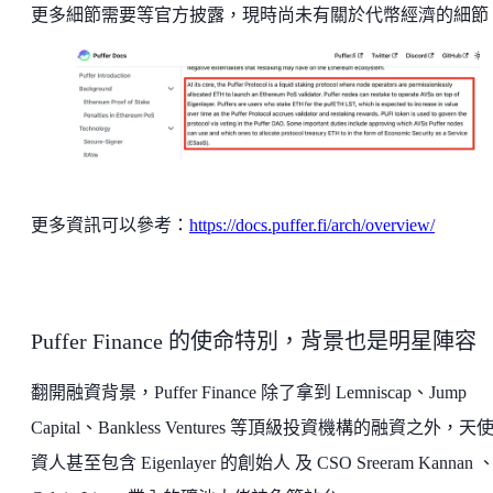
更多細節需要等官方披露，現時尚未有關於代幣經濟的細節
更多資訊可以參考：
https://docs.puffer.fi/arch/overview/
Puffer Finance 的使命特別，背景也是明星陣容
翻開融資背景，Puffer Finance 除了拿到 Lemniscap、Jump
Capital、Bankless Ventures 等頂級投資機構的融資之外，天
資人甚至包含 Eigenlayer 的創始人 及 CSO Sreeram Kannan 