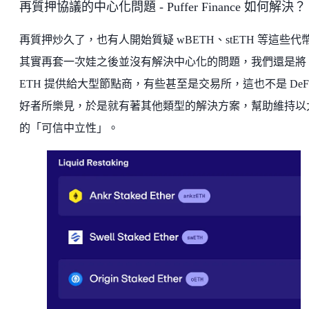
再質押協議的中心化問題 - Puffer Finance 如何解決？
再質押炒久了，也有人開始質疑 wBETH、stETH 等這些代
其實再套一次娃之後並沒有解決中心化的問題，我們還是將
ETH 提供給大型節點商，有些甚至是交易所，這也不是 DeFi
好者所樂見，於是就有著其他類型的解決方案，幫助維持以
的「可信中立性」。