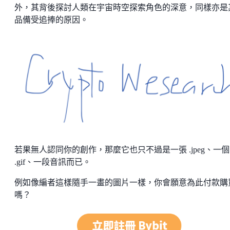
外，其背後探討人類在宇宙時空探索角色的深意，同樣亦是
品備受追捧的原因。
若果無人認同你的創作，那麼它也只不過是一張 .jpeg、一個
.gif、一段音訊而已。
例如像編者這樣隨手一畫的圖片一樣，你會願意為此付款購
嗎？