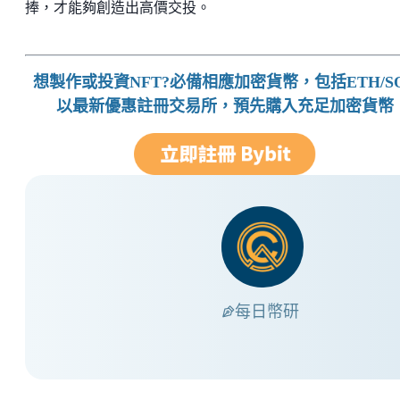
捧，才能夠創造出高價交投。
想製作或投資NFT?必備相應加密貨幣，包括ETH/S
以最新優惠註冊交易所，預先購入充足加密貨幣
每日幣研