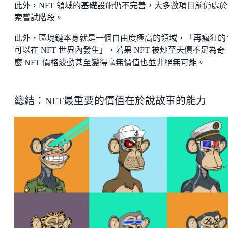
此外，NFT 領域的基礎設施仍不完善，大多數項目前仍處於
索嘗試階段。
此外，區塊鏈本身就是一個自由度極高的領域，「再瘋狂的
可以在 NFT 世界內發生」，若果 NFT 被炒至天價不足為奇
麼 NFT 價格波動甚至變得毫無價值也並非絕無可能。
總結：NFT最重要的價值在於說故事的能力