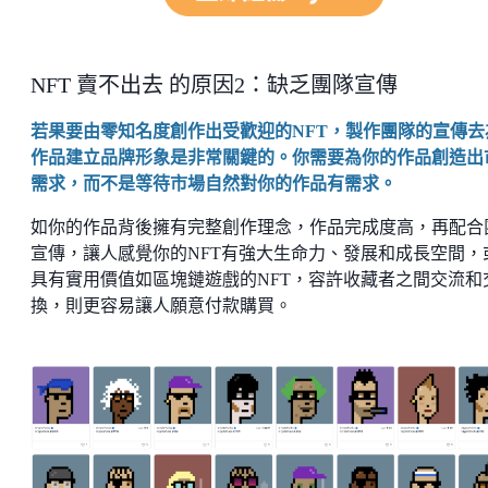
NFT 賣不出去 的原因2：缺乏團隊宣傳
若果要由零知名度創作出受歡迎的NFT，製作團隊的宣傳去
作品建立品牌形象是非常關鍵的。你需要為你的作品創造出
需求，而不是等待市場自然對你的作品有需求。
如你的作品背後擁有完整創作理念，作品完成度高，再配合
宣傳，讓人感覺你的NFT有強大生命力、發展和成長空間，
具有實用價值如區塊鏈遊戲的NFT，容許收藏者之間交流和
換，則更容易讓人願意付款購買。