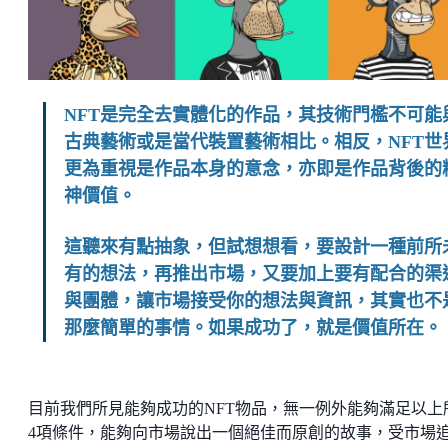
NFT是完全去實體化的作品，其技術門檻不可能
古典藝術或是當代裝置藝術相比。相反，NFT世
更為重視是作品本身的意念，亦即是作品背後的
神價值。
這聽來有點抽象，但試想想看，要設計一種前所
有的想法，再推出市場，又要加上要有配合的渠
與團體，讓市場接受你的想法與資訊，其實也不
那麼簡單的事情。如果成功了，就是價值所在。
目前我們所見能夠成功的NFT物品，無一例外能夠滿足以上
4項條件，能夠向市場說出一個絕佳而原創的故事，受市場