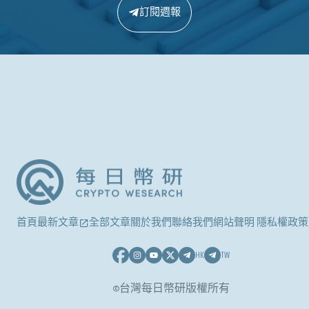
訂閱週報
首頁
最新文章
全部文章
關於我們
聯絡我們
網站聲明 隱私權政策
HK
TW
©台灣每日幣研版權所有