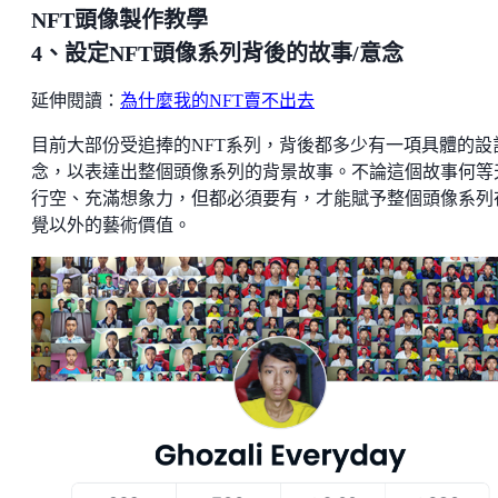
NFT頭像製作教學
4、設定NFT頭像系列背後的故事/意念
延伸閱讀：
為什麼我的NFT賣不出去
目前大部份受追捧的NFT系列，背後都多少有一項具體的設
念，以表達出整個頭像系列的背景故事。不論這個故事何等
行空、充滿想象力，但都必須要有，才能賦予整個頭像系列
覺以外的藝術價值。