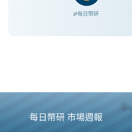
每日幣研
每日幣研 市場週報