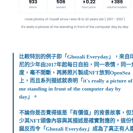
比較特別的例子即「Ghozali Everyday」，來自
尼的少年由2017年起每日自拍，同一表情，同一
度，毫不間斷，再將照片製成NFT放到OpenSea
上，而且系列描述就表明「it's really a picture of
me standing in front of the computer day by
day」。
不論你是否覺得這是「有價值」的背景故事，但
少其NFT頭像內容與其描述是確實對應的。這份
誕反而令「Ghozali Everyday」成為了真正有人