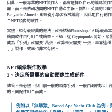
因此，一般專業的NFT製作人，都會選擇以自己的編碼製作
器，而不是依賴坊間的NFT自動產生器。例如，英國的12歲
Benyamin Ahmed，即是從小學習程式編寫，因此能自行創
合NFT頭像的軟件。
當然，還有最經典的做法，就是透過Photoshop／AI等最基
繪圖軟件自行組合或繪畫。不過，從 ​​Cryptopunks 開始，頭
成為「系列」就需要1萬張，就算是只需要1千張，單靠這種
手」製作，效率也非常有限。
NFT頭像製作教學
3、決定所需要的自動頭像生成部件
儘管不是必然，但目前一般的頭像系列，一般由4個或以上
的不同配件組合而成。
例如以「無聊猿」Bored Ape Yacht Club 為例，