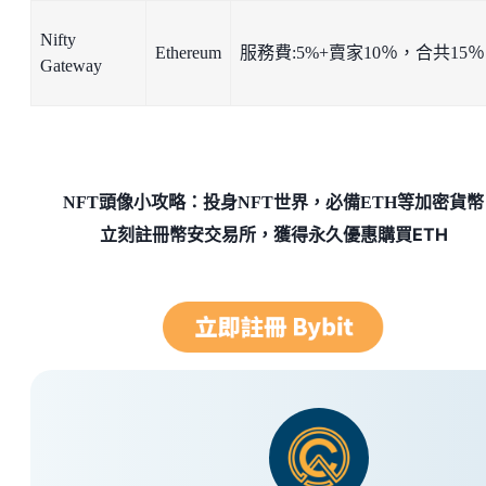
Nifty
Ethereum
服務費:5%+賣家10％，合共15％
Gateway
NFT頭像小攻略：投身NFT世界，必備ETH等加密貨幣
立刻註冊幣安交易所，獲得永久優惠購買ETH