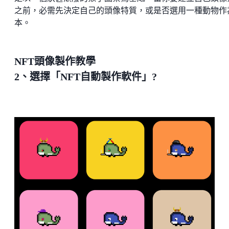
之前，必需先決定自己的頭像特質，或是否選用一種動物作
本。
NFT頭像製作教學
2、選擇「NFT自動製作軟件」?