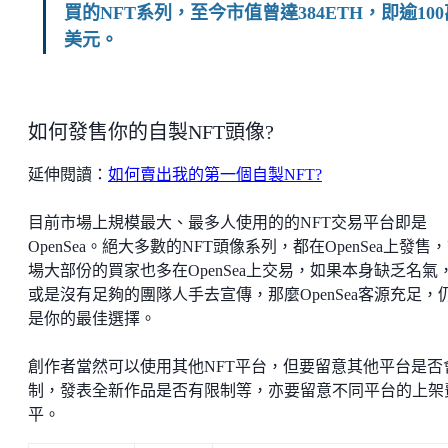
買的NFT系列，至今市值曾達384ETH，即逾100
美元。
如何發售你的自製NFT頭像?
延伸閱讀：
如何賣出我的第一個自製NFT?
目前市場上規模最大、最多人使用的的NFT交易平台即是
OpenSea。絕大多數的NFT頭像系列，都在OpenSea上發售
場大部份的買家也多在OpenSea上交易，如果本身缺乏名氣
或是沒有足夠的團隊人手去宣傳，那麼OpenSea客源充足，
是你的最佳選擇。
創作者當然可以使用其他NFT平台，但要留意其他平台是否
制，發表全新作品是否有限制等，亦要留意不同平台的上架
平。