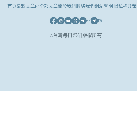
首頁
最新文章
全部文章
關於我們
聯絡我們
網站聲明 隱私權政策
HK
TW
©台灣每日幣研版權所有