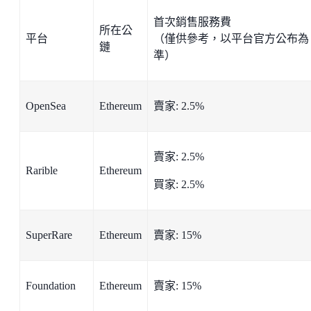
首次銷售服務費
所在公
平台
（僅供參考，以平台官方公布為
鏈
準）
OpenSea
Ethereum
賣家: 2.5%
賣家: 2.5%
Rarible
Ethereum
買家: 2.5%
SuperRare
Ethereum
賣家: 15%
Foundation
Ethereum
賣家: 15%