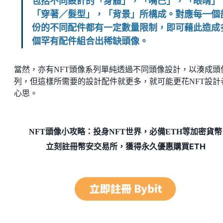
包括不同設計的「身體」，「嘴巴」，「眼晴」
「穿著／髮型」，「背景」所構成。對應每一個
份的不同配件都有一定數量限制，即可藉此造成
個罕有配件組合出稀缺頭像。
當然，亦有NFT頭像系列單純透過不同頭像設計，以湊成頭
列，但這樣所需要的設計配件就更多，就可能更花NFT設計
心思。
NFT頭像小攻略：投身NFT世界，必備ETH等加密貨幣
立刻註冊幣安交易所，獲得永久優惠購買ETH