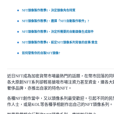
NFT頭像製作教學1、決定頭像角色特質
NFT頭像製作教學2、選擇「NFT自動製作軟件」?
NFT頭像製作教學3、決定所需要的自動頭像生成部件
NFT頭像製作教學4、設定NFT頭像系列背後的故事/意念
如何發售你的自製NFT頭像?
近日NFT成為加密貨幣市場最熱門的話題，在幣市回落的同
各大原創NFT系列卻輕易搶吸市場注資力甚至資金，連各大
奢侈品牌，亦推出自家的特色NFT。
各種NFT創作當中，又以頭像系列最受歡迎。引起不同的民
作人士，或是KOL等各種爭相創作出自己的NFT頭像系列。